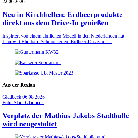
22.06.2026
Neu in Kirchhellen: Erdbeerprodukte
direkt aus dem Drive-In genießen
Inspiriert von einem ähnlichen Modell in den Niederlanden hat
Landwirt Eberhard Schmücker ein Erdbeer-Drive-in i…
Aus der Region
Gladbeck
06.08.2026
Foto: Stadt Gladbeck
Vorplatz der Mathias-Jakobs-Stadthalle
wird neugestaltet