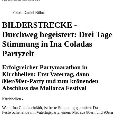
Fotos: Daniel Böhm
BILDERSTRECKE -
Durchweg begeistert: Drei Tage
Stimmung in Ina Coladas
Partyzelt
Erfolgreicher Partymarathon in
Kirchhellen: Erst Vatertag, dann
80er/90er-Party und zum krönenden
Abschluss das Mallorca Festival
Kirchhellen -
Wenn Ina Colada einlädt, ist beste Stimmung garantiert. Das
Festwochenende mit Vatertagsparty, einem Mix aus 80ern und 90ern