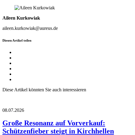
Aileen Kurkowiak
aileen.kurkowiak@aureus.de
Diesen Artikel teilen
Diese Artikel könnten Sie auch interessieren
08.07.2026
Große Resonanz auf Vorverkauf:
Schützenfieber steigt in Kirchhellen