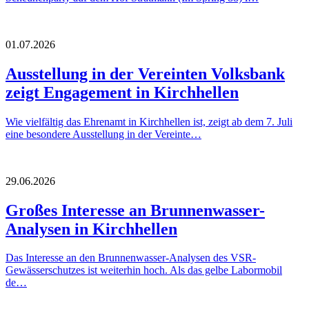
01.07.2026
Ausstellung in der Vereinten Volksbank
zeigt Engagement in Kirchhellen
Wie vielfältig das Ehrenamt in Kirchhellen ist, zeigt ab dem 7. Juli
eine besondere Ausstellung in der Vereinte…
29.06.2026
Großes Interesse an Brunnenwasser-
Analysen in Kirchhellen
Das Interesse an den Brunnenwasser-Analysen des VSR-
Gewässerschutzes ist weiterhin hoch. Als das gelbe Labormobil
de…