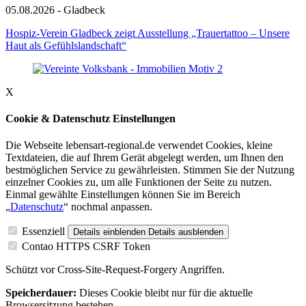
05.08.2026 - Gladbeck
Hospiz-Verein Gladbeck zeigt Ausstellung „Trauertattoo – Unsere
Haut als Gefühlslandschaft“
X
Cookie & Datenschutz Einstellungen
Die Webseite lebensart-regional.de verwendet Cookies, kleine
Textdateien, die auf Ihrem Gerät abgelegt werden, um Ihnen den
bestmöglichen Service zu gewährleisten. Stimmen Sie der Nutzung
einzelner Cookies zu, um alle Funktionen der Seite zu nutzen.
Einmal gewählte Einstellungen können Sie im Bereich
„
Datenschutz
“ nochmal anpassen.
Essenziell
Details einblenden
Details ausblenden
Contao HTTPS CSRF Token
Schützt vor Cross-Site-Request-Forgery Angriffen.
Speicherdauer:
Dieses Cookie bleibt nur für die aktuelle
Browsersitzung bestehen.