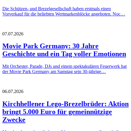
Die Schützen- und Brezelgesellschaft haben erstmals einen
Vorverkauf für die beliebten Wertmarkenblöcke angeboten. Noc…
07.07.2026
Movie Park Germany: 30 Jahre
Geschichte und ein Tag voller Emotionen
Mit Orchester, Parade, DJs und einem spektakulären Feuerwerk hat
der Movie Park Germany am Samstag sein 30-jährige…
06.07.2026
Kirchhellener Lego-Brezelbrüder: Aktion
bringt 5.000 Euro für gemeinnützige
Zwecke