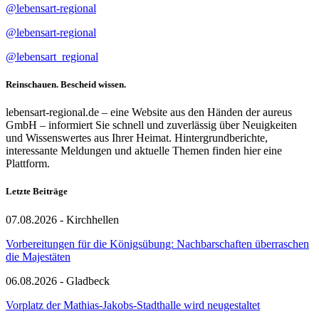
@lebensart-regional
@lebensart-regional
@lebensart_regional
Reinschauen. Bescheid wissen.
lebensart-regional.de – eine Website aus den Händen der aureus
GmbH – informiert Sie schnell und zuverlässig über Neuigkeiten
und Wissenswertes aus Ihrer Heimat. Hintergrundberichte,
interessante Meldungen und aktuelle Themen finden hier eine
Plattform.
Letzte Beiträge
07.08.2026 - Kirchhellen
Vorbereitungen für die Königsübung: Nachbarschaften überraschen
die Majestäten
06.08.2026 - Gladbeck
Vorplatz der Mathias-Jakobs-Stadthalle wird neugestaltet