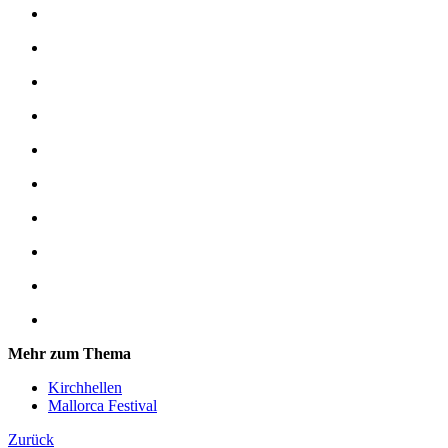
Mehr zum Thema
Kirchhellen
Mallorca Festival
Zurück