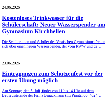
24.06.2026
Kostenloses Trinkwasser für die
Schülerschaft: Neuer Wasserspender am
Gymnasium Kirchhellen
Die Schülerinnen und Schüler des Vestischen Gymnasiums freuen
sich über einen neuen Wasserspender, der vom RWW und de…
23.06.2026
Eintragungen zum Schützenfest vor der
ersten Übung möglich
Am Sonntag, den 5. Juli, findet von 11 bis 14 Uhr auf dem
Betriebsgelände der Firma Brauckmann (Im Pinntal 65, 4624…