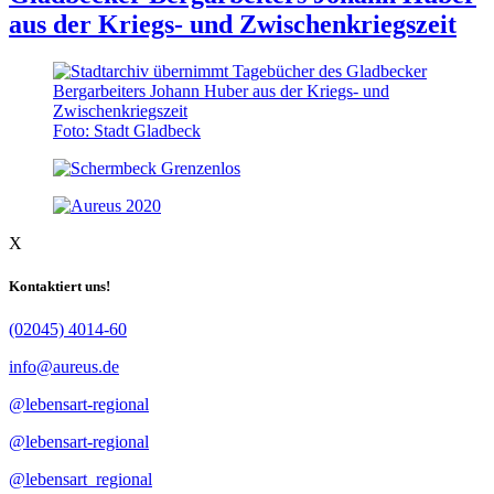
aus der Kriegs- und Zwischenkriegszeit
Foto: Stadt Gladbeck
X
Kontaktiert uns!
(02045) 4014-60
info@aureus.de
@lebensart-regional
@lebensart-regional
@lebensart_regional