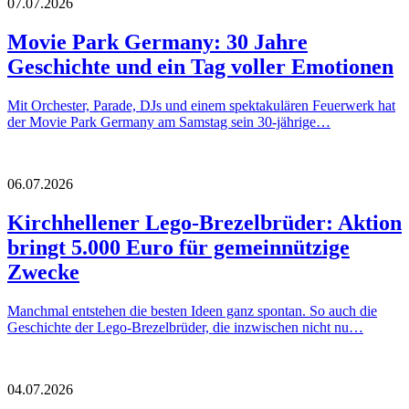
07.07.2026
Movie Park Germany: 30 Jahre
Geschichte und ein Tag voller Emotionen
Mit Orchester, Parade, DJs und einem spektakulären Feuerwerk hat
der Movie Park Germany am Samstag sein 30-jährige…
06.07.2026
Kirchhellener Lego-Brezelbrüder: Aktion
bringt 5.000 Euro für gemeinnützige
Zwecke
Manchmal entstehen die besten Ideen ganz spontan. So auch die
Geschichte der Lego-Brezelbrüder, die inzwischen nicht nu…
04.07.2026