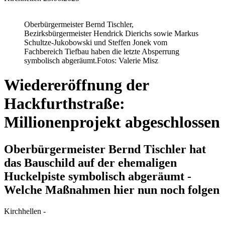
Oberbürgermeister Bernd Tischler,
Bezirksbürgermeister Hendrick Dierichs sowie Markus
Schultze-Jukobowski und Steffen Jonek vom
Fachbereich Tiefbau haben die letzte Absperrung
symbolisch abgeräumt.
Fotos: Valerie Misz
Wiedereröffnung der
Hackfurthstraße:
Millionenprojekt abgeschlossen
Oberbürgermeister Bernd Tischler hat
das Bauschild auf der ehemaligen
Huckelpiste symbolisch abgeräumt -
Welche Maßnahmen hier nun noch folgen
Kirchhellen -