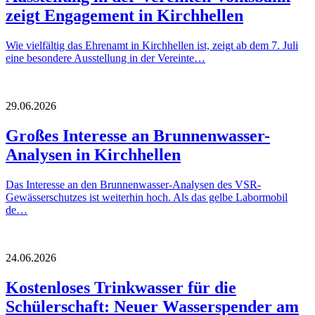
zeigt Engagement in Kirchhellen
Wie vielfältig das Ehrenamt in Kirchhellen ist, zeigt ab dem 7. Juli
eine besondere Ausstellung in der Vereinte…
29.06.2026
Großes Interesse an Brunnenwasser-
Analysen in Kirchhellen
Das Interesse an den Brunnenwasser-Analysen des VSR-
Gewässerschutzes ist weiterhin hoch. Als das gelbe Labormobil
de…
24.06.2026
Kostenloses Trinkwasser für die
Schülerschaft: Neuer Wasserspender am