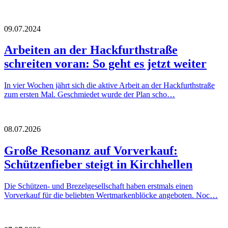
09.07.2024
Arbeiten an der Hackfurthstraße
schreiten voran: So geht es jetzt weiter
In vier Wochen jährt sich die aktive Arbeit an der Hackfurthstraße
zum ersten Mal. Geschmiedet wurde der Plan scho…
08.07.2026
Große Resonanz auf Vorverkauf:
Schützenfieber steigt in Kirchhellen
Die Schützen- und Brezelgesellschaft haben erstmals einen
Vorverkauf für die beliebten Wertmarkenblöcke angeboten. Noc…