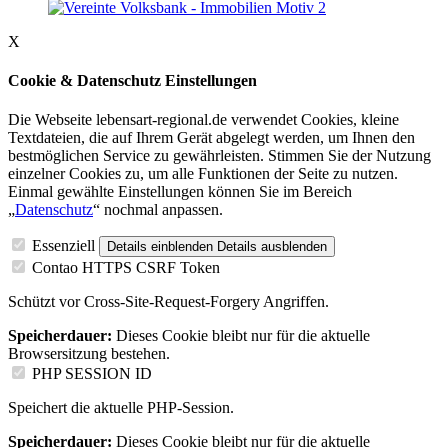
X
Cookie & Datenschutz Einstellungen
Die Webseite lebensart-regional.de verwendet Cookies, kleine
Textdateien, die auf Ihrem Gerät abgelegt werden, um Ihnen den
bestmöglichen Service zu gewährleisten. Stimmen Sie der Nutzung
einzelner Cookies zu, um alle Funktionen der Seite zu nutzen.
Einmal gewählte Einstellungen können Sie im Bereich
„
Datenschutz
“ nochmal anpassen.
Essenziell
Details einblenden
Details ausblenden
Contao HTTPS CSRF Token
Schützt vor Cross-Site-Request-Forgery Angriffen.
Speicherdauer:
Dieses Cookie bleibt nur für die aktuelle
Browsersitzung bestehen.
PHP SESSION ID
Speichert die aktuelle PHP-Session.
Speicherdauer:
Dieses Cookie bleibt nur für die aktuelle