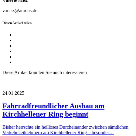
Valerie Misz
v.misz@aureus.de
Diesen Artikel teilen
Diese Artikel könnten Sie auch interessieren
24.01.2025
Fahrradfreundlicher Ausbau am
Kirchhellener Ring beginnt
Bisher herrschte ein heilloses Durcheinander zwischen sämtlichen
Verkehrsteilnehmern am Kirchhellener Ring – besonder…