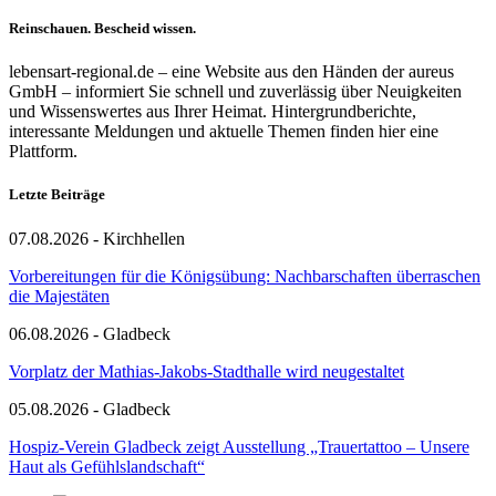
Reinschauen. Bescheid wissen.
lebensart-regional.de – eine Website aus den Händen der aureus
GmbH – informiert Sie schnell und zuverlässig über Neuigkeiten
und Wissenswertes aus Ihrer Heimat. Hintergrundberichte,
interessante Meldungen und aktuelle Themen finden hier eine
Plattform.
Letzte Beiträge
07.08.2026 - Kirchhellen
Vorbereitungen für die Königsübung: Nachbarschaften überraschen
die Majestäten
06.08.2026 - Gladbeck
Vorplatz der Mathias-Jakobs-Stadthalle wird neugestaltet
05.08.2026 - Gladbeck
Hospiz-Verein Gladbeck zeigt Ausstellung „Trauertattoo – Unsere
Haut als Gefühlslandschaft“