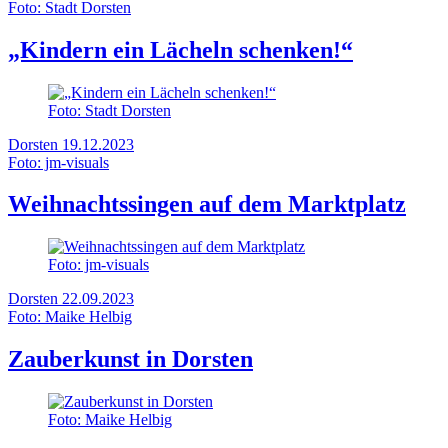
Foto: Stadt Dorsten
„Kindern ein Lächeln schenken!“
Foto: Stadt Dorsten
Dorsten
19.12.2023
Foto: jm-visuals
Weihnachtssingen auf dem Marktplatz
Foto: jm-visuals
Dorsten
22.09.2023
Foto: Maike Helbig
Zauberkunst in Dorsten
Foto: Maike Helbig