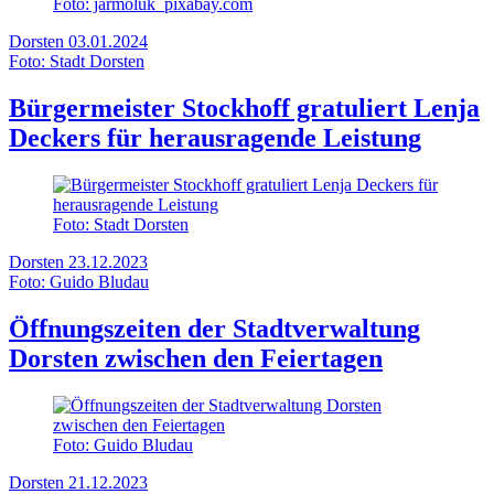
Foto: jarmoluk_pixabay.com
Dorsten
03.01.2024
Foto: Stadt Dorsten
Bürgermeister Stockhoff gratuliert Lenja
Deckers für herausragende Leistung
Foto: Stadt Dorsten
Dorsten
23.12.2023
Foto: Guido Bludau
Öffnungszeiten der Stadtverwaltung
Dorsten zwischen den Feiertagen
Foto: Guido Bludau
Dorsten
21.12.2023