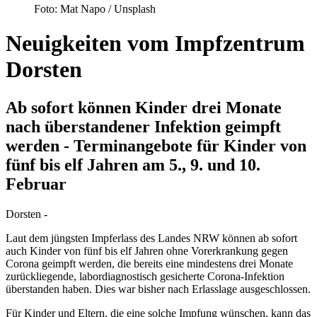
Foto: Mat Napo / Unsplash
Neuigkeiten vom Impfzentrum
Dorsten
Ab sofort können Kinder drei Monate
nach überstandener Infektion geimpft
werden - Terminangebote für Kinder von
fünf bis elf Jahren am 5., 9. und 10.
Februar
Dorsten -
Laut dem jüngsten Impferlass des Landes NRW können ab sofort
auch Kinder von fünf bis elf Jahren ohne Vorerkrankung gegen
Corona geimpft werden, die bereits eine mindestens drei Monate
zurückliegende, labordiagnostisch gesicherte Corona-Infektion
überstanden haben. Dies war bisher nach Erlasslage ausgeschlossen.
Für Kinder und Eltern, die eine solche Impfung wünschen, kann das