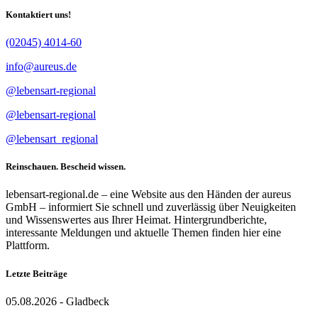
Kontaktiert uns!
(02045) 4014-60
info@aureus.de
@lebensart-regional
@lebensart-regional
@lebensart_regional
Reinschauen. Bescheid wissen.
lebensart-regional.de – eine Website aus den Händen der aureus
GmbH – informiert Sie schnell und zuverlässig über Neuigkeiten
und Wissenswertes aus Ihrer Heimat. Hintergrundberichte,
interessante Meldungen und aktuelle Themen finden hier eine
Plattform.
Letzte Beiträge
05.08.2026 - Gladbeck