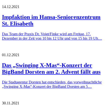
14.12.2021
Impfaktion im Hansa-Seniorenzentrum
St. Elisabeth
Das Team der Praxis Dr. Voigt/Finke wird am Freitag, 17.
Dezember in der Zeit von 10 bis 12 Uhr und von 15 bis 19 Uh…
01.12.2021
Das „Swinging X-Mas“-Konzert der
BigBand Dorsten am 2. Advent fällt aus
Die Stadtagentur Dorsten hat entschieden, das vorweihnachtliche
„Swinging X-Mas“-Konzert der BigBand Dorsten am 5…
30.11.2021