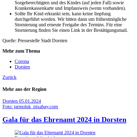
Sorgeberechtigten und des Kindes (auf jeden Fall) sowie
Krankenkassenkarte und Impfausweis (wenn vorhanden).
Sollte Ihr Kind erkrankt sein, kann keine Impfung
durchgeführt werden. Wir bitten dann um frühestmögliche
Stornierung und erneute Freigabe des Termins. Für eine
Stornierung finden Sie einen Link in der Bestätigungsmail.
Quelle: Pressestelle Stadt Dorsten
Mehr zum Thema
Corona
Dorsten
Zurück
Mehr aus der Region
Dorsten
05.01.2024
Foto: jarmoluk_pixabay.com
Gala für das Ehrenamt 2024 in Dorsten