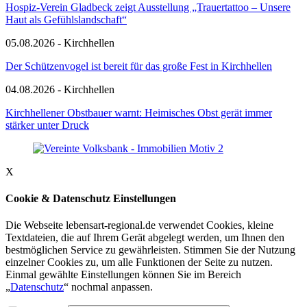
Hospiz-Verein Gladbeck zeigt Ausstellung „Trauertattoo – Unsere
Haut als Gefühlslandschaft“
05.08.2026 - Kirchhellen
Der Schützenvogel ist bereit für das große Fest in Kirchhellen
04.08.2026 - Kirchhellen
Kirchhellener Obstbauer warnt: Heimisches Obst gerät immer
stärker unter Druck
X
Cookie & Datenschutz Einstellungen
Die Webseite lebensart-regional.de verwendet Cookies, kleine
Textdateien, die auf Ihrem Gerät abgelegt werden, um Ihnen den
bestmöglichen Service zu gewährleisten. Stimmen Sie der Nutzung
einzelner Cookies zu, um alle Funktionen der Seite zu nutzen.
Einmal gewählte Einstellungen können Sie im Bereich
„
Datenschutz
“ nochmal anpassen.