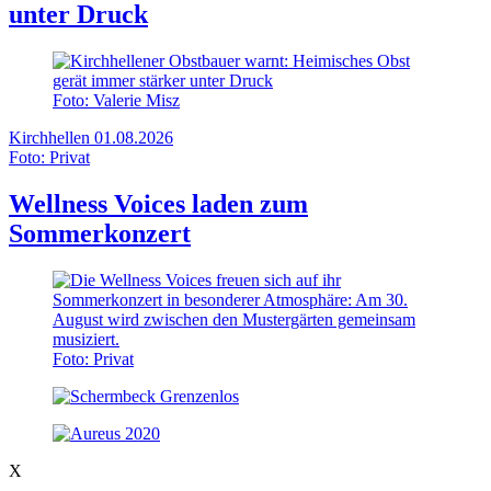
unter Druck
Foto: Valerie Misz
Kirchhellen
01.08.2026
Foto: Privat
Wellness Voices laden zum
Sommerkonzert
Foto: Privat
X