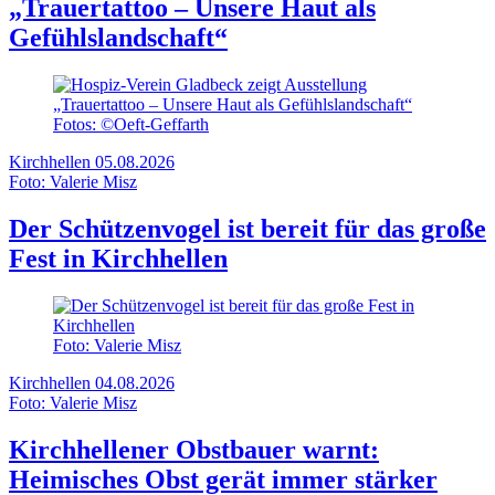
„Trauertattoo – Unsere Haut als
Gefühlslandschaft“
Fotos: ©Oeft-Geffarth
Kirchhellen
05.08.2026
Foto: Valerie Misz
Der Schützenvogel ist bereit für das große
Fest in Kirchhellen
Foto: Valerie Misz
Kirchhellen
04.08.2026
Foto: Valerie Misz
Kirchhellener Obstbauer warnt:
Heimisches Obst gerät immer stärker