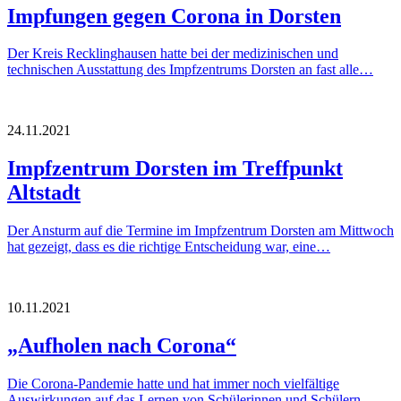
Impfungen gegen Corona in Dorsten
Der Kreis Recklinghausen hatte bei der medizinischen und
technischen Ausstattung des Impfzentrums Dorsten an fast alle…
24.11.2021
Impfzentrum Dorsten im Treffpunkt
Altstadt
Der Ansturm auf die Termine im Impfzentrum Dorsten am Mittwoch
hat gezeigt, dass es die richtige Entscheidung war, eine…
10.11.2021
„Aufholen nach Corona“
Die Corona-Pandemie hatte und hat immer noch vielfältige
Auswirkungen auf das Lernen von Schülerinnen und Schülern.