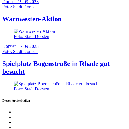
Dorsten
19.09.2023
Foto: Stadt Dorsten
Warnwesten-Aktion
Foto: Stadt Dorsten
Dorsten
17.09.2023
Foto: Stadt Dorsten
Spielplatz Bogenstraße in Rhade gut
besucht
Foto: Stadt Dorsten
Diesen Artikel teilen