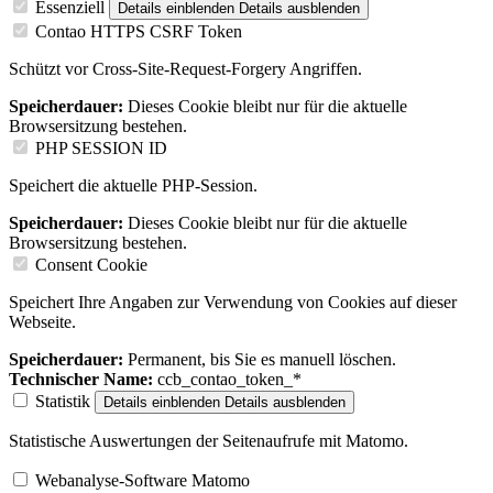
Essenziell
Details einblenden
Details ausblenden
Contao HTTPS CSRF Token
Schützt vor Cross-Site-Request-Forgery Angriffen.
Speicherdauer:
Dieses Cookie bleibt nur für die aktuelle
Browsersitzung bestehen.
PHP SESSION ID
Speichert die aktuelle PHP-Session.
Speicherdauer:
Dieses Cookie bleibt nur für die aktuelle
Browsersitzung bestehen.
Consent Cookie
Speichert Ihre Angaben zur Verwendung von Cookies auf dieser
Webseite.
Speicherdauer:
Permanent, bis Sie es manuell löschen.
Technischer Name:
ccb_contao_token_*
Statistik
Details einblenden
Details ausblenden
Statistische Auswertungen der Seitenaufrufe mit Matomo.
Webanalyse-Software Matomo