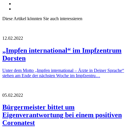
Diese Artikel könnten Sie auch interessieren
12.02.2022
„Impfen international“ im Impfzentrum
Dorsten
Unter dem Motto „Impfen international – Ärzte in Deiner Sprache“
stehen am Ende der nächsten Woche im Impfzentru…
05.02.2022
Bürgermeister bittet um
Eigenverantwortung bei einem positiven
Coronatest