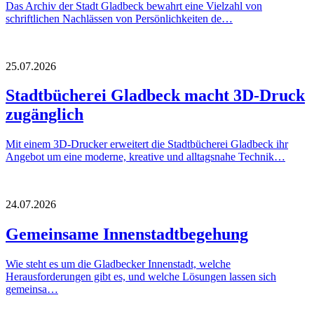
Das Archiv der Stadt Gladbeck bewahrt eine Vielzahl von
schriftlichen Nachlässen von Persönlichkeiten de…
25.07.2026
Stadtbücherei Gladbeck macht 3D-Druck
zugänglich
Mit einem 3D-Drucker erweitert die Stadtbücherei Gladbeck ihr
Angebot um eine moderne, kreative und alltagsnahe Technik…
24.07.2026
Gemeinsame Innenstadtbegehung
Wie steht es um die Gladbecker Innenstadt, welche
Herausforderungen gibt es, und welche Lösungen lassen sich
gemeinsa…