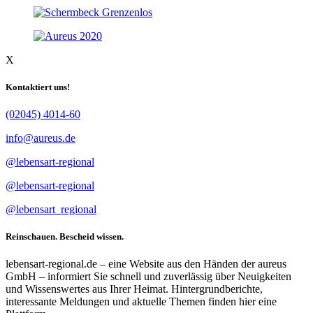
X
Kontaktiert uns!
(02045) 4014-60
info@aureus.de
@lebensart-regional
@lebensart-regional
@lebensart_regional
Reinschauen. Bescheid wissen.
lebensart-regional.de – eine Website aus den Händen der aureus
GmbH – informiert Sie schnell und zuverlässig über Neuigkeiten
und Wissenswertes aus Ihrer Heimat. Hintergrundberichte,
interessante Meldungen und aktuelle Themen finden hier eine