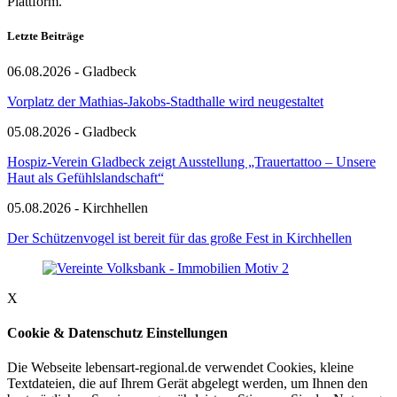
Plattform.
Letzte Beiträge
06.08.2026 - Gladbeck
Vorplatz der Mathias-Jakobs-Stadthalle wird neugestaltet
05.08.2026 - Gladbeck
Hospiz-Verein Gladbeck zeigt Ausstellung „Trauertattoo – Unsere
Haut als Gefühlslandschaft“
05.08.2026 - Kirchhellen
Der Schützenvogel ist bereit für das große Fest in Kirchhellen
X
Cookie & Datenschutz Einstellungen
Die Webseite lebensart-regional.de verwendet Cookies, kleine
Textdateien, die auf Ihrem Gerät abgelegt werden, um Ihnen den