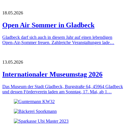
18.05.2026
Open Air Sommer in Gladbeck
Gladbeck darf sich auch in diesem Jahr auf einen lebendigen
Open‑Air‑Sommer freuen. Zahlreiche Veranstaltungen lade…
13.05.2026
Internationaler Museumstag 2026
Das Museum der Stadt Gladbeck, Burgstraße 64, 45964 Gladbeck
und dessen Förderverein laden am Sonntag, 17. Mai, ab 1…