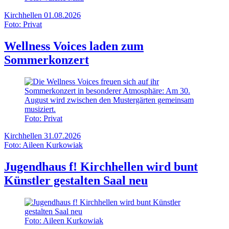
Kirchhellen
01.08.2026
Foto: Privat
Wellness Voices laden zum
Sommerkonzert
Foto: Privat
Kirchhellen
31.07.2026
Foto: Aileen Kurkowiak
Jugendhaus f! Kirchhellen wird bunt
Künstler gestalten Saal neu
Foto: Aileen Kurkowiak