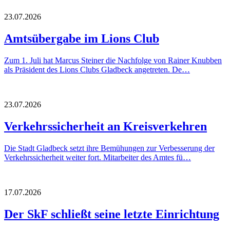
23.07.2026
Amtsübergabe im Lions Club
Zum 1. Juli hat Marcus Steiner die Nachfolge von Rainer Knubben
als Präsident des Lions Clubs Gladbeck angetreten. De…
23.07.2026
Verkehrssicherheit an Kreisverkehren
Die Stadt Gladbeck setzt ihre Bemühungen zur Verbesserung der
Verkehrssicherheit weiter fort. Mitarbeiter des Amtes fü…
17.07.2026
Der SkF schließt seine letzte Einrichtung