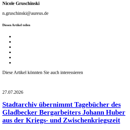
Nicole Gruschinski
n.gruschinski@aureus.de
Diesen Artikel teilen
Diese Artikel könnten Sie auch interessieren
27.07.2026
Stadtarchiv übernimmt Tagebücher des
Gladbecker Bergarbeiters Johann Huber
aus der Kriegs- und Zwischenkriegszeit