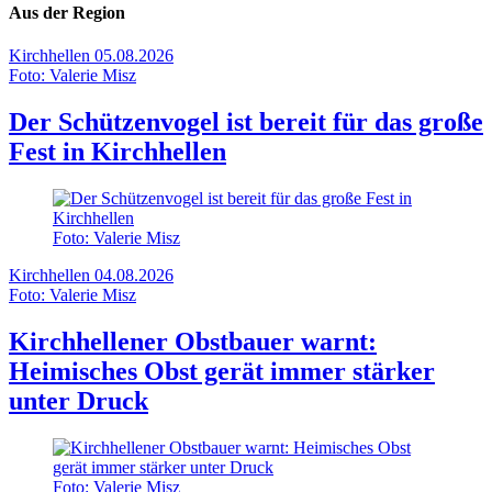
Aus der Region
Kirchhellen
05.08.2026
Foto: Valerie Misz
Der Schützenvogel ist bereit für das große
Fest in Kirchhellen
Foto: Valerie Misz
Kirchhellen
04.08.2026
Foto: Valerie Misz
Kirchhellener Obstbauer warnt:
Heimisches Obst gerät immer stärker
unter Druck
Foto: Valerie Misz