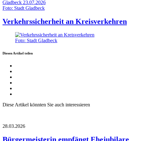
Gladbeck
23.07.2026
Foto: Stadt Gladbeck
Verkehrssicherheit an Kreisverkehren
Foto: Stadt Gladbeck
Diesen Artikel teilen
Diese Artikel könnten Sie auch interessieren
28.03.2026
Bürgermeisterin empfängt Ehejubilare