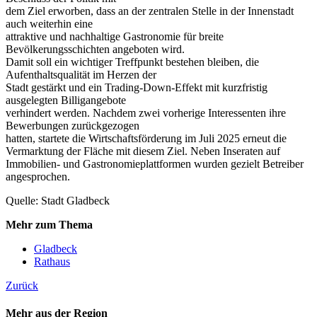
dem Ziel erworben, dass an der zentralen Stelle in der Innenstadt
auch weiterhin eine
attraktive und nachhaltige Gastronomie für breite
Bevölkerungsschichten angeboten wird.
Damit soll ein wichtiger Treffpunkt bestehen bleiben, die
Aufenthaltsqualität im Herzen der
Stadt gestärkt und ein Trading-Down-Effekt mit kurzfristig
ausgelegten Billigangebote
verhindert werden. Nachdem zwei vorherige Interessenten ihre
Bewerbungen zurückgezogen
hatten, startete die Wirtschaftsförderung im Juli 2025 erneut die
Vermarktung der Fläche mit diesem Ziel. Neben Inseraten auf
Immobilien- und Gastronomieplattformen wurden gezielt Betreiber
angesprochen.
Quelle: Stadt Gladbeck
Mehr zum Thema
Gladbeck
Rathaus
Zurück
Mehr aus der Region