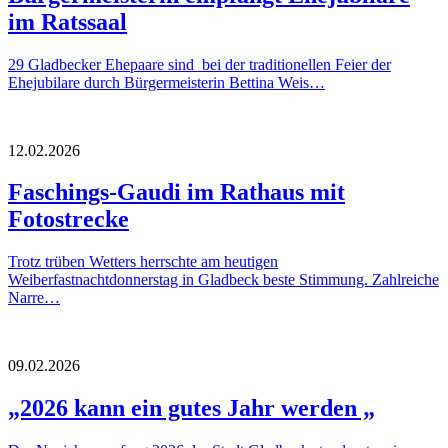
im Ratssaal
29 Gladbecker Ehepaare sind bei der traditionellen Feier der
Ehejubilare durch Bürgermeisterin Bettina Weis…
12.02.2026
Faschings-Gaudi im Rathaus mit
Fotostrecke
Trotz trüben Wetters herrschte am heutigen
Weiberfastnachtdonnerstag in Gladbeck beste Stimmung. Zahlreiche
Narre…
09.02.2026
„2026 kann ein gutes Jahr werden „