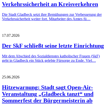
Verkehrssicherheit an Kreisverkehren
Die Stadt Gladbeck setzt ihre Bemühungen zur Verbesserung der
Verkehrssicherheit weiter fort. Mitarbeiter des Amtes fü…
17.07.2026
Der SkF schließt seine letzte Einrichtung
Mit dem Abschied des Sozialdienstes katholischer Frauen (SkF)
geht in Gladbeck ein Stück gelebte Fürsorge zu Ende. Viel…
25.06.2026
Hitzewarnung: Stadt sagt Open-Air-
Veranstaltung „Gladbeck tanzt“ und
Sommerfest der Bürgermeisterin ab