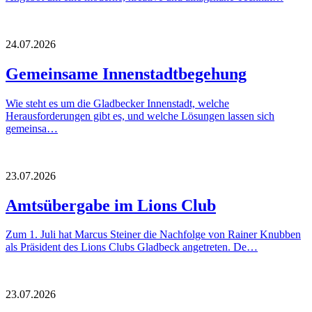
24.07.2026
Gemeinsame Innenstadtbegehung
Wie steht es um die Gladbecker Innenstadt, welche
Herausforderungen gibt es, und welche Lösungen lassen sich
gemeinsa…
23.07.2026
Amtsübergabe im Lions Club
Zum 1. Juli hat Marcus Steiner die Nachfolge von Rainer Knubben
als Präsident des Lions Clubs Gladbeck angetreten. De…
23.07.2026