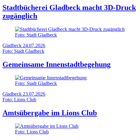
Stadtbücherei Gladbeck macht 3D-Druck
zugänglich
Foto: Stadt Gladbeck
Gladbeck
24.07.2026
Foto: Stadt Gladbeck
Gemeinsame Innenstadtbegehung
Foto: Stadt Gladbeck
Gladbeck
23.07.2026
Foto: Lions Club
Amtsübergabe im Lions Club
Foto: Lions Club