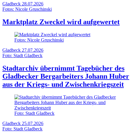
Gladbeck
28.07.2026
Fotos: Nicole Gruschinski
Marktplatz Zweckel wird aufgewertet
Fotos: Nicole Gruschinski
Gladbeck
27.07.2026
Foto: Stadt Gladbeck
Stadtarchiv übernimmt Tagebücher des
Gladbecker Bergarbeiters Johann Huber
aus der Kriegs- und Zwischenkriegszeit
Foto: Stadt Gladbeck
Gladbeck
25.07.2026
Foto: Stadt Gladbeck