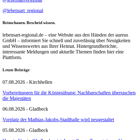
@lebensart_regional
Reinschauen. Bescheid wissen.
lebensart-regional.de – eine Website aus den Händen der aureus
GmbH – informiert Sie schnell und zuverlässig über Neuigkeiten
und Wissenswertes aus Ihrer Heimat. Hintergrundberichte,
interessante Meldungen und aktuelle Themen finden hier eine
Plattform.
Letzte Beiträge
07.08.2026 - Kirchhellen
Vorbereitungen für die Königsübung: Nachbarschaften überraschen
die Majestäten
06.08.2026 - Gladbeck
Vorplatz der Mathias-Jakobs-Stadthalle wird neugestaltet
05.08.2026 - Gladbeck