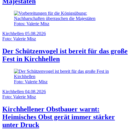
Majestäten
Fotos: Valerie Misz
Kirchhellen
05.08.2026
Foto: Valerie Misz
Der Schützenvogel ist bereit für das große
Fest in Kirchhellen
Foto: Valerie Misz
Kirchhellen
04.08.2026
Foto: Valerie Misz
Kirchhellener Obstbauer warnt:
Heimisches Obst gerät immer stärker
unter Druck