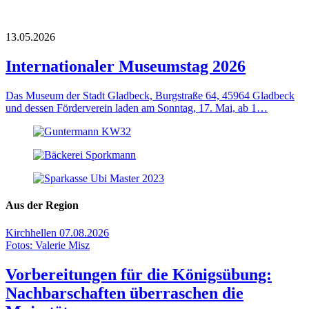
13.05.2026
Internationaler Museumstag 2026
Das Museum der Stadt Gladbeck, Burgstraße 64, 45964 Gladbeck
und dessen Förderverein laden am Sonntag, 17. Mai, ab 1…
Aus der Region
Kirchhellen
07.08.2026
Fotos: Valerie Misz
Vorbereitungen für die Königsübung:
Nachbarschaften überraschen die