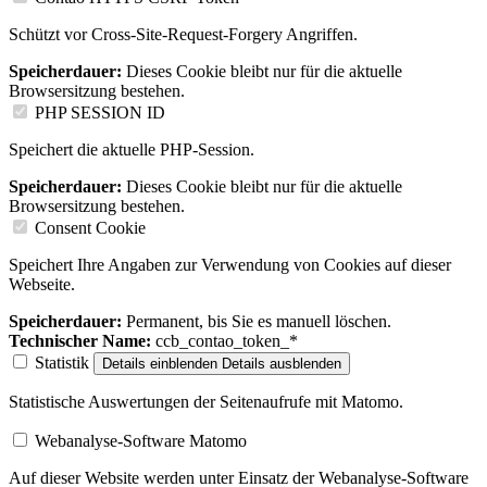
Schützt vor Cross-Site-Request-Forgery Angriffen.
Speicherdauer:
Dieses Cookie bleibt nur für die aktuelle
Browsersitzung bestehen.
PHP SESSION ID
Speichert die aktuelle PHP-Session.
Speicherdauer:
Dieses Cookie bleibt nur für die aktuelle
Browsersitzung bestehen.
Consent Cookie
Speichert Ihre Angaben zur Verwendung von Cookies auf dieser
Webseite.
Speicherdauer:
Permanent, bis Sie es manuell löschen.
Technischer Name:
ccb_contao_token_*
Statistik
Details einblenden
Details ausblenden
Statistische Auswertungen der Seitenaufrufe mit Matomo.
Webanalyse-Software Matomo
Auf dieser Website werden unter Einsatz der Webanalyse-Software