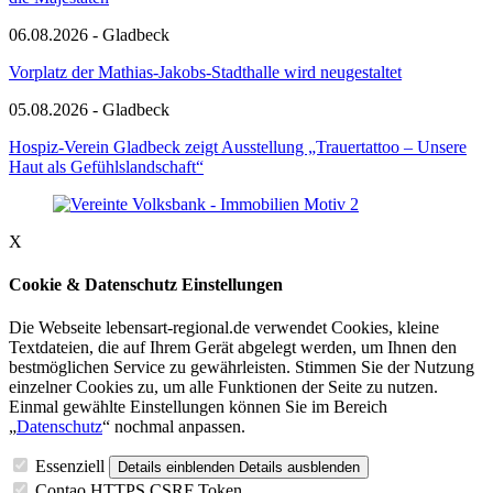
06.08.2026 - Gladbeck
Vorplatz der Mathias-Jakobs-Stadthalle wird neugestaltet
05.08.2026 - Gladbeck
Hospiz-Verein Gladbeck zeigt Ausstellung „Trauertattoo – Unsere
Haut als Gefühlslandschaft“
X
Cookie & Datenschutz Einstellungen
Die Webseite lebensart-regional.de verwendet Cookies, kleine
Textdateien, die auf Ihrem Gerät abgelegt werden, um Ihnen den
bestmöglichen Service zu gewährleisten. Stimmen Sie der Nutzung
einzelner Cookies zu, um alle Funktionen der Seite zu nutzen.
Einmal gewählte Einstellungen können Sie im Bereich
„
Datenschutz
“ nochmal anpassen.
Essenziell
Details einblenden
Details ausblenden
Contao HTTPS CSRF Token