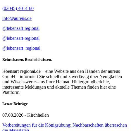
(02045) 4014-60
info@aureus.de
@lebensart-regional
@lebensart-regional
@lebensart_regional
Reinschauen. Bescheid wissen.
lebensart-regional.de – eine Website aus den Händen der aureus
GmbH – informiert Sie schnell und zuverlässig über Neuigkeiten
und Wissenswertes aus Ihrer Heimat. Hintergrundberichte,
interessante Meldungen und aktuelle Themen finden hier eine
Plattform.
Letzte Beiträge
07.08.2026 - Kirchhellen
Vorbereitungen für die Königsübung: Nachbarschaften überraschen
die Majestäten