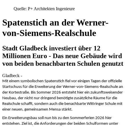
Quelle: P+ Architekten Ingenieure
Spatenstich an der Werner-
von-Siemens-Realschule
Stadt Gladbeck investiert über 12
Millionen Euro - Das neue Gebäude wird
von beiden benachbarten Schulen genutzt
Gladbeck -
Mit einem symbolischen Spatenstich fiel vor einigen Tagen der offizielle
Startschuss für die Erweiterung der Werner-von-Siemens-Realschule an
der Kortestraße. Bis Sommer 2026 entsteht hier ein zukunftsweisender
Neubau, der nicht nur dringend benötigte zusätzliche Räume für die
Realschule schafft, sondern auch die benachbarte Wittringer Schule mit
einer neuen, gemeinsamen Mensa stärkt.
Ein Erweiterungsbau soll nun bis zu den Sommerferien 2026 hier
entstehen. Ziel ist, die Anforderungen der beiden Schulformen unter