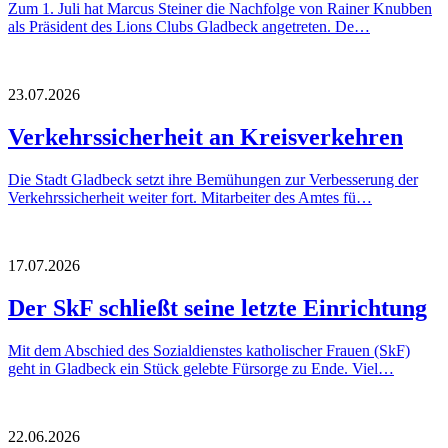
Zum 1. Juli hat Marcus Steiner die Nachfolge von Rainer Knubben
als Präsident des Lions Clubs Gladbeck angetreten. De…
23.07.2026
Verkehrssicherheit an Kreisverkehren
Die Stadt Gladbeck setzt ihre Bemühungen zur Verbesserung der
Verkehrssicherheit weiter fort. Mitarbeiter des Amtes fü…
17.07.2026
Der SkF schließt seine letzte Einrichtung
Mit dem Abschied des Sozialdienstes katholischer Frauen (SkF)
geht in Gladbeck ein Stück gelebte Fürsorge zu Ende. Viel…
22.06.2026