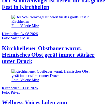
Der Schützenvogel ist bereit für das große
Fest in Kirchhellen
Foto: Valerie Misz
Kirchhellen
04.08.2026
Foto: Valerie Misz
Kirchhellener Obstbauer warnt:
Heimisches Obst gerät immer stärker
unter Druck
Foto: Valerie Misz
Kirchhellen
01.08.2026
Foto: Privat
Wellness Voices laden zum