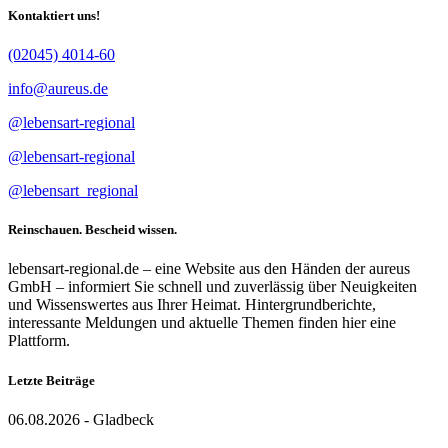
Kontaktiert uns!
(02045) 4014-60
info@aureus.de
@lebensart-regional
@lebensart-regional
@lebensart_regional
Reinschauen. Bescheid wissen.
lebensart-regional.de – eine Website aus den Händen der aureus
GmbH – informiert Sie schnell und zuverlässig über Neuigkeiten
und Wissenswertes aus Ihrer Heimat. Hintergrundberichte,
interessante Meldungen und aktuelle Themen finden hier eine
Plattform.
Letzte Beiträge
06.08.2026 - Gladbeck