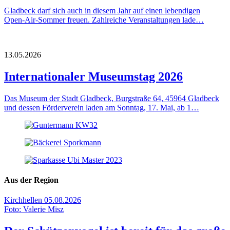
Gladbeck darf sich auch in diesem Jahr auf einen lebendigen
Open‑Air‑Sommer freuen. Zahlreiche Veranstaltungen lade…
13.05.2026
Internationaler Museumstag 2026
Das Museum der Stadt Gladbeck, Burgstraße 64, 45964 Gladbeck
und dessen Förderverein laden am Sonntag, 17. Mai, ab 1…
Aus der Region
Kirchhellen
05.08.2026
Foto: Valerie Misz