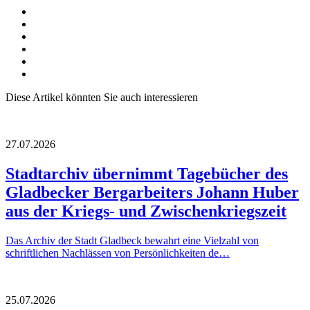
Diese Artikel könnten Sie auch interessieren
27.07.2026
Stadtarchiv übernimmt Tagebücher des
Gladbecker Bergarbeiters Johann Huber
aus der Kriegs- und Zwischenkriegszeit
Das Archiv der Stadt Gladbeck bewahrt eine Vielzahl von
schriftlichen Nachlässen von Persönlichkeiten de…
25.07.2026