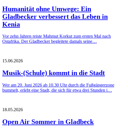
Humanität ohne Umwege: Ein
Gladbecker verbessert das Leben in
Kenia
Vor zehn Jahren reiste Mahmut Korkut zum ersten Mal nach
Ostafrika. Der Gladbecker begleitete damals seine…
15.06.2026
Musik-(Schule) kommt in die Stadt
Wer am 20. Juni 2026 ab 10.30 Uhr durch die Fußgängerzone
bummelt, erlebt eine Stadt, die sich für etwa drei Stunden i…
18.05.2026
Open Air Sommer in Gladbeck