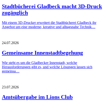
Stadtbücherei Gladbeck macht 3D-Druck
zugänglich
Mit einem 3D-Drucker erweitert die Stadtbücherei Gladbeck ihr
Angebot um eine moderne, kreative und alltagsnahe Technik…
24.07.2026
Gemeinsame Innenstadtbegehung
Wie steht es um die Gladbecker Innenstadt, welche
Herausforderungen gibt es, und welche Lösungen lassen sich
gemeinsa…
23.07.2026
Amtsübergabe im Lions Club