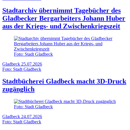
Stadtarchiv übernimmt Tagebücher des
Gladbecker Bergarbeiters Johann Huber
aus der Kriegs- und Zwischenkriegszeit
Foto: Stadt Gladbeck
Gladbeck
25.07.2026
Foto: Stadt Gladbeck
Stadtbücherei Gladbeck macht 3D-Druck
zugänglich
Foto: Stadt Gladbeck
Gladbeck
24.07.2026
Foto: Stadt Gladbeck