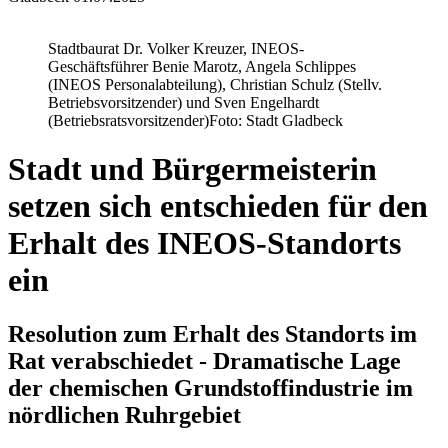
Stadtbaurat Dr. Volker Kreuzer, INEOS-
Geschäftsführer Benie Marotz, Angela Schlippes
(INEOS Personalabteilung), Christian Schulz (Stellv.
Betriebsvorsitzender) und Sven Engelhardt
(Betriebsratsvorsitzender)
Foto: Stadt Gladbeck
Stadt und Bürgermeisterin
setzen sich entschieden für den
Erhalt des INEOS-Standorts
ein
Resolution zum Erhalt des Standorts im
Rat verabschiedet - Dramatische Lage
der chemischen Grundstoffindustrie im
nördlichen Ruhrgebiet