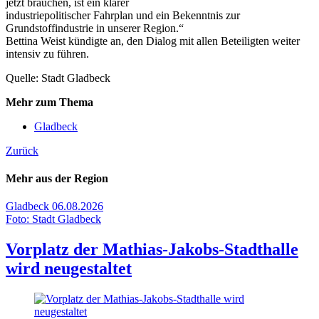
jetzt brauchen, ist ein klarer
industriepolitischer Fahrplan und ein Bekenntnis zur
Grundstoffindustrie in unserer Region.“
Bettina Weist kündigte an, den Dialog mit allen Beteiligten weiter
intensiv zu führen.
Quelle: Stadt Gladbeck
Mehr zum Thema
Gladbeck
Zurück
Mehr aus der Region
Gladbeck
06.08.2026
Foto: Stadt Gladbeck
Vorplatz der Mathias-Jakobs-Stadthalle
wird neugestaltet