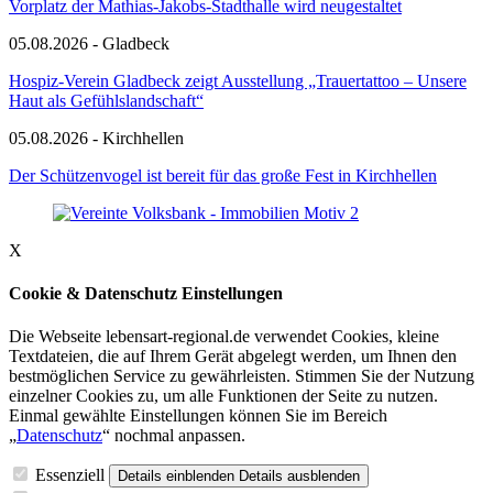
Vorplatz der Mathias-Jakobs-Stadthalle wird neugestaltet
05.08.2026 - Gladbeck
Hospiz-Verein Gladbeck zeigt Ausstellung „Trauertattoo – Unsere
Haut als Gefühlslandschaft“
05.08.2026 - Kirchhellen
Der Schützenvogel ist bereit für das große Fest in Kirchhellen
X
Cookie & Datenschutz Einstellungen
Die Webseite lebensart-regional.de verwendet Cookies, kleine
Textdateien, die auf Ihrem Gerät abgelegt werden, um Ihnen den
bestmöglichen Service zu gewährleisten. Stimmen Sie der Nutzung
einzelner Cookies zu, um alle Funktionen der Seite zu nutzen.
Einmal gewählte Einstellungen können Sie im Bereich
„
Datenschutz
“ nochmal anpassen.
Essenziell
Details einblenden
Details ausblenden