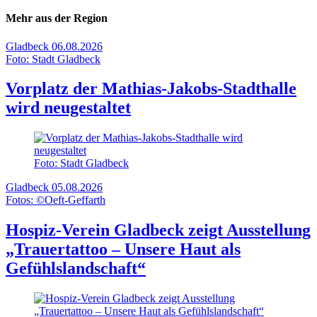
Mehr aus der Region
Gladbeck
06.08.2026
Foto: Stadt Gladbeck
Vorplatz der Mathias-Jakobs-Stadthalle
wird neugestaltet
Foto: Stadt Gladbeck
Gladbeck
05.08.2026
Fotos: ©Oeft-Geffarth
Hospiz-Verein Gladbeck zeigt Ausstellung
„Trauertattoo – Unsere Haut als
Gefühlslandschaft“