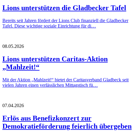
Lions unterstützen die Gladbecker Tafel
Bereits seit Jahren fördert der Lions Club finanziell die Gladbecker
Tafel. Diese wichtige soziale Einrichtung für di…
08.05.2026
Lions unterstützen Caritas-Aktion
„Mahlzeit!“
Mit der Aktion „Mahlzeit!“ bietet der Caritasverband Gladbeck seit
vielen Jahren einen verlässlichen Mittagstisch fü…
07.04.2026
Erlös aus Benefizkonzert zur
Demokratieförderung feierlich übergeben