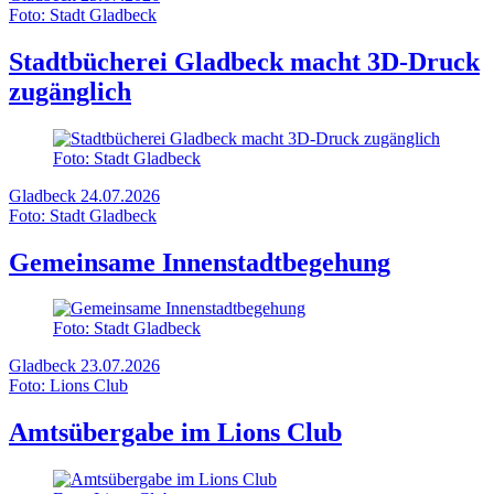
Foto: Stadt Gladbeck
Stadtbücherei Gladbeck macht 3D-Druck
zugänglich
Foto: Stadt Gladbeck
Gladbeck
24.07.2026
Foto: Stadt Gladbeck
Gemeinsame Innenstadtbegehung
Foto: Stadt Gladbeck
Gladbeck
23.07.2026
Foto: Lions Club
Amtsübergabe im Lions Club