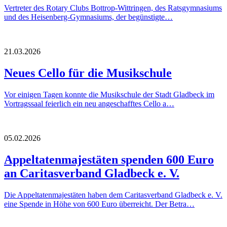
Vertreter des Rotary Clubs Bottrop-Wittringen, des Ratsgymnasiums
und des Heisenberg-Gymnasiums, der begünstigte…
21.03.2026
Neues Cello für die Musikschule
Vor einigen Tagen konnte die Musikschule der Stadt Gladbeck im
Vortragssaal feierlich ein neu angeschafftes Cello a…
05.02.2026
Appeltatenmajestäten spenden 600 Euro
an Caritasverband Gladbeck e. V.
Die Appeltatenmajestäten haben dem Caritasverband Gladbeck e. V.
eine Spende in Höhe von 600 Euro überreicht. Der Betra…