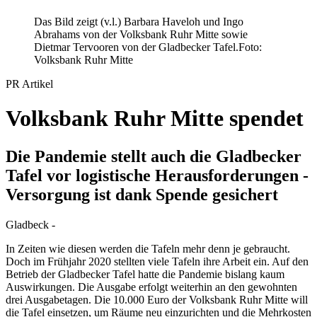
Das Bild zeigt (v.l.) Barbara Haveloh und Ingo
Abrahams von der Volksbank Ruhr Mitte sowie
Dietmar Tervooren von der Gladbecker Tafel.
Foto:
Volksbank Ruhr Mitte
PR Artikel
Volksbank Ruhr Mitte spendet
Die Pandemie stellt auch die Gladbecker
Tafel vor logistische Herausforderungen -
Versorgung ist dank Spende gesichert
Gladbeck -
In Zeiten wie diesen werden die Tafeln mehr denn je gebraucht.
Doch im Frühjahr 2020 stellten viele Tafeln ihre Arbeit ein. Auf den
Betrieb der Gladbecker Tafel hatte die Pandemie bislang kaum
Auswirkungen. Die Ausgabe erfolgt weiterhin an den gewohnten
drei Ausgabetagen. Die 10.000 Euro der Volksbank Ruhr Mitte will
die Tafel einsetzen, um Räume neu einzurichten und die Mehrkosten