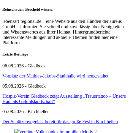
Reinschauen. Bescheid wissen.
lebensart-regional.de – eine Website aus den Händen der aureus
GmbH – informiert Sie schnell und zuverlässig über Neuigkeiten
und Wissenswertes aus Ihrer Heimat. Hintergrundberichte,
interessante Meldungen und aktuelle Themen finden hier eine
Plattform.
Letzte Beiträge
06.08.2026 - Gladbeck
Vorplatz der Mathias-Jakobs-Stadthalle wird neugestaltet
05.08.2026 - Gladbeck
Hospiz-Verein Gladbeck zeigt Ausstellung „Trauertattoo – Unsere
Haut als Gefühlslandschaft“
05.08.2026 - Kirchhellen
Der Schützenvogel ist bereit für das große Fest in Kirchhellen