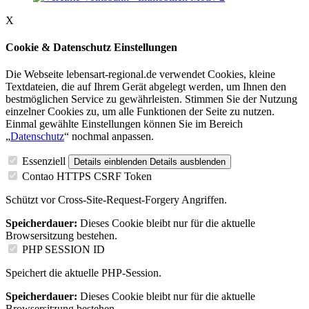
X
Cookie & Datenschutz Einstellungen
Die Webseite lebensart-regional.de verwendet Cookies, kleine
Textdateien, die auf Ihrem Gerät abgelegt werden, um Ihnen den
bestmöglichen Service zu gewährleisten. Stimmen Sie der Nutzung
einzelner Cookies zu, um alle Funktionen der Seite zu nutzen.
Einmal gewählte Einstellungen können Sie im Bereich
„
Datenschutz
“ nochmal anpassen.
Essenziell
Details einblenden
Details ausblenden
Contao HTTPS CSRF Token
Schützt vor Cross-Site-Request-Forgery Angriffen.
Speicherdauer:
Dieses Cookie bleibt nur für die aktuelle
Browsersitzung bestehen.
PHP SESSION ID
Speichert die aktuelle PHP-Session.
Speicherdauer:
Dieses Cookie bleibt nur für die aktuelle
Browsersitzung bestehen.