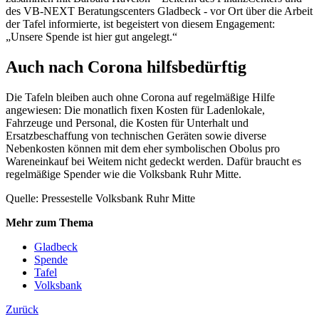
des VB-NEXT Beratungscenters Gladbeck - vor Ort über die Arbeit
der Tafel informierte, ist begeistert von diesem Engagement:
„Unsere Spende ist hier gut angelegt.“
Auch nach Corona hilfsbedürftig
Die Tafeln bleiben auch ohne Corona auf regelmäßige Hilfe
angewiesen: Die monatlich fixen Kosten für Ladenlokale,
Fahrzeuge und Personal, die Kosten für Unterhalt und
Ersatzbeschaffung von technischen Geräten sowie diverse
Nebenkosten können mit dem eher symbolischen Obolus pro
Wareneinkauf bei Weitem nicht gedeckt werden. Dafür braucht es
regelmäßige Spender wie die Volksbank Ruhr Mitte.
Quelle: Pressestelle Volksbank Ruhr Mitte
Mehr zum Thema
Gladbeck
Spende
Tafel
Volksbank
Zurück