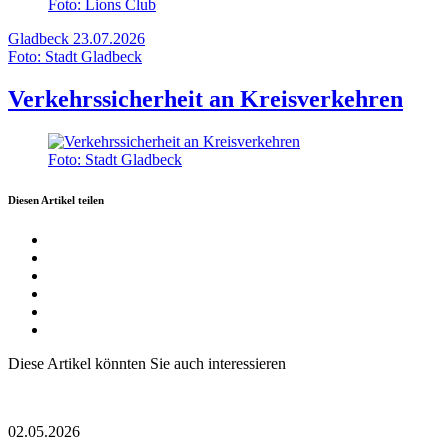
Foto: Lions Club
Gladbeck
23.07.2026
Foto: Stadt Gladbeck
Verkehrssicherheit an Kreisverkehren
Foto: Stadt Gladbeck
Diesen Artikel teilen
Diese Artikel könnten Sie auch interessieren
02.05.2026