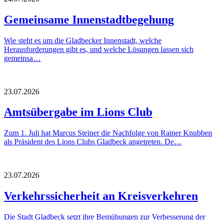
Gemeinsame Innenstadtbegehung
Wie steht es um die Gladbecker Innenstadt, welche
Herausforderungen gibt es, und welche Lösungen lassen sich
gemeinsa…
23.07.2026
Amtsübergabe im Lions Club
Zum 1. Juli hat Marcus Steiner die Nachfolge von Rainer Knubben
als Präsident des Lions Clubs Gladbeck angetreten. De…
23.07.2026
Verkehrssicherheit an Kreisverkehren
Die Stadt Gladbeck setzt ihre Bemühungen zur Verbesserung der