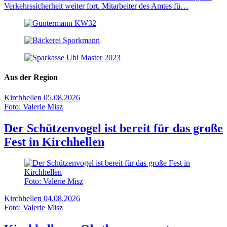
Verkehrssicherheit weiter fort. Mitarbeiter des Amtes fü…
Aus der Region
Kirchhellen
05.08.2026
Foto: Valerie Misz
Der Schützenvogel ist bereit für das große
Fest in Kirchhellen
Foto: Valerie Misz
Kirchhellen
04.08.2026
Foto: Valerie Misz