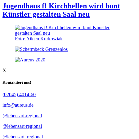
Jugendhaus f! Kirchhellen wird bunt
Künstler gestalten Saal neu
Foto: Aileen Kurkowiak
X
Kontaktiert uns!
(02045) 4014-60
info@aureus.de
@lebensart-regional
@lebensart-regional
@lebensart_regional