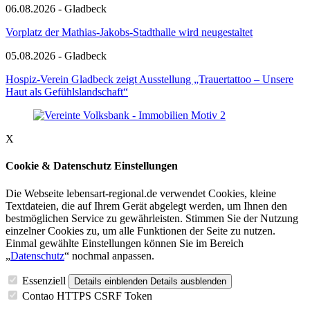
06.08.2026 - Gladbeck
Vorplatz der Mathias-Jakobs-Stadthalle wird neugestaltet
05.08.2026 - Gladbeck
Hospiz-Verein Gladbeck zeigt Ausstellung „Trauertattoo – Unsere
Haut als Gefühlslandschaft“
X
Cookie & Datenschutz Einstellungen
Die Webseite lebensart-regional.de verwendet Cookies, kleine
Textdateien, die auf Ihrem Gerät abgelegt werden, um Ihnen den
bestmöglichen Service zu gewährleisten. Stimmen Sie der Nutzung
einzelner Cookies zu, um alle Funktionen der Seite zu nutzen.
Einmal gewählte Einstellungen können Sie im Bereich
„
Datenschutz
“ nochmal anpassen.
Essenziell
Details einblenden
Details ausblenden
Contao HTTPS CSRF Token