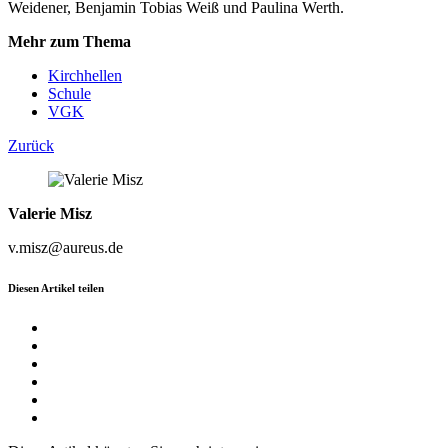
Weidener, Benjamin Tobias Weiß und Paulina Werth.
Mehr zum Thema
Kirchhellen
Schule
VGK
Zurück
Valerie Misz
v.misz@aureus.de
Diesen Artikel teilen