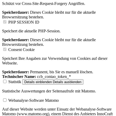
Schützt vor Cross-Site-Request-Forgery Angriffen.
Speicherdauer:
Dieses Cookie bleibt nur für die aktuelle
Browsersitzung bestehen.
PHP SESSION ID
Speichert die aktuelle PHP-Session.
Speicherdauer:
Dieses Cookie bleibt nur für die aktuelle
Browsersitzung bestehen.
Consent Cookie
Speichert Ihre Angaben zur Verwendung von Cookies auf dieser
Webseite.
Speicherdauer:
Permanent, bis Sie es manuell löschen.
Technischer Name:
ccb_contao_token_*
Statistik
Details einblenden
Details ausblenden
Statistische Auswertungen der Seitenaufrufe mit Matomo.
Webanalyse-Software Matomo
Auf dieser Website werden unter Einsatz der Webanalyse-Software
Matomo (www.matomo.org), einem Dienst des Anbieters InnoCraft