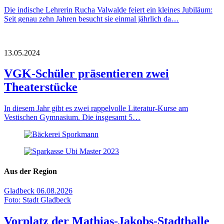
Die indische Lehrerin Rucha Valwalde feiert ein kleines Jubiläum:
Seit genau zehn Jahren besucht sie einmal jährlich da…
13.05.2024
VGK-Schüler präsentieren zwei
Theaterstücke
In diesem Jahr gibt es zwei rappelvolle Literatur-Kurse am
Vestischen Gymnasium. Die insgesamt 5…
Aus der Region
Gladbeck
06.08.2026
Foto: Stadt Gladbeck
Vorplatz der Mathias-Jakobs-Stadthalle