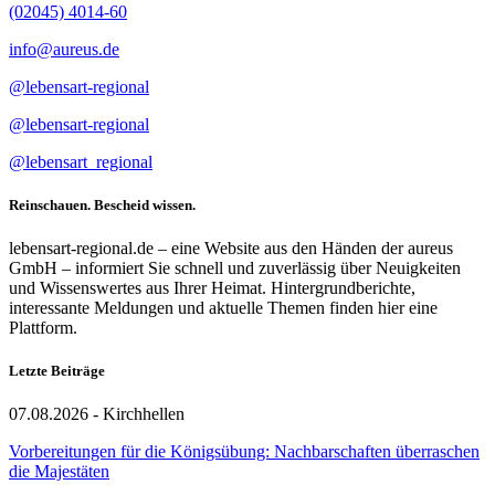
(02045) 4014-60
info@aureus.de
@lebensart-regional
@lebensart-regional
@lebensart_regional
Reinschauen. Bescheid wissen.
lebensart-regional.de – eine Website aus den Händen der aureus
GmbH – informiert Sie schnell und zuverlässig über Neuigkeiten
und Wissenswertes aus Ihrer Heimat. Hintergrundberichte,
interessante Meldungen und aktuelle Themen finden hier eine
Plattform.
Letzte Beiträge
07.08.2026 - Kirchhellen
Vorbereitungen für die Königsübung: Nachbarschaften überraschen
die Majestäten