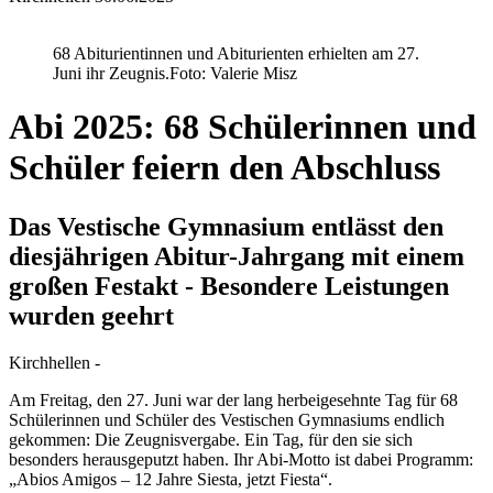
68 Abiturientinnen und Abiturienten erhielten am 27.
Juni ihr Zeugnis.
Foto: Valerie Misz
Abi 2025: 68 Schülerinnen und
Schüler feiern den Abschluss
Das Vestische Gymnasium entlässt den
diesjährigen Abitur-Jahrgang mit einem
großen Festakt - Besondere Leistungen
wurden geehrt
Kirchhellen -
Am Freitag, den 27. Juni war der lang herbeigesehnte Tag für 68
Schülerinnen und Schüler des Vestischen Gymnasiums endlich
gekommen: Die Zeugnisvergabe. Ein Tag, für den sie sich
besonders herausgeputzt haben. Ihr Abi-Motto ist dabei Programm:
„Abios Amigos – 12 Jahre Siesta, jetzt Fiesta“.