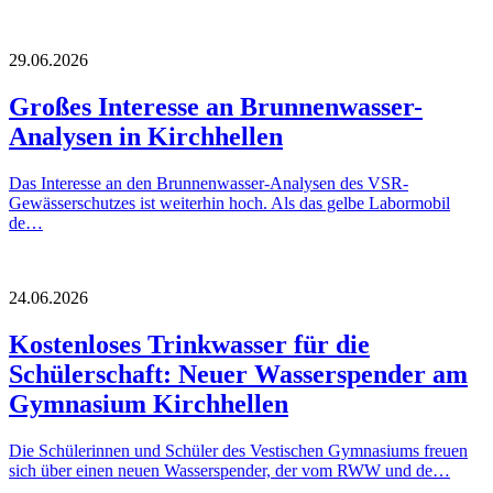
29.06.2026
Großes Interesse an Brunnenwasser-
Analysen in Kirchhellen
Das Interesse an den Brunnenwasser-Analysen des VSR-
Gewässerschutzes ist weiterhin hoch. Als das gelbe Labormobil
de…
24.06.2026
Kostenloses Trinkwasser für die
Schülerschaft: Neuer Wasserspender am
Gymnasium Kirchhellen
Die Schülerinnen und Schüler des Vestischen Gymnasiums freuen
sich über einen neuen Wasserspender, der vom RWW und de…