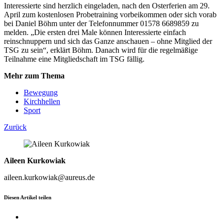
Interessierte sind herzlich eingeladen, nach den Osterferien am 29.
April zum kostenlosen Probetraining vorbeikommen oder sich vorab
bei Daniel Böhm unter der Telefonnummer 01578 6689859 zu
melden. „Die ersten drei Male können Interessierte einfach
reinschnuppern und sich das Ganze anschauen – ohne Mitglied der
TSG zu sein“, erklärt Böhm. Danach wird für die regelmäßige
Teilnahme eine Mitgliedschaft im TSG fällig.
Mehr zum Thema
Bewegung
Kirchhellen
Sport
Zurück
Aileen Kurkowiak
aileen.kurkowiak@aureus.de
Diesen Artikel teilen