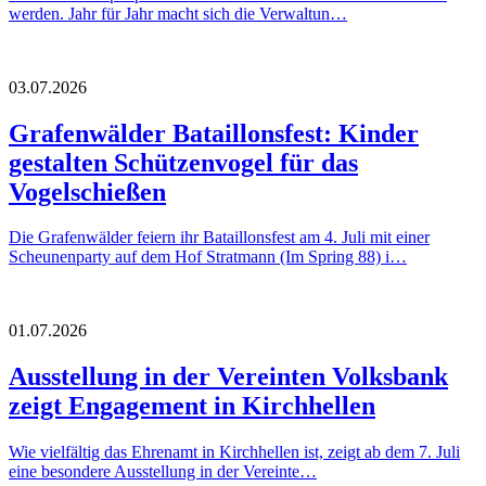
werden. Jahr für Jahr macht sich die Verwaltun…
03.07.2026
Grafenwälder Bataillonsfest: Kinder
gestalten Schützenvogel für das
Vogelschießen
Die Grafenwälder feiern ihr Bataillonsfest am 4. Juli mit einer
Scheunenparty auf dem Hof Stratmann (Im Spring 88) i…
01.07.2026
Ausstellung in der Vereinten Volksbank
zeigt Engagement in Kirchhellen
Wie vielfältig das Ehrenamt in Kirchhellen ist, zeigt ab dem 7. Juli
eine besondere Ausstellung in der Vereinte…