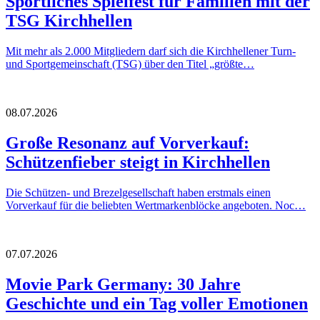
Sportliches Spielfest für Familien mit der
TSG Kirchhellen
Mit mehr als 2.000 Mitgliedern darf sich die Kirchhellener Turn-
und Sportgemeinschaft (TSG) über den Titel „größte…
08.07.2026
Große Resonanz auf Vorverkauf:
Schützenfieber steigt in Kirchhellen
Die Schützen- und Brezelgesellschaft haben erstmals einen
Vorverkauf für die beliebten Wertmarkenblöcke angeboten. Noc…
07.07.2026
Movie Park Germany: 30 Jahre
Geschichte und ein Tag voller Emotionen