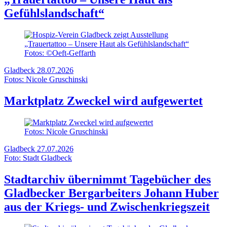
Gefühlslandschaft“
Fotos: ©Oeft-Geffarth
Gladbeck
28.07.2026
Fotos: Nicole Gruschinski
Marktplatz Zweckel wird aufgewertet
Fotos: Nicole Gruschinski
Gladbeck
27.07.2026
Foto: Stadt Gladbeck
Stadtarchiv übernimmt Tagebücher des
Gladbecker Bergarbeiters Johann Huber
aus der Kriegs- und Zwischenkriegszeit