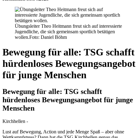
Übungsleiter Theo Heitmann freut sich auf interessierte
Jugendliche, die sich gemeinsam sportlich betätigen
wollen.
Foto: Daniel Böhm
Bewegung für alle: TSG schafft
hürdenloses Bewegungsangebot
für junge Menschen
Bewegung für alle: TSG schafft
hürdenloses Bewegungsangebot für junge
Menschen
Kirchhellen -
Lust auf Bewegung, Action und jede Menge Spaß – aber ohne
Wettkampfstress? Dann hat die TSG Kirchhellen genau das