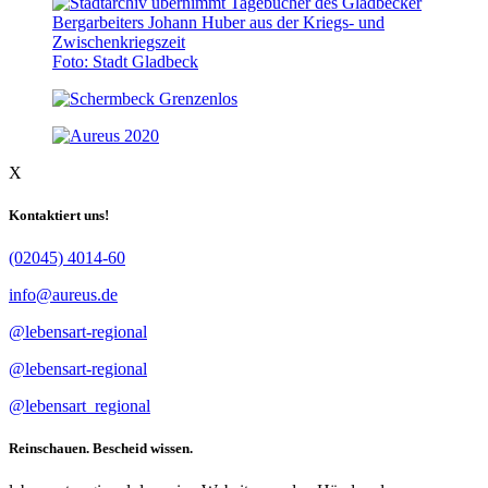
Foto: Stadt Gladbeck
X
Kontaktiert uns!
(02045) 4014-60
info@aureus.de
@lebensart-regional
@lebensart-regional
@lebensart_regional
Reinschauen. Bescheid wissen.