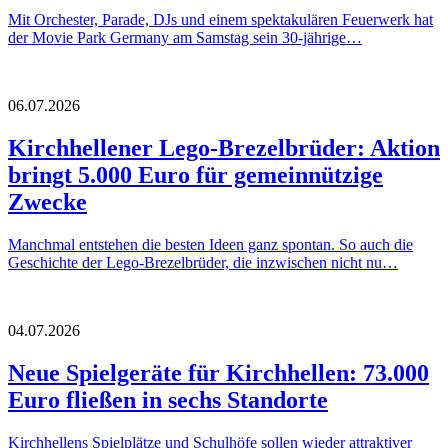
Mit Orchester, Parade, DJs und einem spektakulären Feuerwerk hat
der Movie Park Germany am Samstag sein 30-jährige…
06.07.2026
Kirchhellener Lego-Brezelbrüder: Aktion
bringt 5.000 Euro für gemeinnützige
Zwecke
Manchmal entstehen die besten Ideen ganz spontan. So auch die
Geschichte der Lego-Brezelbrüder, die inzwischen nicht nu…
04.07.2026
Neue Spielgeräte für Kirchhellen: 73.000
Euro fließen in sechs Standorte
Kirchhellens Spielplätze und Schulhöfe sollen wieder attraktiver