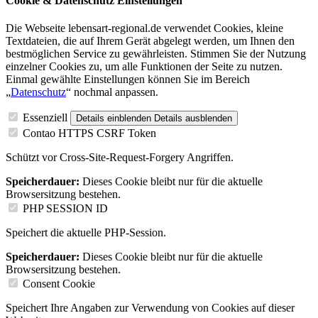
Cookie & Datenschutz Einstellungen
Die Webseite lebensart-regional.de verwendet Cookies, kleine
Textdateien, die auf Ihrem Gerät abgelegt werden, um Ihnen den
bestmöglichen Service zu gewährleisten. Stimmen Sie der Nutzung
einzelner Cookies zu, um alle Funktionen der Seite zu nutzen.
Einmal gewählte Einstellungen können Sie im Bereich
„
Datenschutz
“ nochmal anpassen.
Essenziell
Details einblenden
Details ausblenden
Contao HTTPS CSRF Token
Schützt vor Cross-Site-Request-Forgery Angriffen.
Speicherdauer:
Dieses Cookie bleibt nur für die aktuelle
Browsersitzung bestehen.
PHP SESSION ID
Speichert die aktuelle PHP-Session.
Speicherdauer:
Dieses Cookie bleibt nur für die aktuelle
Browsersitzung bestehen.
Consent Cookie
Speichert Ihre Angaben zur Verwendung von Cookies auf dieser