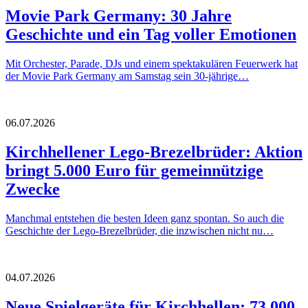
Movie Park Germany: 30 Jahre
Geschichte und ein Tag voller Emotionen
Mit Orchester, Parade, DJs und einem spektakulären Feuerwerk hat
der Movie Park Germany am Samstag sein 30-jährige…
06.07.2026
Kirchhellener Lego-Brezelbrüder: Aktion
bringt 5.000 Euro für gemeinnützige
Zwecke
Manchmal entstehen die besten Ideen ganz spontan. So auch die
Geschichte der Lego-Brezelbrüder, die inzwischen nicht nu…
04.07.2026
Neue Spielgeräte für Kirchhellen: 73.000