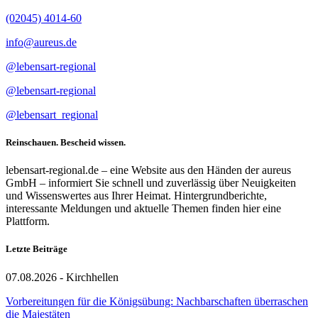
(02045) 4014-60
info@aureus.de
@lebensart-regional
@lebensart-regional
@lebensart_regional
Reinschauen. Bescheid wissen.
lebensart-regional.de – eine Website aus den Händen der aureus
GmbH – informiert Sie schnell und zuverlässig über Neuigkeiten
und Wissenswertes aus Ihrer Heimat. Hintergrundberichte,
interessante Meldungen und aktuelle Themen finden hier eine
Plattform.
Letzte Beiträge
07.08.2026 - Kirchhellen
Vorbereitungen für die Königsübung: Nachbarschaften überraschen
die Majestäten