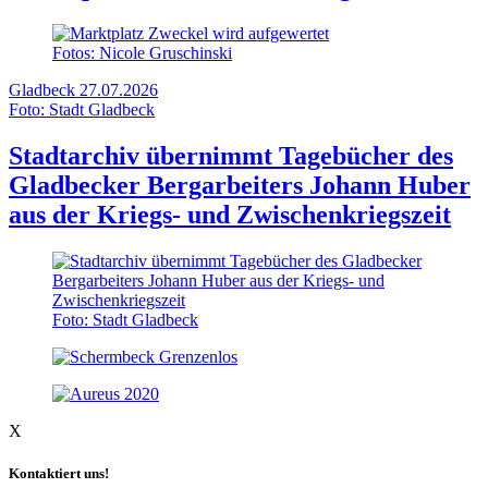
Fotos: Nicole Gruschinski
Gladbeck
27.07.2026
Foto: Stadt Gladbeck
Stadtarchiv übernimmt Tagebücher des
Gladbecker Bergarbeiters Johann Huber
aus der Kriegs- und Zwischenkriegszeit
Foto: Stadt Gladbeck
X
Kontaktiert uns!