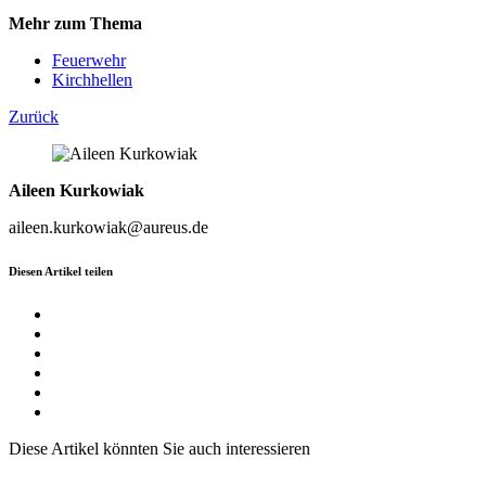
Mehr zum Thema
Feuerwehr
Kirchhellen
Zurück
Aileen Kurkowiak
aileen.kurkowiak@aureus.de
Diesen Artikel teilen
Diese Artikel könnten Sie auch interessieren