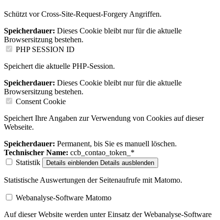
Schützt vor Cross-Site-Request-Forgery Angriffen.
Speicherdauer:
Dieses Cookie bleibt nur für die aktuelle
Browsersitzung bestehen.
PHP SESSION ID
Speichert die aktuelle PHP-Session.
Speicherdauer:
Dieses Cookie bleibt nur für die aktuelle
Browsersitzung bestehen.
Consent Cookie
Speichert Ihre Angaben zur Verwendung von Cookies auf dieser
Webseite.
Speicherdauer:
Permanent, bis Sie es manuell löschen.
Technischer Name:
ccb_contao_token_*
Statistik
Details einblenden
Details ausblenden
Statistische Auswertungen der Seitenaufrufe mit Matomo.
Webanalyse-Software Matomo
Auf dieser Website werden unter Einsatz der Webanalyse-Software