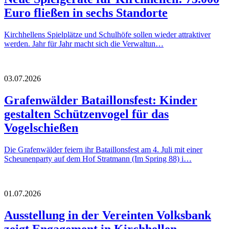
Euro fließen in sechs Standorte
Kirchhellens Spielplätze und Schulhöfe sollen wieder attraktiver
werden. Jahr für Jahr macht sich die Verwaltun…
03.07.2026
Grafenwälder Bataillonsfest: Kinder
gestalten Schützenvogel für das
Vogelschießen
Die Grafenwälder feiern ihr Bataillonsfest am 4. Juli mit einer
Scheunenparty auf dem Hof Stratmann (Im Spring 88) i…
01.07.2026
Ausstellung in der Vereinten Volksbank
zeigt Engagement in Kirchhellen