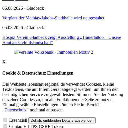
06.08.2026 - Gladbeck
Vorplatz der Mathias-Jakobs-Stadthalle wird neugestaltet
05.08.2026 - Gladbeck
Hospiz-Verein Gladbeck zeigt Ausstellung „Trauertattoo – Unsere
Haut als Gefühlslandschaft“
X
Cookie & Datenschutz Einstellungen
Die Webseite lebensart-regional.de verwendet Cookies, kleine
Textdateien, die auf Ihrem Gerät abgelegt werden, um Ihnen den
bestmöglichen Service zu gewährleisten. Stimmen Sie der Nutzung
einzelner Cookies zu, um alle Funktionen der Seite zu nutzen.
Einmal gewählte Einstellungen können Sie im Bereich
„
Datenschutz
“ nochmal anpassen.
Essenziell
Details einblenden
Details ausblenden
Contao HTTPS CSRF Token