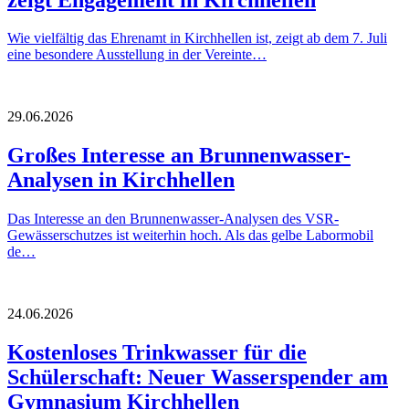
Wie vielfältig das Ehrenamt in Kirchhellen ist, zeigt ab dem 7. Juli
eine besondere Ausstellung in der Vereinte…
29.06.2026
Großes Interesse an Brunnenwasser-
Analysen in Kirchhellen
Das Interesse an den Brunnenwasser-Analysen des VSR-
Gewässerschutzes ist weiterhin hoch. Als das gelbe Labormobil
de…
24.06.2026
Kostenloses Trinkwasser für die
Schülerschaft: Neuer Wasserspender am
Gymnasium Kirchhellen