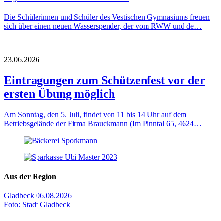
Die Schülerinnen und Schüler des Vestischen Gymnasiums freuen
sich über einen neuen Wasserspender, der vom RWW und de…
23.06.2026
Eintragungen zum Schützenfest vor der
ersten Übung möglich
Am Sonntag, den 5. Juli, findet von 11 bis 14 Uhr auf dem
Betriebsgelände der Firma Brauckmann (Im Pinntal 65, 4624…
Aus der Region
Gladbeck
06.08.2026
Foto: Stadt Gladbeck