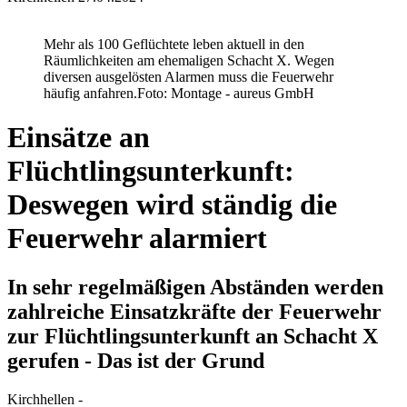
Mehr als 100 Geflüchtete leben aktuell in den
Räumlichkeiten am ehemaligen Schacht X. Wegen
diversen ausgelösten Alarmen muss die Feuerwehr
häufig anfahren.
Foto: Montage - aureus GmbH
Einsätze an
Flüchtlingsunterkunft:
Deswegen wird ständig die
Feuerwehr alarmiert
In sehr regelmäßigen Abständen werden
zahlreiche Einsatzkräfte der Feuerwehr
zur Flüchtlingsunterkunft an Schacht X
gerufen - Das ist der Grund
Kirchhellen -