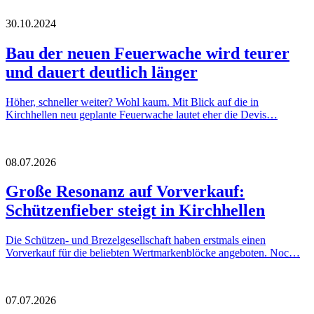
30.10.2024
Bau der neuen Feuerwache wird teurer
und dauert deutlich länger
Höher, schneller weiter? Wohl kaum. Mit Blick auf die in
Kirchhellen neu geplante Feuerwache lautet eher die Devis…
08.07.2026
Große Resonanz auf Vorverkauf:
Schützenfieber steigt in Kirchhellen
Die Schützen- und Brezelgesellschaft haben erstmals einen
Vorverkauf für die beliebten Wertmarkenblöcke angeboten. Noc…
07.07.2026