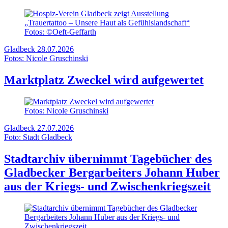
Fotos: ©Oeft-Geffarth
Gladbeck
28.07.2026
Fotos: Nicole Gruschinski
Marktplatz Zweckel wird aufgewertet
Fotos: Nicole Gruschinski
Gladbeck
27.07.2026
Foto: Stadt Gladbeck
Stadtarchiv übernimmt Tagebücher des
Gladbecker Bergarbeiters Johann Huber
aus der Kriegs- und Zwischenkriegszeit