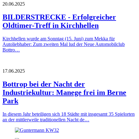
20.06.2025
BILDERSTRECKE - Erfolgreicher
Oldtimer-Treff in Kirchhellen
Kirchhellen wurde am Sonntag (15. Juni) zum Mekka für
Autoliebhaber: Zum zweiten Mal lud der Neue Automobilclub
Bottro…
17.06.2025
Bottrop bei der Nacht der
Industriekultur: Manege frei im Berne
Park
In diesem Jahr beteiligen sich 18 Städte mit insgesamt 35 Spielorten
an der mittlerweile traditionellen Nacht de…