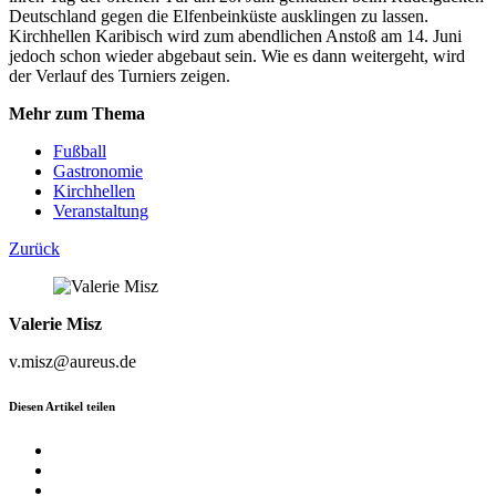
Deutschland gegen die Elfenbeinküste ausklingen zu lassen.
Kirchhellen Karibisch wird zum abendlichen Anstoß am 14. Juni
jedoch schon wieder abgebaut sein. Wie es dann weitergeht, wird
der Verlauf des Turniers zeigen.
Mehr zum Thema
Fußball
Gastronomie
Kirchhellen
Veranstaltung
Zurück
Valerie Misz
v.misz@aureus.de
Diesen Artikel teilen