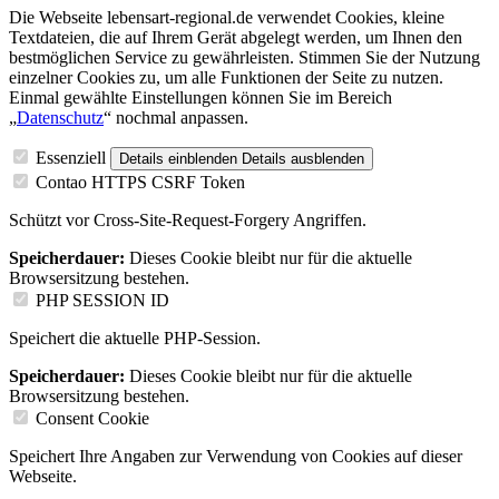
Die Webseite lebensart-regional.de verwendet Cookies, kleine
Textdateien, die auf Ihrem Gerät abgelegt werden, um Ihnen den
bestmöglichen Service zu gewährleisten. Stimmen Sie der Nutzung
einzelner Cookies zu, um alle Funktionen der Seite zu nutzen.
Einmal gewählte Einstellungen können Sie im Bereich
„
Datenschutz
“ nochmal anpassen.
Essenziell
Details einblenden
Details ausblenden
Contao HTTPS CSRF Token
Schützt vor Cross-Site-Request-Forgery Angriffen.
Speicherdauer:
Dieses Cookie bleibt nur für die aktuelle
Browsersitzung bestehen.
PHP SESSION ID
Speichert die aktuelle PHP-Session.
Speicherdauer:
Dieses Cookie bleibt nur für die aktuelle
Browsersitzung bestehen.
Consent Cookie
Speichert Ihre Angaben zur Verwendung von Cookies auf dieser
Webseite.