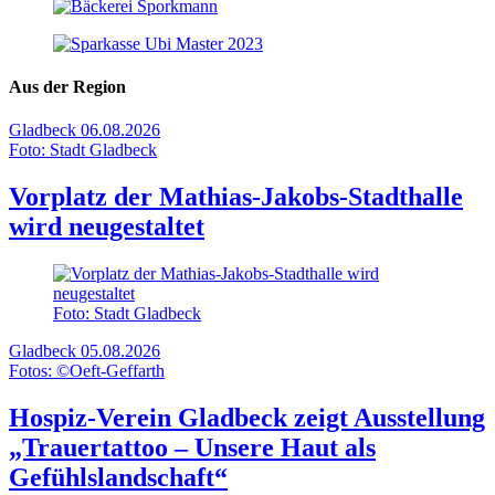
Aus der Region
Gladbeck
06.08.2026
Foto: Stadt Gladbeck
Vorplatz der Mathias-Jakobs-Stadthalle
wird neugestaltet
Foto: Stadt Gladbeck
Gladbeck
05.08.2026
Fotos: ©Oeft-Geffarth
Hospiz-Verein Gladbeck zeigt Ausstellung
„Trauertattoo – Unsere Haut als
Gefühlslandschaft“