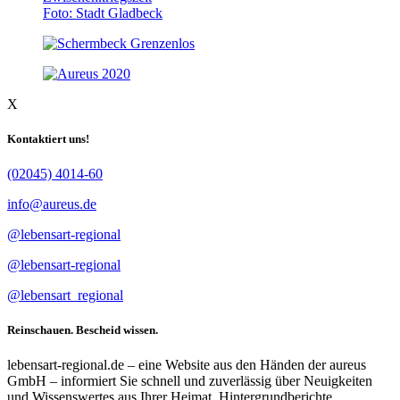
Foto: Stadt Gladbeck
X
Kontaktiert uns!
(02045) 4014-60
info@aureus.de
@lebensart-regional
@lebensart-regional
@lebensart_regional
Reinschauen. Bescheid wissen.
lebensart-regional.de – eine Website aus den Händen der aureus
GmbH – informiert Sie schnell und zuverlässig über Neuigkeiten
und Wissenswertes aus Ihrer Heimat. Hintergrundberichte,