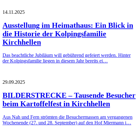
14.11.2025
Ausstellung im Heimathaus: Ein Blick in
die Historie der Kolpingsfamilie
Kirchhellen
Das beachtliche Jubiläum will gebührend gefeiert werden. Hinter
der Kolpingsfamilie liegen in diesem Jahr bereits ei…
29.09.2025
BILDERSTRECKE – Tausende Besucher
beim Kartoffelfest in Kirchhellen
Aus Nah und Fern strömten die Besuchermassen am vergangenen
Wochenende (27. und 28. September) auf den Hof Miermann i…