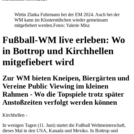
Wirtin Zlatka Fuhrmann bei der EM 2024. Auch bei der
WM kann im Klosterstübchen wieder gemeinsam
mitgefiebert werden.
Fotos: Valerie Misz
Fußball-WM live erleben: Wo
in Bottrop und Kirchhellen
mitgefiebert wird
Zur WM bieten Kneipen, Biergärten und
Vereine Public Viewing im kleinen
Rahmen - Wo die Topspiele trotz später
Anstoßzeiten verfolgt werden können
Kirchhellen -
In wenigen Tagen (11. Juni) startet die Fußball Weltmeisterschaft,
dieses Mal in den USA, Kanada und Mexiko. In Bottrop und