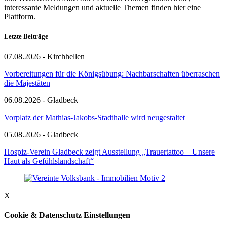
interessante Meldungen und aktuelle Themen finden hier eine
Plattform.
Letzte Beiträge
07.08.2026 - Kirchhellen
Vorbereitungen für die Königsübung: Nachbarschaften überraschen
die Majestäten
06.08.2026 - Gladbeck
Vorplatz der Mathias-Jakobs-Stadthalle wird neugestaltet
05.08.2026 - Gladbeck
Hospiz-Verein Gladbeck zeigt Ausstellung „Trauertattoo – Unsere
Haut als Gefühlslandschaft“
X
Cookie & Datenschutz Einstellungen