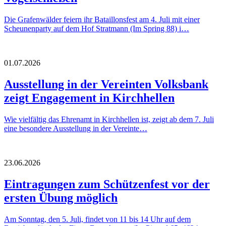
Die Grafenwälder feiern ihr Bataillonsfest am 4. Juli mit einer
Scheunenparty auf dem Hof Stratmann (Im Spring 88) i…
01.07.2026
Ausstellung in der Vereinten Volksbank
zeigt Engagement in Kirchhellen
Wie vielfältig das Ehrenamt in Kirchhellen ist, zeigt ab dem 7. Juli
eine besondere Ausstellung in der Vereinte…
23.06.2026
Eintragungen zum Schützenfest vor der
ersten Übung möglich
Am Sonntag, den 5. Juli, findet von 11 bis 14 Uhr auf dem