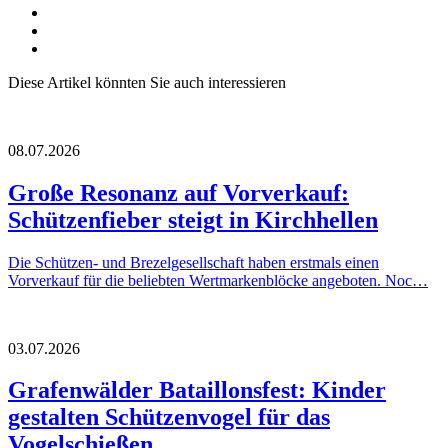
Diese Artikel könnten Sie auch interessieren
08.07.2026
Große Resonanz auf Vorverkauf:
Schützenfieber steigt in Kirchhellen
Die Schützen- und Brezelgesellschaft haben erstmals einen
Vorverkauf für die beliebten Wertmarkenblöcke angeboten. Noc…
03.07.2026
Grafenwälder Bataillonsfest: Kinder
gestalten Schützenvogel für das
Vogelschießen