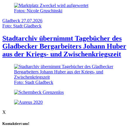
Fotos: Nicole Gruschinski
Gladbeck
27.07.2026
Foto: Stadt Gladbeck
Stadtarchiv übernimmt Tagebücher des
Gladbecker Bergarbeiters Johann Huber
aus der Kriegs- und Zwischenkriegszeit
Foto: Stadt Gladbeck
X
Kontaktiert uns!