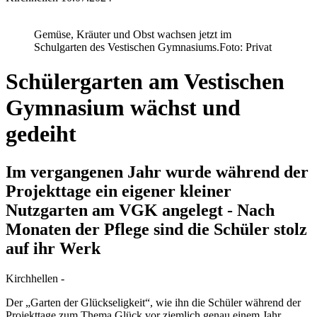
Gemüse, Kräuter und Obst wachsen jetzt im
Schulgarten des Vestischen Gymnasiums.
Foto: Privat
Schülergarten am Vestischen
Gymnasium wächst und
gedeiht
Im vergangenen Jahr wurde während der
Projekttage ein eigener kleiner
Nutzgarten am VGK angelegt - Nach
Monaten der Pflege sind die Schüler stolz
auf ihr Werk
Kirchhellen -
Der „Garten der Glückseligkeit“, wie ihn die Schüler während der
Projekttage zum Thema Glück vor ziemlich genau einem Jahr