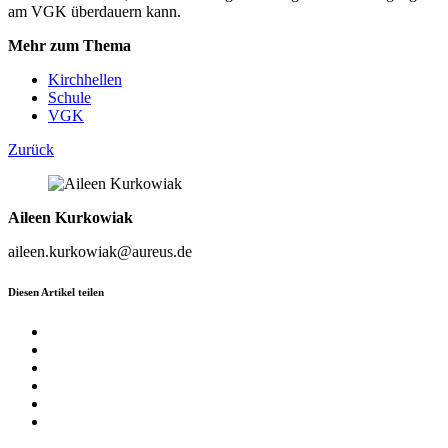
am VGK überdauern kann.
Mehr zum Thema
Kirchhellen
Schule
VGK
Zurück
Aileen Kurkowiak
aileen.kurkowiak@aureus.de
Diesen Artikel teilen