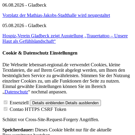
06.08.2026 - Gladbeck
Vorplatz der Mathias-Jakobs-Stadthalle wird neugestaltet
05.08.2026 - Gladbeck
Hospiz-Verein Gladbeck zeigt Ausstellung „Trauertattoo – Unsere
Haut als Gefühlslandschaft“
Cookie & Datenschutz Einstellungen
Die Webseite lebensart-regional.de verwendet Cookies, kleine
Textdateien, die auf Ihrem Gerät abgelegt werden, um Ihnen den
bestmöglichen Service zu gewährleisten. Stimmen Sie der Nutzung
einzelner Cookies zu, um alle Funktionen der Seite zu nutzen.
Einmal gewählte Einstellungen können Sie im Bereich
„
Datenschutz
“ nochmal anpassen.
Essenziell
Details einblenden
Details ausblenden
Contao HTTPS CSRF Token
Schützt vor Cross-Site-Request-Forgery Angriffen.
Speicherdauer:
Dieses Cookie bleibt nur für die aktuelle