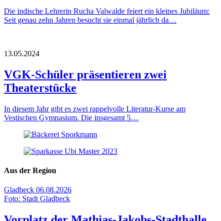
Die indische Lehrerin Rucha Valwalde feiert ein kleines Jubiläum:
Seit genau zehn Jahren besucht sie einmal jährlich da…
13.05.2024
VGK-Schüler präsentieren zwei
Theaterstücke
In diesem Jahr gibt es zwei rappelvolle Literatur-Kurse am
Vestischen Gymnasium. Die insgesamt 5…
Aus der Region
Gladbeck
06.08.2026
Foto: Stadt Gladbeck
Vorplatz der Mathias-Jakobs-Stadthalle