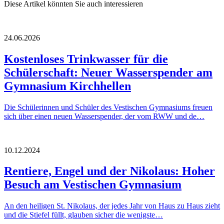
Diese Artikel könnten Sie auch interessieren
24.06.2026
Kostenloses Trinkwasser für die
Schülerschaft: Neuer Wasserspender am
Gymnasium Kirchhellen
Die Schülerinnen und Schüler des Vestischen Gymnasiums freuen
sich über einen neuen Wasserspender, der vom RWW und de…
10.12.2024
Rentiere, Engel und der Nikolaus: Hoher
Besuch am Vestischen Gymnasium
An den heiligen St. Nikolaus, der jedes Jahr von Haus zu Haus zieht
und die Stiefel füllt, glauben sicher die wenigste…