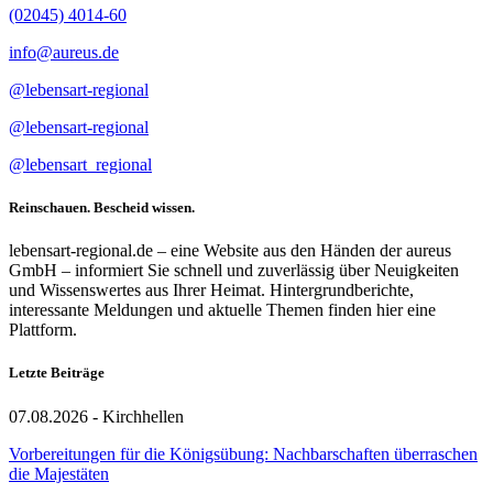
(02045) 4014-60
info@aureus.de
@lebensart-regional
@lebensart-regional
@lebensart_regional
Reinschauen. Bescheid wissen.
lebensart-regional.de – eine Website aus den Händen der aureus
GmbH – informiert Sie schnell und zuverlässig über Neuigkeiten
und Wissenswertes aus Ihrer Heimat. Hintergrundberichte,
interessante Meldungen und aktuelle Themen finden hier eine
Plattform.
Letzte Beiträge
07.08.2026 - Kirchhellen
Vorbereitungen für die Königsübung: Nachbarschaften überraschen
die Majestäten