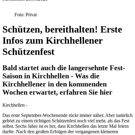
Foto: Privat
Schützen, bereithalten! Erste
Infos zum Kirchhellener
Schützenfest
Bald startet auch die langersehnte Fest-
Saison in Kirchhellen - Was die
Kirchhellener in den kommenden
Wochen erwartet, erfahren Sie hier
Kirchhellen -
Das erste September-Wochenende rückt immer näher. Aber natürlich
gehört zu einem richtigen Schützenfest noch viel mehr, als das Fest
selbst. Sechs Jahre ist es her, dass Kirchhellen das letzte Mal feiern
durfte. Nach den großen Erfolgen der vergangenen kleineren