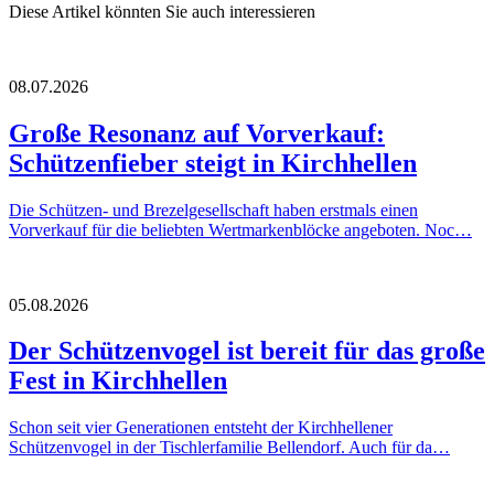
Diese Artikel könnten Sie auch interessieren
08.07.2026
Große Resonanz auf Vorverkauf:
Schützenfieber steigt in Kirchhellen
Die Schützen- und Brezelgesellschaft haben erstmals einen
Vorverkauf für die beliebten Wertmarkenblöcke angeboten. Noc…
05.08.2026
Der Schützenvogel ist bereit für das große
Fest in Kirchhellen
Schon seit vier Generationen entsteht der Kirchhellener
Schützenvogel in der Tischlerfamilie Bellendorf. Auch für da…