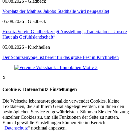
06.08.2026 - Gladbeck
Vorplatz der Mathias-Jakobs-Stadthalle wird neugestaltet
05.08.2026 - Gladbeck
Hospiz-Verein Gladbeck zeigt Ausstellung „Trauertattoo – Unsere
Haut als Gefühlslandschaft“
05.08.2026 - Kirchhellen
Der Schützenvogel ist bereit für das große Fest in Kirchhellen
X
Cookie & Datenschutz Einstellungen
Die Webseite lebensart-regional.de verwendet Cookies, kleine
Textdateien, die auf Ihrem Gerät abgelegt werden, um Ihnen den
bestmöglichen Service zu gewährleisten. Stimmen Sie der Nutzung
einzelner Cookies zu, um alle Funktionen der Seite zu nutzen.
Einmal gewählte Einstellungen können Sie im Bereich
„
Datenschutz
“ nochmal anpassen.