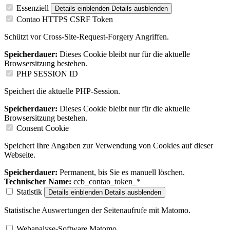
Essenziell
Details einblenden
Details ausblenden
Contao HTTPS CSRF Token
Schützt vor Cross-Site-Request-Forgery Angriffen.
Speicherdauer:
Dieses Cookie bleibt nur für die aktuelle
Browsersitzung bestehen.
PHP SESSION ID
Speichert die aktuelle PHP-Session.
Speicherdauer:
Dieses Cookie bleibt nur für die aktuelle
Browsersitzung bestehen.
Consent Cookie
Speichert Ihre Angaben zur Verwendung von Cookies auf dieser
Webseite.
Speicherdauer:
Permanent, bis Sie es manuell löschen.
Technischer Name:
ccb_contao_token_*
Statistik
Details einblenden
Details ausblenden
Statistische Auswertungen der Seitenaufrufe mit Matomo.
Webanalyse-Software Matomo