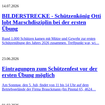
14.07.2026
BILDERSTRECKE - Schützenkönig Otti
lobt Marschdisziplin bei der ersten
Übung
Rund 1.000 Schützen kamen mit Mütze und Gewehr zur ersten
Schützenübung des Jahres 2026 zusammen. Treffpunkt war, wi…
23.06.2026
Eintragungen zum Schützenfest vor der
ersten Übung möglich
Am Sonntag, den 5. Juli, findet von 11 bis 14 Uhr auf dem
Betriebsgelände der Firma Brauckmann (Im Pinntal 65, 4624…