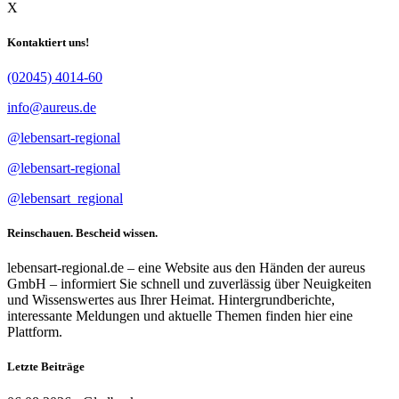
X
Kontaktiert uns!
(02045) 4014-60
info@aureus.de
@lebensart-regional
@lebensart-regional
@lebensart_regional
Reinschauen. Bescheid wissen.
lebensart-regional.de – eine Website aus den Händen der aureus
GmbH – informiert Sie schnell und zuverlässig über Neuigkeiten
und Wissenswertes aus Ihrer Heimat. Hintergrundberichte,
interessante Meldungen und aktuelle Themen finden hier eine
Plattform.
Letzte Beiträge