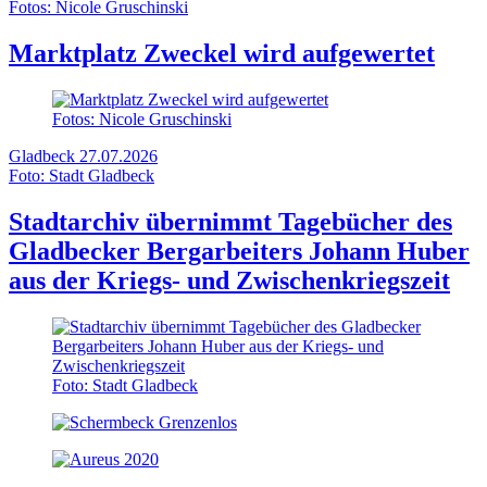
Fotos: Nicole Gruschinski
Marktplatz Zweckel wird aufgewertet
Fotos: Nicole Gruschinski
Gladbeck
27.07.2026
Foto: Stadt Gladbeck
Stadtarchiv übernimmt Tagebücher des
Gladbecker Bergarbeiters Johann Huber
aus der Kriegs- und Zwischenkriegszeit
Foto: Stadt Gladbeck