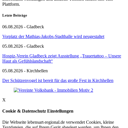
Plattform.
Letzte Beiträge
06.08.2026 - Gladbeck
Vorplatz der Mathias-Jakobs-Stadthalle wird neugestaltet
05.08.2026 - Gladbeck
Hospiz-Verein Gladbeck zeigt Ausstellung „Trauertattoo – Unsere
Haut als Gefühlslandschaft“
05.08.2026 - Kirchhellen
Der Schützenvogel ist bereit für das große Fest in Kirchhellen
X
Cookie & Datenschutz Einstellungen
Die Webseite lebensart-regional.de verwendet Cookies, kleine
Textdateien, die auf Ihrem Gerät abgelegt werden, um Ihnen den