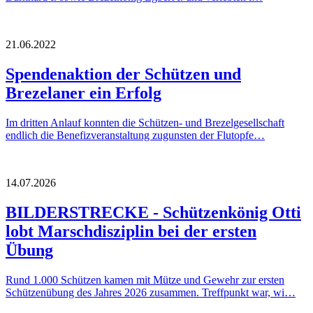
21.06.2022
Spendenaktion der Schützen und
Brezelaner ein Erfolg
Im dritten Anlauf konnten die Schützen- und Brezelgesellschaft
endlich die Benefizveranstaltung zugunsten der Flutopfe…
14.07.2026
BILDERSTRECKE - Schützenkönig Otti
lobt Marschdisziplin bei der ersten
Übung
Rund 1.000 Schützen kamen mit Mütze und Gewehr zur ersten
Schützenübung des Jahres 2026 zusammen. Treffpunkt war, wi…