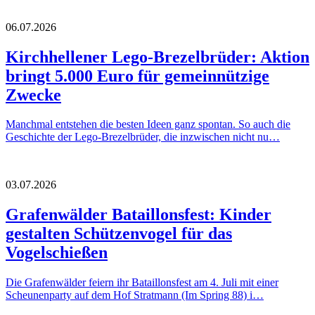
06.07.2026
Kirchhellener Lego-Brezelbrüder: Aktion
bringt 5.000 Euro für gemeinnützige
Zwecke
Manchmal entstehen die besten Ideen ganz spontan. So auch die
Geschichte der Lego-Brezelbrüder, die inzwischen nicht nu…
03.07.2026
Grafenwälder Bataillonsfest: Kinder
gestalten Schützenvogel für das
Vogelschießen
Die Grafenwälder feiern ihr Bataillonsfest am 4. Juli mit einer
Scheunenparty auf dem Hof Stratmann (Im Spring 88) i…