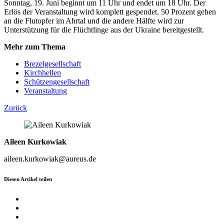
Sonntag, 19. Juni beginnt um 11 Uhr und endet um 18 Uhr. Der
Erlös der Veranstaltung wird komplett gespendet. 50 Prozent gehen
an die Flutopfer im Ahrtal und die andere Hälfte wird zur
Unterstützung für die Flüchtlinge aus der Ukraine bereitgestellt.
Mehr zum Thema
Brezelgesellschaft
Kirchhellen
Schützengesellschaft
Veranstaltung
Zurück
Aileen Kurkowiak
aileen.kurkowiak@aureus.de
Diesen Artikel teilen