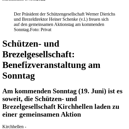
Der Präsident der Schützengesellschaft Werner Dierichs
und Brezeldirektor Heiner Schenke (v.l.) freuen sich
auf den gemeinsamen Aktionstag am kommenden
Sonntag.
Foto: Privat
Schützen- und
Brezelgesellschaft:
Benefizveranstaltung am
Sonntag
Am kommenden Sonntag (19. Juni) ist es
soweit, die Schützen- und
Brezelgesellschaft Kirchhellen laden zu
einer gemeinsamen Aktion
Kirchhellen -