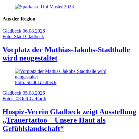
Aus der Region
Gladbeck
06.08.2026
Foto: Stadt Gladbeck
Vorplatz der Mathias-Jakobs-Stadthalle
wird neugestaltet
Foto: Stadt Gladbeck
Gladbeck
05.08.2026
Fotos: ©Oeft-Geffarth
Hospiz-Verein Gladbeck zeigt Ausstellung
„Trauertattoo – Unsere Haut als
Gefühlslandschaft“