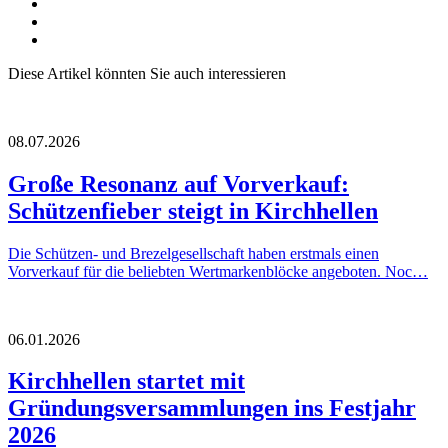
Diese Artikel könnten Sie auch interessieren
08.07.2026
Große Resonanz auf Vorverkauf:
Schützenfieber steigt in Kirchhellen
Die Schützen- und Brezelgesellschaft haben erstmals einen
Vorverkauf für die beliebten Wertmarkenblöcke angeboten. Noc…
06.01.2026
Kirchhellen startet mit
Gründungsversammlungen ins Festjahr
2026