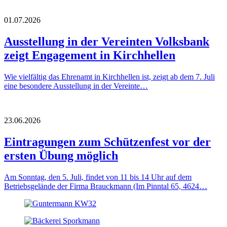
01.07.2026
Ausstellung in der Vereinten Volksbank
zeigt Engagement in Kirchhellen
Wie vielfältig das Ehrenamt in Kirchhellen ist, zeigt ab dem 7. Juli
eine besondere Ausstellung in der Vereinte…
23.06.2026
Eintragungen zum Schützenfest vor der
ersten Übung möglich
Am Sonntag, den 5. Juli, findet von 11 bis 14 Uhr auf dem
Betriebsgelände der Firma Brauckmann (Im Pinntal 65, 4624…