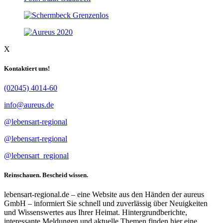
X
Kontaktiert uns!
(02045) 4014-60
info@aureus.de
@lebensart-regional
@lebensart-regional
@lebensart_regional
Reinschauen. Bescheid wissen.
lebensart-regional.de – eine Website aus den Händen der aureus
GmbH – informiert Sie schnell und zuverlässig über Neuigkeiten
und Wissenswertes aus Ihrer Heimat. Hintergrundberichte,
interessante Meldungen und aktuelle Themen finden hier eine