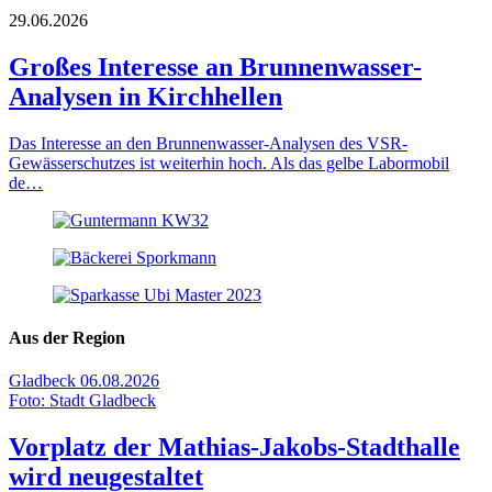
29.06.2026
Großes Interesse an Brunnenwasser-
Analysen in Kirchhellen
Das Interesse an den Brunnenwasser-Analysen des VSR-
Gewässerschutzes ist weiterhin hoch. Als das gelbe Labormobil
de…
Aus der Region
Gladbeck
06.08.2026
Foto: Stadt Gladbeck
Vorplatz der Mathias-Jakobs-Stadthalle
wird neugestaltet