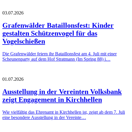
03.07.2026
Grafenwälder Bataillonsfest: Kinder
gestalten Schützenvogel für das
Vogelschießen
Die Grafenwälder feiern ihr Bataillonsfest am 4. Juli mit einer
Scheunenparty auf dem Hof Stratmann (Im Spring 88) i…
01.07.2026
Ausstellung in der Vereinten Volksbank
zeigt Engagement in Kirchhellen
Wie vielfältig das Ehrenamt in Kirchhellen ist, zeigt ab dem 7. Juli
eine besondere Ausstellung in der Vereinte…