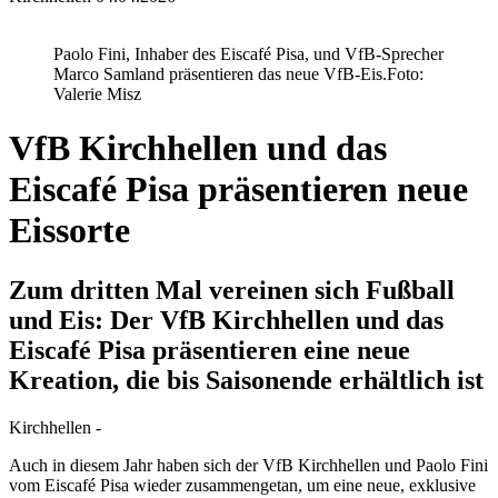
Paolo Fini, Inhaber des Eiscafé Pisa, und VfB-Sprecher
Marco Samland präsentieren das neue VfB-Eis.
Foto:
Valerie Misz
VfB Kirchhellen und das
Eiscafé Pisa präsentieren neue
Eissorte
Zum dritten Mal vereinen sich Fußball
und Eis: Der VfB Kirchhellen und das
Eiscafé Pisa präsentieren eine neue
Kreation, die bis Saisonende erhältlich ist
Kirchhellen -
Auch in diesem Jahr haben sich der VfB Kirchhellen und Paolo Fini
vom Eiscafé Pisa wieder zusammengetan, um eine neue, exklusive