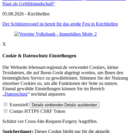
Haut als Gefühlslandschaft“
05.08.2026 - Kirchhellen
Der Schützenvogel ist bereit für das große Fest in Kirchhellen
X
Cookie & Datenschutz Einstellungen
Die Webseite lebensart-regional.de verwendet Cookies, kleine
Textdateien, die auf Ihrem Gerät abgelegt werden, um Ihnen den
bestmöglichen Service zu gewährleisten. Stimmen Sie der Nutzung
einzelner Cookies zu, um alle Funktionen der Seite zu nutzen.
Einmal gewählte Einstellungen können Sie im Bereich
„
Datenschutz
“ nochmal anpassen.
Essenziell
Details einblenden
Details ausblenden
Contao HTTPS CSRF Token
Schützt vor Cross-Site-Request-Forgery Angriffen.
Speicherdauer:
Dieses Cookie bleibt nur für die aktuelle