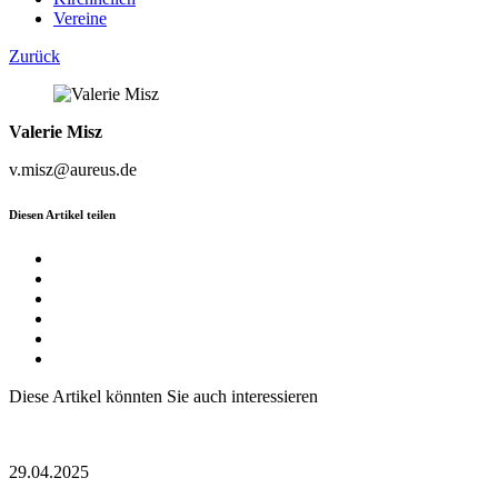
Vereine
Zurück
Valerie Misz
v.misz@aureus.de
Diesen Artikel teilen
Diese Artikel könnten Sie auch interessieren
29.04.2025