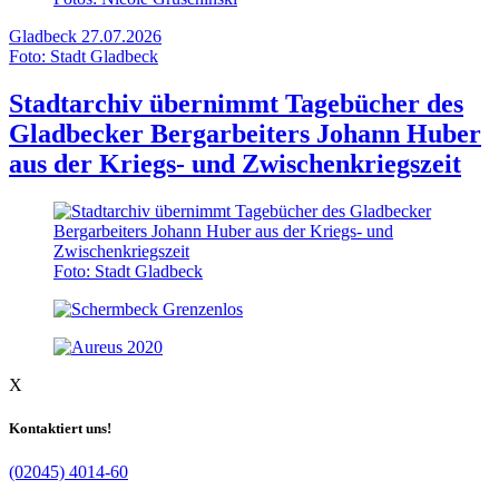
Gladbeck
27.07.2026
Foto: Stadt Gladbeck
Stadtarchiv übernimmt Tagebücher des
Gladbecker Bergarbeiters Johann Huber
aus der Kriegs- und Zwischenkriegszeit
Foto: Stadt Gladbeck
X
Kontaktiert uns!
(02045) 4014-60