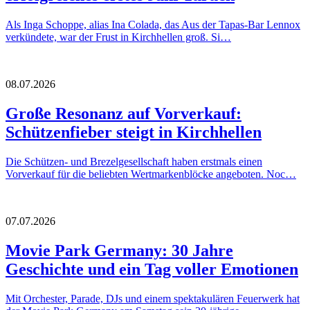
Als Inga Schoppe, alias Ina Colada, das Aus der Tapas-Bar Lennox
verkündete, war der Frust in Kirchhellen groß. Si…
08.07.2026
Große Resonanz auf Vorverkauf:
Schützenfieber steigt in Kirchhellen
Die Schützen- und Brezelgesellschaft haben erstmals einen
Vorverkauf für die beliebten Wertmarkenblöcke angeboten. Noc…
07.07.2026
Movie Park Germany: 30 Jahre
Geschichte und ein Tag voller Emotionen
Mit Orchester, Parade, DJs und einem spektakulären Feuerwerk hat