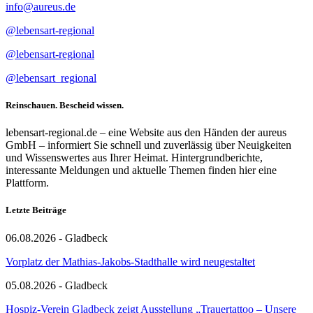
info@aureus.de
@lebensart-regional
@lebensart-regional
@lebensart_regional
Reinschauen. Bescheid wissen.
lebensart-regional.de – eine Website aus den Händen der aureus
GmbH – informiert Sie schnell und zuverlässig über Neuigkeiten
und Wissenswertes aus Ihrer Heimat. Hintergrundberichte,
interessante Meldungen und aktuelle Themen finden hier eine
Plattform.
Letzte Beiträge
06.08.2026 - Gladbeck
Vorplatz der Mathias-Jakobs-Stadthalle wird neugestaltet
05.08.2026 - Gladbeck
Hospiz-Verein Gladbeck zeigt Ausstellung „Trauertattoo – Unsere