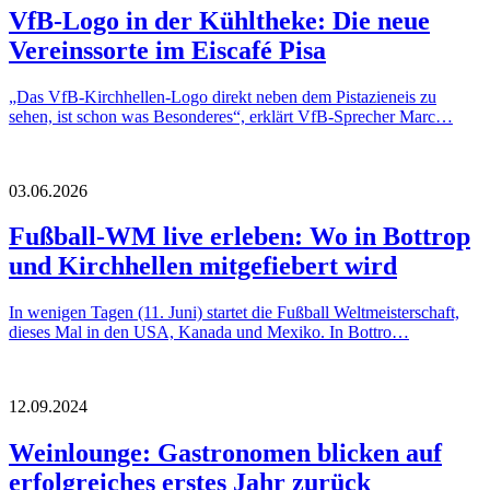
VfB-Logo in der Kühltheke: Die neue
Vereinssorte im Eiscafé Pisa
„Das VfB-Kirchhellen-Logo direkt neben dem Pistazieneis zu
sehen, ist schon was Besonderes“, erklärt VfB-Sprecher Marc…
03.06.2026
Fußball-WM live erleben: Wo in Bottrop
und Kirchhellen mitgefiebert wird
In wenigen Tagen (11. Juni) startet die Fußball Weltmeisterschaft,
dieses Mal in den USA, Kanada und Mexiko. In Bottro…
12.09.2024
Weinlounge: Gastronomen blicken auf
erfolgreiches erstes Jahr zurück