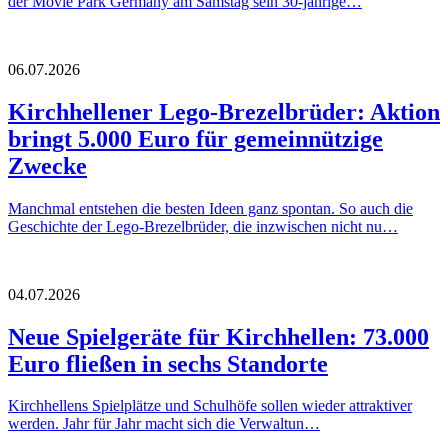
der Movie Park Germany am Samstag sein 30-jährige…
06.07.2026
Kirchhellener Lego-Brezelbrüder: Aktion
bringt 5.000 Euro für gemeinnützige
Zwecke
Manchmal entstehen die besten Ideen ganz spontan. So auch die
Geschichte der Lego-Brezelbrüder, die inzwischen nicht nu…
04.07.2026
Neue Spielgeräte für Kirchhellen: 73.000
Euro fließen in sechs Standorte
Kirchhellens Spielplätze und Schulhöfe sollen wieder attraktiver
werden. Jahr für Jahr macht sich die Verwaltun…