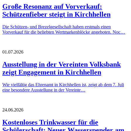
Große Resonanz auf Vorverkauf:
Schützenfieber steigt in Kirchhellen
Die Schützen- und Brezelgesellschaft haben erstmals einen
Vorverkauf für die beliebten Wertmarkenblöcke angeboten. Noc…
01.07.2026
Ausstellung in der Vereinten Volksbank
zeigt Engagement in Kirchhellen
Wie vielfältig das Ehrenamt in Kirchhellen ist, zeigt ab dem 7. Juli
eine besondere Ausstellung in der Vereinte…
24.06.2026
Kostenloses Trinkwasser für die
Schülerschaft: Neuer Wasserspender am