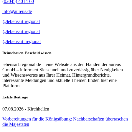
(02045) 4014-60
info@aureus.de
@lebensart-regional
@lebensart-regional
@lebensart_regional
Reinschauen. Bescheid wissen.
lebensart-regional.de – eine Website aus den Händen der aureus
GmbH – informiert Sie schnell und zuverlässig über Neuigkeiten
und Wissenswertes aus Ihrer Heimat. Hintergrundberichte,
interessante Meldungen und aktuelle Themen finden hier eine
Plattform.
Letzte Beiträge
07.08.2026 - Kirchhellen
Vorbereitungen für die Königsübung: Nachbarschaften überraschen
die Majestäten