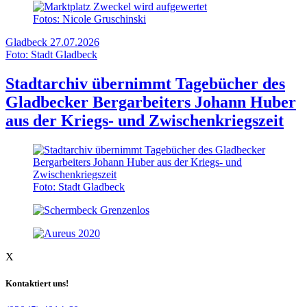
Fotos: Nicole Gruschinski
Gladbeck
27.07.2026
Foto: Stadt Gladbeck
Stadtarchiv übernimmt Tagebücher des
Gladbecker Bergarbeiters Johann Huber
aus der Kriegs- und Zwischenkriegszeit
Foto: Stadt Gladbeck
X
Kontaktiert uns!