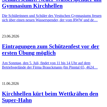
Gymnasium Kirchhellen
Die Schülerinnen und Schüler des Vestischen Gymnasiums freuen
sich über einen neuen Wasserspender, der vom RWW und de…
23.06.2026
Eintragungen zum Schützenfest vor der
ersten Übung möglich
Am Sonntag, den 5. Juli, findet von 11 bis 14 Uhr auf dem
Betriebsgelände der Firma Brauckmann (Im Pinntal 65, 4624…
11.06.2026
Kirchhellen kürt beim Wettkrähen den
Super-Hahn