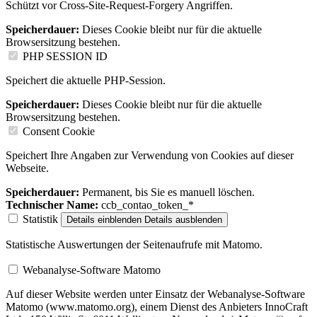
Schützt vor Cross-Site-Request-Forgery Angriffen.
Speicherdauer:
Dieses Cookie bleibt nur für die aktuelle
Browsersitzung bestehen.
PHP SESSION ID
Speichert die aktuelle PHP-Session.
Speicherdauer:
Dieses Cookie bleibt nur für die aktuelle
Browsersitzung bestehen.
Consent Cookie
Speichert Ihre Angaben zur Verwendung von Cookies auf dieser
Webseite.
Speicherdauer:
Permanent, bis Sie es manuell löschen.
Technischer Name:
ccb_contao_token_*
Statistik
Details einblenden
Details ausblenden
Statistische Auswertungen der Seitenaufrufe mit Matomo.
Webanalyse-Software Matomo
Auf dieser Website werden unter Einsatz der Webanalyse-Software
Matomo (www.matomo.org), einem Dienst des Anbieters InnoCraft