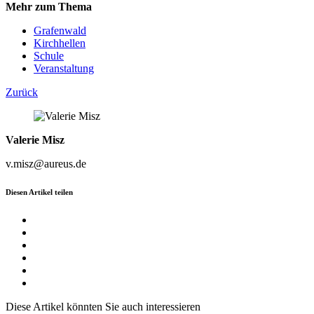
Mehr zum Thema
Grafenwald
Kirchhellen
Schule
Veranstaltung
Zurück
Valerie Misz
v.misz@aureus.de
Diesen Artikel teilen
Diese Artikel könnten Sie auch interessieren