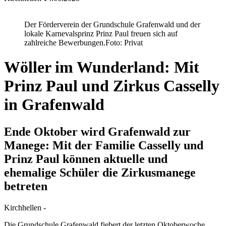
Der Förderverein der Grundschule Grafenwald und der
lokale Karnevalsprinz Prinz Paul freuen sich auf
zahlreiche Bewerbungen.
Foto: Privat
Wöller im Wunderland: Mit
Prinz Paul und Zirkus Casselly
in Grafenwald
Ende Oktober wird Grafenwald zur
Manege: Mit der Familie Casselly und
Prinz Paul können aktuelle und
ehemalige Schüler die Zirkusmanege
betreten
Kirchhellen -
Die Grundschule Grafenwald fiebert der letzten Oktoberwoche