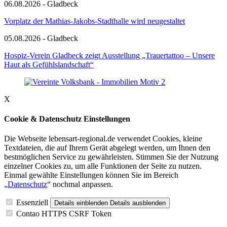
06.08.2026 - Gladbeck
Vorplatz der Mathias-Jakobs-Stadthalle wird neugestaltet
05.08.2026 - Gladbeck
Hospiz-Verein Gladbeck zeigt Ausstellung „Trauertattoo – Unsere
Haut als Gefühlslandschaft“
X
Cookie & Datenschutz Einstellungen
Die Webseite lebensart-regional.de verwendet Cookies, kleine
Textdateien, die auf Ihrem Gerät abgelegt werden, um Ihnen den
bestmöglichen Service zu gewährleisten. Stimmen Sie der Nutzung
einzelner Cookies zu, um alle Funktionen der Seite zu nutzen.
Einmal gewählte Einstellungen können Sie im Bereich
„
Datenschutz
“ nochmal anpassen.
Essenziell
Details einblenden
Details ausblenden
Contao HTTPS CSRF Token