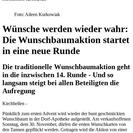
Foto: Aileen Kurkowiak
Wünsche werden wieder wahr:
Die Wunschbaumaktion startet
in eine neue Runde
Die traditionelle Wunschbaumaktion geht
in die inzwischen 14. Runde - Und so
langsam steigt bei allen Beteiligten die
Aufregung
Kirchhellen -
Pünktlich zum ersten Advent wird wieder der bunt geschmückten
Wunschbaum in der Dorf-Apotheke aufgestellt. Am verkaufsoffenen
Sonntag, dem 30. November, dürfen die ersten Wunschkarten von
den Tannen gepflückt werden. Getragen wird die Aktion von einer