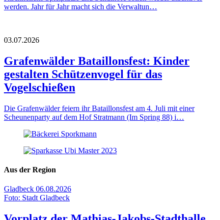
werden. Jahr für Jahr macht sich die Verwaltun…
03.07.2026
Grafenwälder Bataillonsfest: Kinder
gestalten Schützenvogel für das
Vogelschießen
Die Grafenwälder feiern ihr Bataillonsfest am 4. Juli mit einer
Scheunenparty auf dem Hof Stratmann (Im Spring 88) i…
Aus der Region
Gladbeck
06.08.2026
Foto: Stadt Gladbeck
Vorplatz der Mathias-Jakobs-Stadthalle