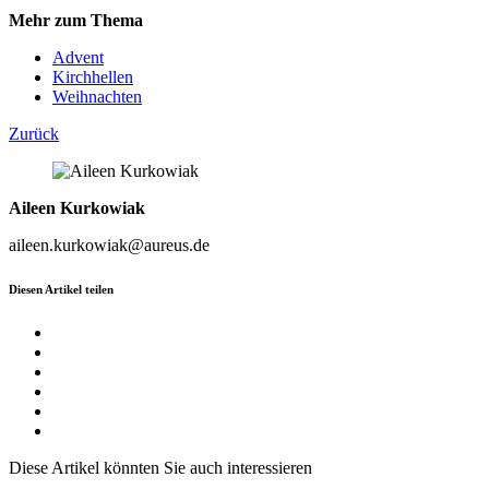
Mehr zum Thema
Advent
Kirchhellen
Weihnachten
Zurück
Aileen Kurkowiak
aileen.kurkowiak@aureus.de
Diesen Artikel teilen
Diese Artikel könnten Sie auch interessieren