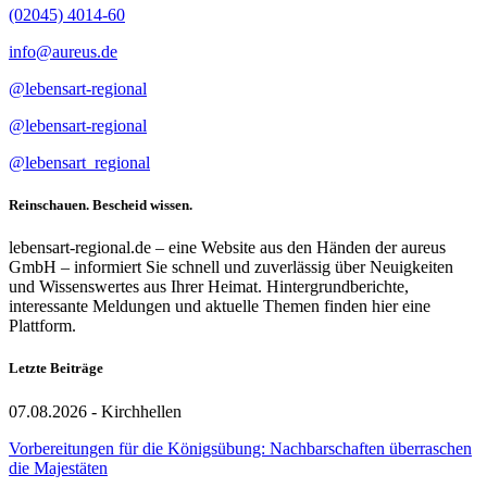
(02045) 4014-60
info@aureus.de
@lebensart-regional
@lebensart-regional
@lebensart_regional
Reinschauen. Bescheid wissen.
lebensart-regional.de – eine Website aus den Händen der aureus
GmbH – informiert Sie schnell und zuverlässig über Neuigkeiten
und Wissenswertes aus Ihrer Heimat. Hintergrundberichte,
interessante Meldungen und aktuelle Themen finden hier eine
Plattform.
Letzte Beiträge
07.08.2026 - Kirchhellen
Vorbereitungen für die Königsübung: Nachbarschaften überraschen
die Majestäten