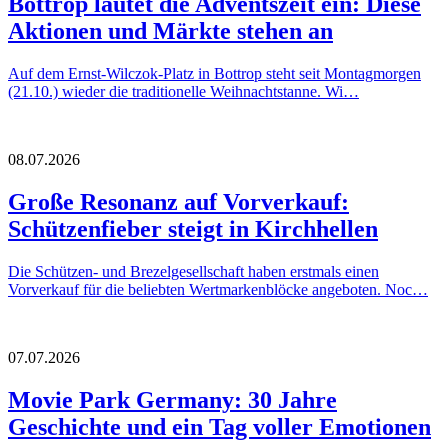
Bottrop läutet die Adventszeit ein: Diese
Aktionen und Märkte stehen an
Auf dem Ernst-Wilczok-Platz in Bottrop steht seit Montagmorgen
(21.10.) wieder die traditionelle Weihnachtstanne. Wi…
08.07.2026
Große Resonanz auf Vorverkauf:
Schützenfieber steigt in Kirchhellen
Die Schützen- und Brezelgesellschaft haben erstmals einen
Vorverkauf für die beliebten Wertmarkenblöcke angeboten. Noc…
07.07.2026
Movie Park Germany: 30 Jahre
Geschichte und ein Tag voller Emotionen