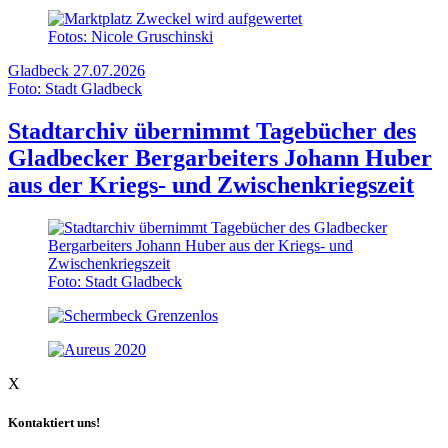
Fotos: Nicole Gruschinski
Gladbeck
27.07.2026
Foto: Stadt Gladbeck
Stadtarchiv übernimmt Tagebücher des
Gladbecker Bergarbeiters Johann Huber
aus der Kriegs- und Zwischenkriegszeit
Foto: Stadt Gladbeck
X
Kontaktiert uns!