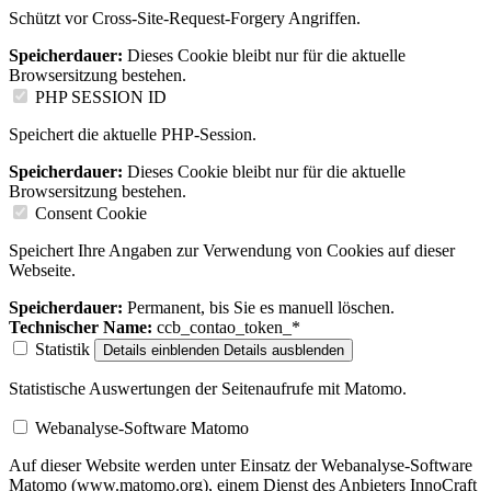
Schützt vor Cross-Site-Request-Forgery Angriffen.
Speicherdauer:
Dieses Cookie bleibt nur für die aktuelle
Browsersitzung bestehen.
PHP SESSION ID
Speichert die aktuelle PHP-Session.
Speicherdauer:
Dieses Cookie bleibt nur für die aktuelle
Browsersitzung bestehen.
Consent Cookie
Speichert Ihre Angaben zur Verwendung von Cookies auf dieser
Webseite.
Speicherdauer:
Permanent, bis Sie es manuell löschen.
Technischer Name:
ccb_contao_token_*
Statistik
Details einblenden
Details ausblenden
Statistische Auswertungen der Seitenaufrufe mit Matomo.
Webanalyse-Software Matomo
Auf dieser Website werden unter Einsatz der Webanalyse-Software
Matomo (www.matomo.org), einem Dienst des Anbieters InnoCraft