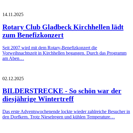
14.11.2025
Rotary Club Gladbeck Kirchhellen lädt
zum Benefizkonzert
Seit 2007 wird mit dem Rotary-Benefizkonzert die
Vorweihnachtszeit in Kirchhellen begangen. Durch das Programm
am Aben…
02.12.2025
BILDERSTRECKE - So schön war der
diesjährige Wintertreff
Das erste Adventswochenende lockte wieder zahlreiche Besucher in
den Dorfkern. Trotz Nieselregen und kühlen Temperature…