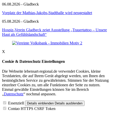
06.08.2026 - Gladbeck
Vorplatz der Mathias-Jakobs-Stadthalle wird neugestaltet
05.08.2026 - Gladbeck
Hospiz-Verein Gladbeck zeigt Ausstellung „Trauertattoo – Unsere
Haut als Gefühlslandschaft“
X
Cookie & Datenschutz Einstellungen
Die Webseite lebensart-regional.de verwendet Cookies, kleine
Textdateien, die auf Ihrem Gerät abgelegt werden, um Ihnen den
bestmöglichen Service zu gewährleisten. Stimmen Sie der Nutzung
einzelner Cookies zu, um alle Funktionen der Seite zu nutzen.
Einmal gewählte Einstellungen können Sie im Bereich
„
Datenschutz
“ nochmal anpassen.
Essenziell
Details einblenden
Details ausblenden
Contao HTTPS CSRF Token