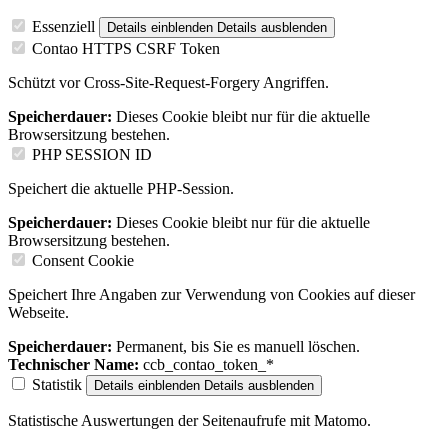
Essenziell
Details einblenden
Details ausblenden
Contao HTTPS CSRF Token
Schützt vor Cross-Site-Request-Forgery Angriffen.
Speicherdauer:
Dieses Cookie bleibt nur für die aktuelle
Browsersitzung bestehen.
PHP SESSION ID
Speichert die aktuelle PHP-Session.
Speicherdauer:
Dieses Cookie bleibt nur für die aktuelle
Browsersitzung bestehen.
Consent Cookie
Speichert Ihre Angaben zur Verwendung von Cookies auf dieser
Webseite.
Speicherdauer:
Permanent, bis Sie es manuell löschen.
Technischer Name:
ccb_contao_token_*
Statistik
Details einblenden
Details ausblenden
Statistische Auswertungen der Seitenaufrufe mit Matomo.