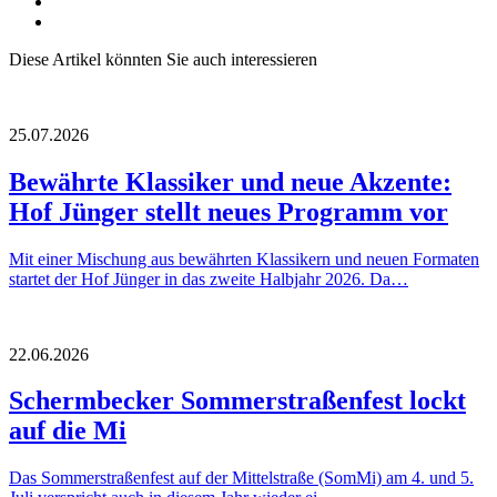
Diese Artikel könnten Sie auch interessieren
25.07.2026
Bewährte Klassiker und neue Akzente:
Hof Jünger stellt neues Programm vor
Mit einer Mischung aus bewährten Klassikern und neuen Formaten
startet der Hof Jünger in das zweite Halbjahr 2026. Da…
22.06.2026
Schermbecker Sommerstraßenfest lockt
auf die Mi
Das Sommerstraßenfest auf der Mittelstraße (SomMi) am 4. und 5.