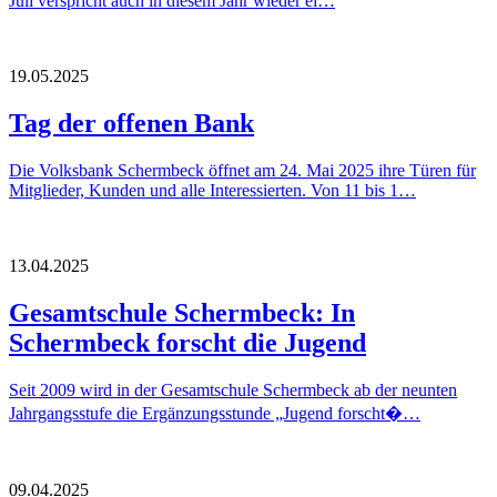
Juli verspricht auch in diesem Jahr wieder ei…
19.05.2025
Tag der offenen Bank
Die Volksbank Schermbeck öffnet am 24. Mai 2025 ihre Türen für
Mitglieder, Kunden und alle Interessierten. Von 11 bis 1…
13.04.2025
Gesamtschule Schermbeck: In
Schermbeck forscht die Jugend
Seit 2009 wird in der Gesamtschule Schermbeck ab der neunten
Jahrgangsstufe die Ergänzungsstunde „Jugend forscht�…
09.04.2025