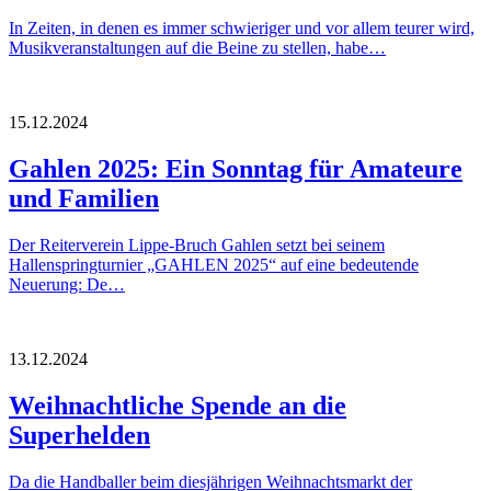
In Zeiten, in denen es immer schwieriger und vor allem teurer wird,
Musikveranstaltungen auf die Beine zu stellen, habe…
15.12.2024
Gahlen 2025: Ein Sonntag für Amateure
und Familien
Der Reiterverein Lippe-Bruch Gahlen setzt bei seinem
Hallenspringturnier „GAHLEN 2025“ auf eine bedeutende
Neuerung: De…
13.12.2024
Weihnachtliche Spende an die
Superhelden
Da die Handballer beim diesjährigen Weihnachtsmarkt der