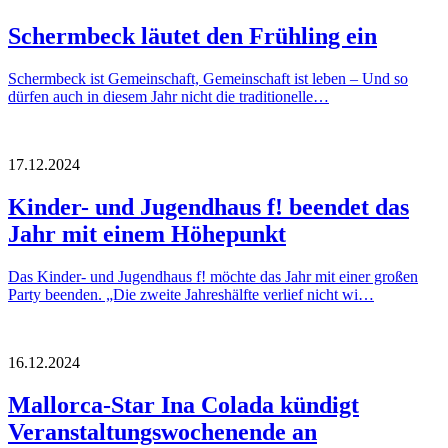
Schermbeck läutet den Frühling ein
Schermbeck ist Gemeinschaft, Gemeinschaft ist leben – Und so
dürfen auch in diesem Jahr nicht die traditionelle…
17.12.2024
Kinder- und Jugendhaus f! beendet das
Jahr mit einem Höhepunkt
Das Kinder- und Jugendhaus f! möchte das Jahr mit einer großen
Party beenden. „Die zweite Jahreshälfte verlief nicht wi…
16.12.2024
Mallorca-Star Ina Colada kündigt
Veranstaltungswochenende an