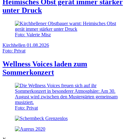
Heimisches Obst gerät immer stärker
unter Druck
Foto: Valerie Misz
Kirchhellen
01.08.2026
Foto: Privat
Wellness Voices laden zum
Sommerkonzert
Foto: Privat