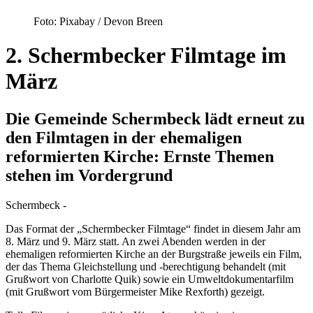
Foto: Pixabay / Devon Breen
2. Schermbecker Filmtage im
März
Die Gemeinde Schermbeck lädt erneut zu
den Filmtagen in der ehemaligen
reformierten Kirche: Ernste Themen
stehen im Vordergrund
Schermbeck -
Das Format der „Schermbecker Filmtage“ findet in diesem Jahr am
8. März und 9. März statt. An zwei Abenden werden in der
ehemaligen reformierten Kirche an der Burgstraße jeweils ein Film,
der das Thema Gleichstellung und -berechtigung behandelt (mit
Grußwort von Charlotte Quik) sowie ein Umweltdokumentarfilm
(mit Grußwort vom Bürgermeister Mike Rexforth) gezeigt.