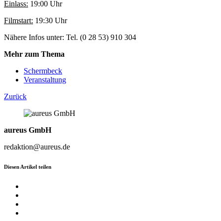
Einlass:
19:00 Uhr
Filmstart:
19:30 Uhr
Nähere Infos unter: Tel. (0 28 53) 910 304
Mehr zum Thema
Schermbeck
Veranstaltung
Zurück
aureus GmbH
redaktion@aureus.de
Diesen Artikel teilen