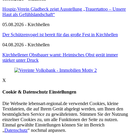
Hospiz-Verein Gladbeck zeigt Ausstellung „Trauertattoo – Unsere
Haut als Gefühlslandschaft“
05.08.2026 - Kirchhellen
Der Schützenvogel ist bereit für das große Fest in Kirchhellen
04.08.2026 - Kirchhellen
Kirchhellener Obstbauer warnt: Heimisches Obst gerät immer
stärker unter Druck
X
Cookie & Datenschutz Einstellungen
Die Webseite lebensart-regional.de verwendet Cookies, kleine
Textdateien, die auf Ihrem Gerät abgelegt werden, um Ihnen den
bestmöglichen Service zu gewährleisten. Stimmen Sie der Nutzung
einzelner Cookies zu, um alle Funktionen der Seite zu nutzen.
Einmal gewählte Einstellungen können Sie im Bereich
„
Datenschutz
“ nochmal anpassen.