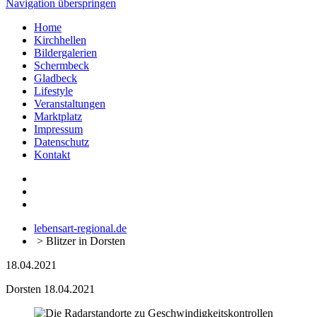
Navigation überspringen
Home
Kirchhellen
Bildergalerien
Schermbeck
Gladbeck
Lifestyle
Veranstaltungen
Marktplatz
Impressum
Datenschutz
Kontakt
lebensart-regional.de
>
Blitzer in Dorsten
18.04.2021
Dorsten
18.04.2021