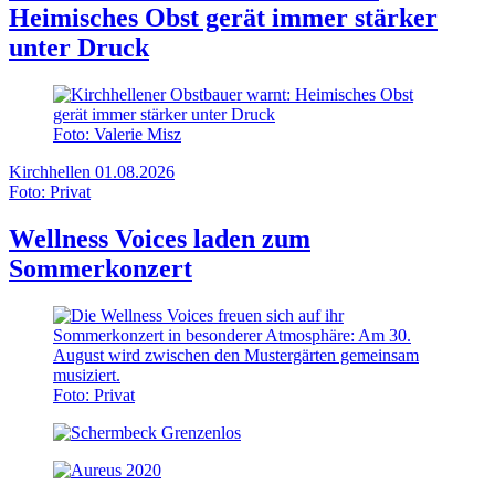
Heimisches Obst gerät immer stärker
unter Druck
Foto: Valerie Misz
Kirchhellen
01.08.2026
Foto: Privat
Wellness Voices laden zum
Sommerkonzert
Foto: Privat