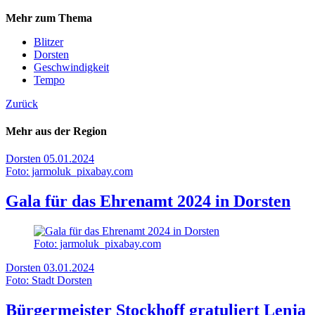
Mehr zum Thema
Blitzer
Dorsten
Geschwindigkeit
Tempo
Zurück
Mehr aus der Region
Dorsten
05.01.2024
Foto: jarmoluk_pixabay.com
Gala für das Ehrenamt 2024 in Dorsten
Foto: jarmoluk_pixabay.com
Dorsten
03.01.2024
Foto: Stadt Dorsten
Bürgermeister Stockhoff gratuliert Lenja