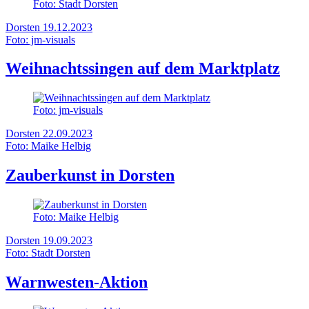
Foto: Stadt Dorsten
Dorsten
19.12.2023
Foto: jm-visuals
Weihnachtssingen auf dem Marktplatz
Foto: jm-visuals
Dorsten
22.09.2023
Foto: Maike Helbig
Zauberkunst in Dorsten
Foto: Maike Helbig
Dorsten
19.09.2023
Foto: Stadt Dorsten
Warnwesten-Aktion