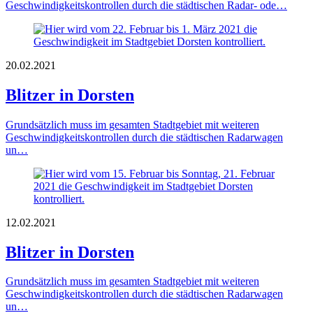
Geschwindigkeitskontrollen durch die städtischen Radar- ode…
20.02.2021
Blitzer in Dorsten
Grundsätzlich muss im gesamten Stadtgebiet mit weiteren
Geschwindigkeitskontrollen durch die städtischen Radarwagen
un…
12.02.2021
Blitzer in Dorsten
Grundsätzlich muss im gesamten Stadtgebiet mit weiteren
Geschwindigkeitskontrollen durch die städtischen Radarwagen
un…