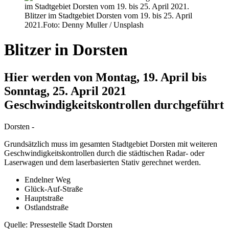
Blitzer im Stadtgebiet Dorsten vom 19. bis 25. April
2021.
Foto: Denny Muller / Unsplash
Blitzer in Dorsten
Hier werden von Montag, 19. April bis
Sonntag, 25. April 2021
Geschwindigkeitskontrollen durchgeführt
Dorsten -
Grundsätzlich muss im gesamten Stadtgebiet Dorsten mit weiteren
Geschwindigkeitskontrollen durch die städtischen Radar- oder
Laserwagen und dem laserbasierten Stativ gerechnet werden.
Endelner Weg
Glück-Auf-Straße
Hauptstraße
Ostlandstraße
Quelle: Pressestelle Stadt Dorsten