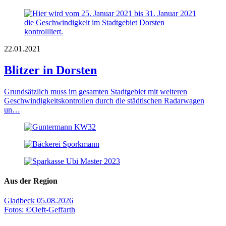
22.01.2021
Blitzer in Dorsten
Grundsätzlich muss im gesamten Stadtgebiet mit weiteren
Geschwindigkeitskontrollen durch die städtischen Radarwagen
un…
Aus der Region
Gladbeck
05.08.2026
Fotos: ©Oeft-Geffarth