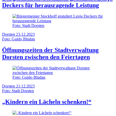
Deckers für herausragende Leistung
Foto: Stadt Dorsten
Dorsten
23.12.2023
Foto: Guido Bludau
Öffnungszeiten der Stadtverwaltung
Dorsten zwischen den Feiertagen
Foto: Guido Bludau
Dorsten
21.12.2023
Foto: Stadt Dorsten
„Kindern ein Lächeln schenken!“