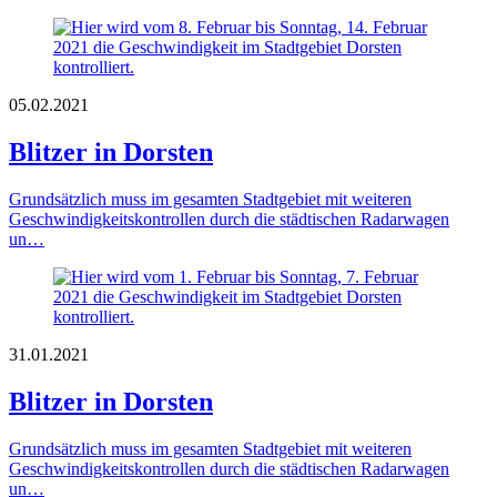
05.02.2021
Blitzer in Dorsten
Grundsätzlich muss im gesamten Stadtgebiet mit weiteren
Geschwindigkeitskontrollen durch die städtischen Radarwagen
un…
31.01.2021
Blitzer in Dorsten
Grundsätzlich muss im gesamten Stadtgebiet mit weiteren
Geschwindigkeitskontrollen durch die städtischen Radarwagen
un…