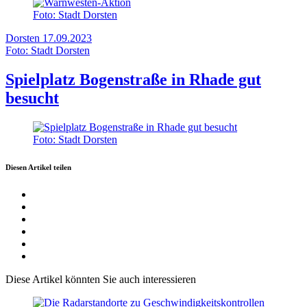
Foto: Stadt Dorsten
Dorsten
17.09.2023
Foto: Stadt Dorsten
Spielplatz Bogenstraße in Rhade gut
besucht
Foto: Stadt Dorsten
Diesen Artikel teilen
Diese Artikel könnten Sie auch interessieren