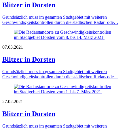
Blitzer in Dorsten
Grundsätzlich muss im gesamten Stadtgebiet mit weiteren
Geschwindigkeitskontrollen durch die städtischen Radar- ode…
07.03.2021
Blitzer in Dorsten
Grundsätzlich muss im gesamten Stadtgebiet mit weiteren
Geschwindigkeitskontrollen durch die städtischen Radar- ode…
27.02.2021
Blitzer in Dorsten
Grundsätzlich muss im gesamten Stadtgebiet mit weiteren