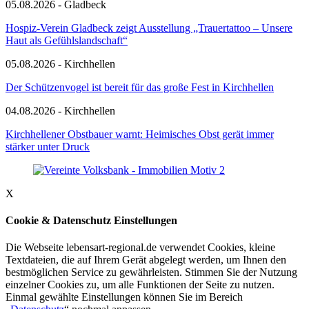
05.08.2026 - Gladbeck
Hospiz-Verein Gladbeck zeigt Ausstellung „Trauertattoo – Unsere
Haut als Gefühlslandschaft“
05.08.2026 - Kirchhellen
Der Schützenvogel ist bereit für das große Fest in Kirchhellen
04.08.2026 - Kirchhellen
Kirchhellener Obstbauer warnt: Heimisches Obst gerät immer
stärker unter Druck
X
Cookie & Datenschutz Einstellungen
Die Webseite lebensart-regional.de verwendet Cookies, kleine
Textdateien, die auf Ihrem Gerät abgelegt werden, um Ihnen den
bestmöglichen Service zu gewährleisten. Stimmen Sie der Nutzung
einzelner Cookies zu, um alle Funktionen der Seite zu nutzen.
Einmal gewählte Einstellungen können Sie im Bereich