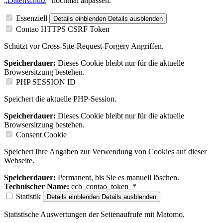
„
Datenschutz
“ nochmal anpassen.
Essenziell
Details einblenden
Details ausblenden
Contao HTTPS CSRF Token
Schützt vor Cross-Site-Request-Forgery Angriffen.
Speicherdauer:
Dieses Cookie bleibt nur für die aktuelle
Browsersitzung bestehen.
PHP SESSION ID
Speichert die aktuelle PHP-Session.
Speicherdauer:
Dieses Cookie bleibt nur für die aktuelle
Browsersitzung bestehen.
Consent Cookie
Speichert Ihre Angaben zur Verwendung von Cookies auf dieser
Webseite.
Speicherdauer:
Permanent, bis Sie es manuell löschen.
Technischer Name:
ccb_contao_token_*
Statistik
Details einblenden
Details ausblenden
Statistische Auswertungen der Seitenaufrufe mit Matomo.