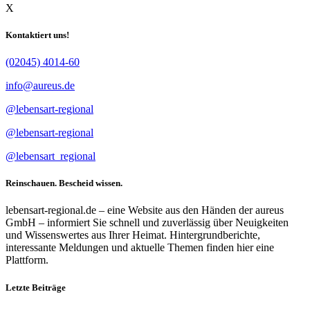
X
Kontaktiert uns!
(02045) 4014-60
info@aureus.de
@lebensart-regional
@lebensart-regional
@lebensart_regional
Reinschauen. Bescheid wissen.
lebensart-regional.de – eine Website aus den Händen der aureus
GmbH – informiert Sie schnell und zuverlässig über Neuigkeiten
und Wissenswertes aus Ihrer Heimat. Hintergrundberichte,
interessante Meldungen und aktuelle Themen finden hier eine
Plattform.
Letzte Beiträge