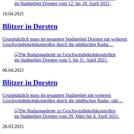
10.04.2021
Blitzer in Dorsten
Grundsätzlich muss im gesamten Stadtgebiet Dorsten mit weiteren
Geschwindigkeitskontrollen durch die städtischen Radar…
06.04.2021
Blitzer in Dorsten
Grundsätzlich muss im gesamten Stadtgebiet mit weiteren
Geschwindigkeitskontrollen durch die städtischen Radar- ode…
28.03.2021