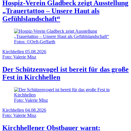
Hospiz-Verein Gladbeck zeigt Ausstellung
„Trauertattoo – Unsere Haut als
Gefühlslandschaft“
Fotos: ©Oeft-Geffarth
Kirchhellen
05.08.2026
Foto: Valerie Misz
Der Schützenvogel ist bereit für das große
Fest in Kirchhellen
Foto: Valerie Misz
Kirchhellen
04.08.2026
Foto: Valerie Misz
Kirchhellener Obstbauer warnt: