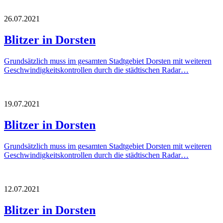
26.07.2021
Blitzer in Dorsten
Grundsätzlich muss im gesamten Stadtgebiet Dorsten mit weiteren
Geschwindigkeitskontrollen durch die städtischen Radar…
19.07.2021
Blitzer in Dorsten
Grundsätzlich muss im gesamten Stadtgebiet Dorsten mit weiteren
Geschwindigkeitskontrollen durch die städtischen Radar…
12.07.2021
Blitzer in Dorsten