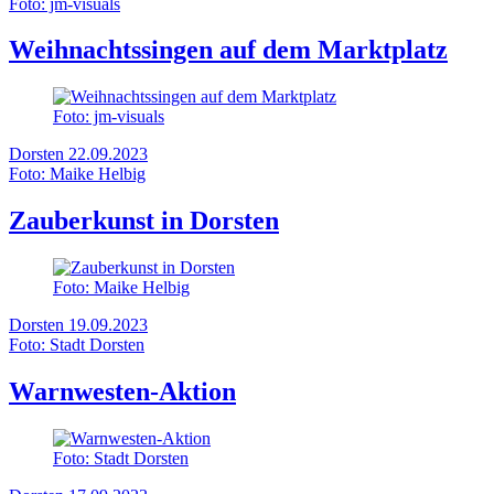
Foto: jm-visuals
Weihnachtssingen auf dem Marktplatz
Foto: jm-visuals
Dorsten
22.09.2023
Foto: Maike Helbig
Zauberkunst in Dorsten
Foto: Maike Helbig
Dorsten
19.09.2023
Foto: Stadt Dorsten
Warnwesten-Aktion
Foto: Stadt Dorsten