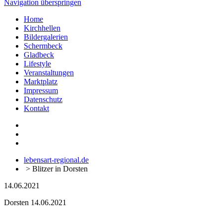
Navigation überspringen
Home
Kirchhellen
Bildergalerien
Schermbeck
Gladbeck
Lifestyle
Veranstaltungen
Marktplatz
Impressum
Datenschutz
Kontakt
lebensart-regional.de
>
Blitzer in Dorsten
14.06.2021
Dorsten
14.06.2021