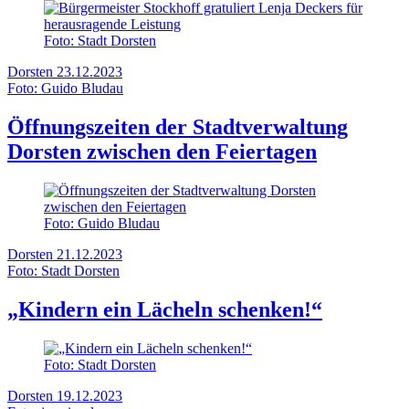
Foto: Stadt Dorsten
Dorsten
23.12.2023
Foto: Guido Bludau
Öffnungszeiten der Stadtverwaltung
Dorsten zwischen den Feiertagen
Foto: Guido Bludau
Dorsten
21.12.2023
Foto: Stadt Dorsten
„Kindern ein Lächeln schenken!“
Foto: Stadt Dorsten
Dorsten
19.12.2023