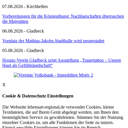
07.08.2026 - Kirchhellen
Vorbereitungen für die Königsübung: Nachbarschaften überraschen
die Majestäten
06.08.2026 - Gladbeck
Vorplatz der Mathias-Jakobs-Stadthalle wird neugestaltet
05.08.2026 - Gladbeck
Hospiz-Verein Gladbeck zeigt Ausstellung „Trauertattoo – Unsere
Haut als Gefühlslandschaft“
X
Cookie & Datenschutz Einstellungen
Die Webseite lebensart-regional.de verwendet Cookies, kleine
Textdateien, die auf Ihrem Gerät abgelegt werden, um Ihnen den
bestmöglichen Service zu gewährleisten. Stimmen Sie der Nutzung
einzelner Cookies zu, um alle Funktionen der Seite zu nutzen.
Einmal gewählte Einstellungen können Sie im Bereich