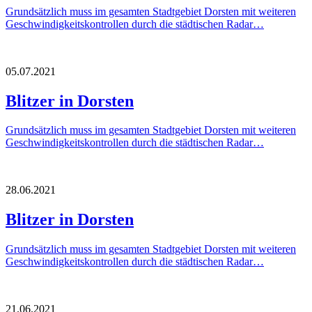
Grundsätzlich muss im gesamten Stadtgebiet Dorsten mit weiteren
Geschwindigkeitskontrollen durch die städtischen Radar…
05.07.2021
Blitzer in Dorsten
Grundsätzlich muss im gesamten Stadtgebiet Dorsten mit weiteren
Geschwindigkeitskontrollen durch die städtischen Radar…
28.06.2021
Blitzer in Dorsten
Grundsätzlich muss im gesamten Stadtgebiet Dorsten mit weiteren
Geschwindigkeitskontrollen durch die städtischen Radar…
21.06.2021