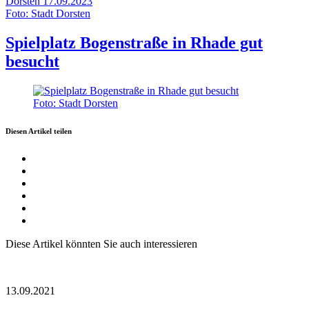
Dorsten
17.09.2023
Foto: Stadt Dorsten
Spielplatz Bogenstraße in Rhade gut
besucht
Foto: Stadt Dorsten
Diesen Artikel teilen
Diese Artikel könnten Sie auch interessieren
13.09.2021