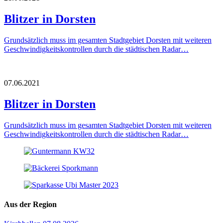
Blitzer in Dorsten
Grundsätzlich muss im gesamten Stadtgebiet Dorsten mit weiteren
Geschwindigkeitskontrollen durch die städtischen Radar…
07.06.2021
Blitzer in Dorsten
Grundsätzlich muss im gesamten Stadtgebiet Dorsten mit weiteren
Geschwindigkeitskontrollen durch die städtischen Radar…
Aus der Region