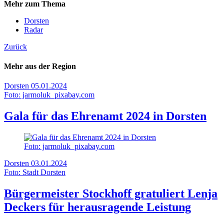
Mehr zum Thema
Dorsten
Radar
Zurück
Mehr aus der Region
Dorsten
05.01.2024
Foto: jarmoluk_pixabay.com
Gala für das Ehrenamt 2024 in Dorsten
Foto: jarmoluk_pixabay.com
Dorsten
03.01.2024
Foto: Stadt Dorsten
Bürgermeister Stockhoff gratuliert Lenja
Deckers für herausragende Leistung