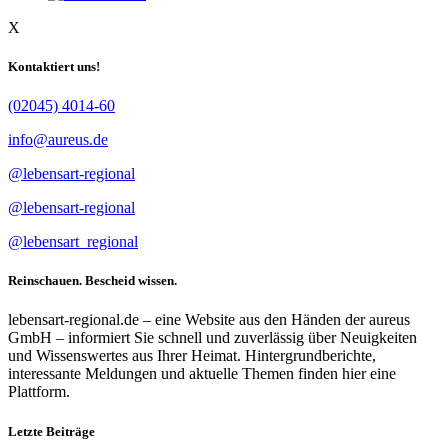
X
Kontaktiert uns!
(02045) 4014-60
info@aureus.de
@lebensart-regional
@lebensart-regional
@lebensart_regional
Reinschauen. Bescheid wissen.
lebensart-regional.de – eine Website aus den Händen der aureus
GmbH – informiert Sie schnell und zuverlässig über Neuigkeiten
und Wissenswertes aus Ihrer Heimat. Hintergrundberichte,
interessante Meldungen und aktuelle Themen finden hier eine
Plattform.
Letzte Beiträge