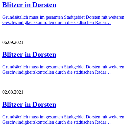
Blitzer in Dorsten
Grundsätzlich muss im gesamten Stadtgebiet Dorsten mit weiteren
Geschwindigkeitskontrollen durch die städtischen Radar…
06.09.2021
Blitzer in Dorsten
Grundsätzlich muss im gesamten Stadtgebiet Dorsten mit weiteren
Geschwindigkeitskontrollen durch die städtischen Radar…
02.08.2021
Blitzer in Dorsten
Grundsätzlich muss im gesamten Stadtgebiet Dorsten mit weiteren
Geschwindigkeitskontrollen durch die städtischen Radar…