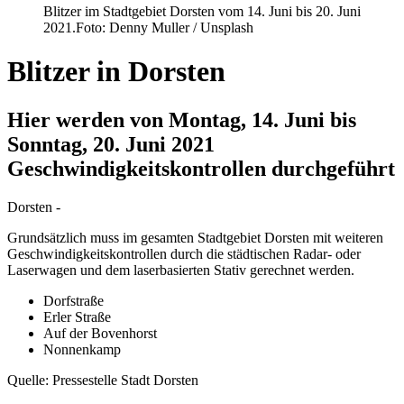
Blitzer im Stadtgebiet Dorsten vom 14. Juni bis 20. Juni
2021.
Foto: Denny Muller / Unsplash
Blitzer in Dorsten
Hier werden von Montag, 14. Juni bis
Sonntag, 20. Juni 2021
Geschwindigkeitskontrollen durchgeführt
Dorsten -
Grundsätzlich muss im gesamten Stadtgebiet Dorsten mit weiteren
Geschwindigkeitskontrollen durch die städtischen Radar- oder
Laserwagen und dem laserbasierten Stativ gerechnet werden.
Dorfstraße
Erler Straße
Auf der Bovenhorst
Nonnenkamp
Quelle: Pressestelle Stadt Dorsten