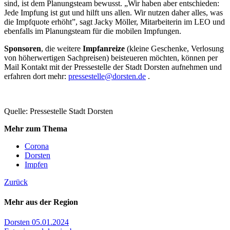
sind, ist dem Planungsteam bewusst. „Wir haben aber entschieden:
Jede Impfung ist gut und hilft uns allen. Wir nutzen daher alles, was
die Impfquote erhöht”, sagt Jacky Möller, Mitarbeiterin im LEO und
ebenfalls im Planungsteam für die mobilen Impfungen.
Sponsoren
, die weitere
Impfanreize
(kleine Geschenke, Verlosung
von höherwertigen Sachpreisen) beisteueren möchten, können per
Mail Kontakt mit der Pressestelle der Stadt Dorsten aufnehmen und
erfahren dort mehr:
pressestelle@dorsten.de
.
Quelle: Pressestelle Stadt Dorsten
Mehr zum Thema
Corona
Dorsten
Impfen
Zurück
Mehr aus der Region
Dorsten
05.01.2024