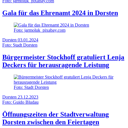
Foto: jarmoluk_pixabay.com
Gala für das Ehrenamt 2024 in Dorsten
Foto: jarmoluk_pixabay.com
Dorsten
03.01.2024
Foto: Stadt Dorsten
Bürgermeister Stockhoff gratuliert Lenja
Deckers für herausragende Leistung
Foto: Stadt Dorsten
Dorsten
23.12.2023
Foto: Guido Bludau
Öffnungszeiten der Stadtverwaltung
Dorsten zwischen den Feiertagen