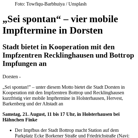
Foto: Towfiqu-Barbhuiya / Unsplash
„Sei spontan“ – vier mobile
Impftermine in Dorsten
Stadt bietet in Kooperation mit den
Impfzentren Recklinghausen und Bottrop
Impfungen an
Dorsten -
„Sei spontan!” – unter diesem Motto bietet die Stadt Dorsten in
Kooperation mit den Impfzentren Bottrop und Recklinghausen
kurzfristig vier mobile Impftermine in Holsterhausen, Hervest,
Barkenberg und der Altstadt an
Samstag, 21. August, 11 bis 17 Uhr, in Holsterhausen bei
Hähnchen Finke
Der Impfbus der Stadt Bottrop macht Station auf dem
Parkplatz Ecke Borkener Straße und Friedrichstraße (Navi: