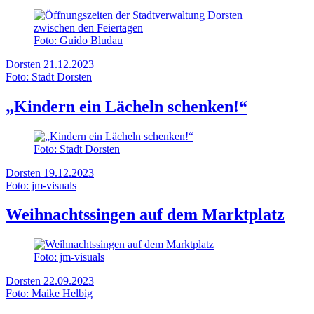
Foto: Guido Bludau
Dorsten
21.12.2023
Foto: Stadt Dorsten
„Kindern ein Lächeln schenken!“
Foto: Stadt Dorsten
Dorsten
19.12.2023
Foto: jm-visuals
Weihnachtssingen auf dem Marktplatz
Foto: jm-visuals
Dorsten
22.09.2023
Foto: Maike Helbig