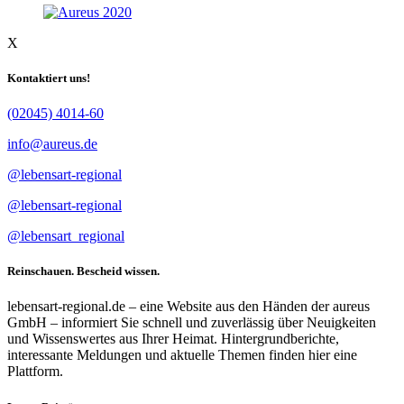
X
Kontaktiert uns!
(02045) 4014-60
info@aureus.de
@lebensart-regional
@lebensart-regional
@lebensart_regional
Reinschauen. Bescheid wissen.
lebensart-regional.de – eine Website aus den Händen der aureus
GmbH – informiert Sie schnell und zuverlässig über Neuigkeiten
und Wissenswertes aus Ihrer Heimat. Hintergrundberichte,
interessante Meldungen und aktuelle Themen finden hier eine
Plattform.