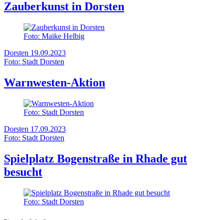
Zauberkunst in Dorsten
Foto: Maike Helbig
Dorsten
19.09.2023
Foto: Stadt Dorsten
Warnwesten-Aktion
Foto: Stadt Dorsten
Dorsten
17.09.2023
Foto: Stadt Dorsten
Spielplatz Bogenstraße in Rhade gut
besucht
Foto: Stadt Dorsten