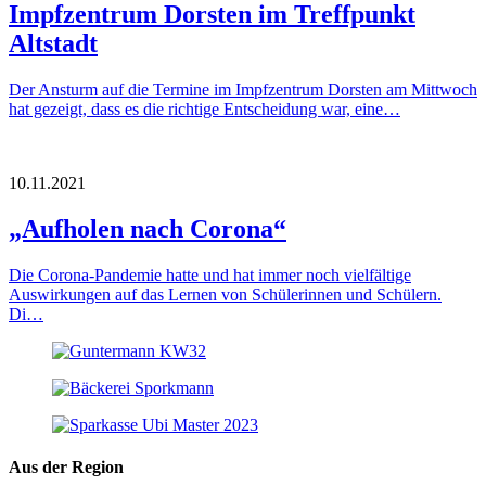
Impfzentrum Dorsten im Treffpunkt
Altstadt
Der Ansturm auf die Termine im Impfzentrum Dorsten am Mittwoch
hat gezeigt, dass es die richtige Entscheidung war, eine…
10.11.2021
„Aufholen nach Corona“
Die Corona-Pandemie hatte und hat immer noch vielfältige
Auswirkungen auf das Lernen von Schülerinnen und Schülern.
Di…
Aus der Region