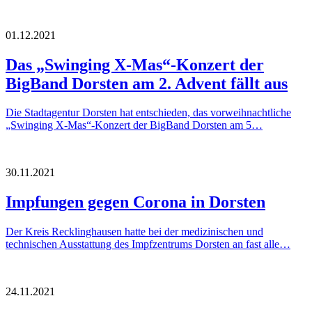
01.12.2021
Das „Swinging X-Mas“-Konzert der
BigBand Dorsten am 2. Advent fällt aus
Die Stadtagentur Dorsten hat entschieden, das vorweihnachtliche
„Swinging X-Mas“-Konzert der BigBand Dorsten am 5…
30.11.2021
Impfungen gegen Corona in Dorsten
Der Kreis Recklinghausen hatte bei der medizinischen und
technischen Ausstattung des Impfzentrums Dorsten an fast alle…
24.11.2021