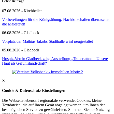
Letzte Beiträge
07.08.2026 - Kirchhellen
Vorbereitungen für die Königsübung: Nachbarschaften überraschen
die Majestäten
06.08.2026 - Gladbeck
Vorplatz der Mathias-Jakobs-Stadthalle wird neugestaltet
05.08.2026 - Gladbeck
Hospiz-Verein Gladbeck zeigt Ausstellung „Trauertattoo – Unsere
Haut als Gefühlslandschaft“
X
Cookie & Datenschutz Einstellungen
Die Webseite lebensart-regional.de verwendet Cookies, kleine
Textdateien, die auf Ihrem Gerät abgelegt werden, um Ihnen den
bestmöglichen Service zu gewährleisten. Stimmen Sie der Nutzung