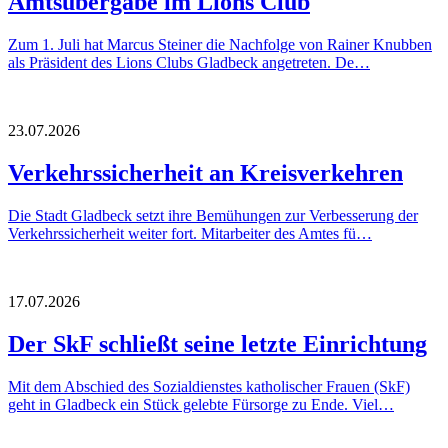
Amtsübergabe im Lions Club
Zum 1. Juli hat Marcus Steiner die Nachfolge von Rainer Knubben
als Präsident des Lions Clubs Gladbeck angetreten. De…
23.07.2026
Verkehrssicherheit an Kreisverkehren
Die Stadt Gladbeck setzt ihre Bemühungen zur Verbesserung der
Verkehrssicherheit weiter fort. Mitarbeiter des Amtes fü…
17.07.2026
Der SkF schließt seine letzte Einrichtung
Mit dem Abschied des Sozialdienstes katholischer Frauen (SkF)
geht in Gladbeck ein Stück gelebte Fürsorge zu Ende. Viel…