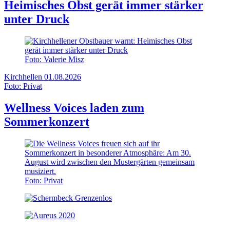
Heimisches Obst gerät immer stärker
unter Druck
Foto: Valerie Misz
Kirchhellen
01.08.2026
Foto: Privat
Wellness Voices laden zum
Sommerkonzert
Foto: Privat