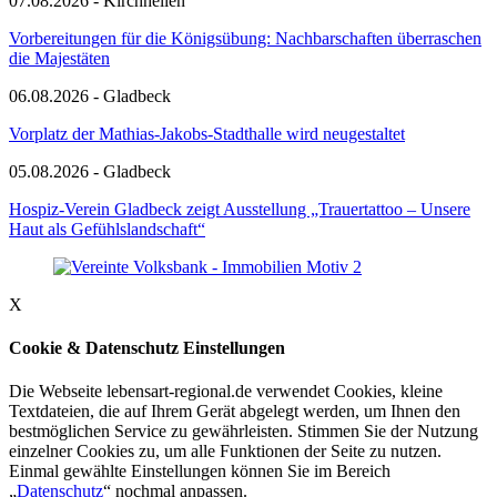
07.08.2026 - Kirchhellen
Vorbereitungen für die Königsübung: Nachbarschaften überraschen
die Majestäten
06.08.2026 - Gladbeck
Vorplatz der Mathias-Jakobs-Stadthalle wird neugestaltet
05.08.2026 - Gladbeck
Hospiz-Verein Gladbeck zeigt Ausstellung „Trauertattoo – Unsere
Haut als Gefühlslandschaft“
X
Cookie & Datenschutz Einstellungen
Die Webseite lebensart-regional.de verwendet Cookies, kleine
Textdateien, die auf Ihrem Gerät abgelegt werden, um Ihnen den
bestmöglichen Service zu gewährleisten. Stimmen Sie der Nutzung
einzelner Cookies zu, um alle Funktionen der Seite zu nutzen.
Einmal gewählte Einstellungen können Sie im Bereich
„
Datenschutz
“ nochmal anpassen.