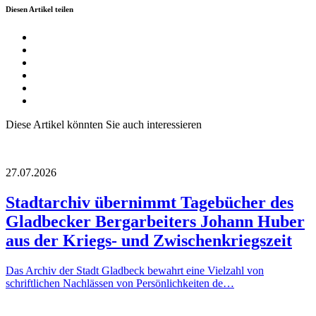
Diesen Artikel teilen
Diese Artikel könnten Sie auch interessieren
27.07.2026
Stadtarchiv übernimmt Tagebücher des
Gladbecker Bergarbeiters Johann Huber
aus der Kriegs- und Zwischenkriegszeit
Das Archiv der Stadt Gladbeck bewahrt eine Vielzahl von
schriftlichen Nachlässen von Persönlichkeiten de…