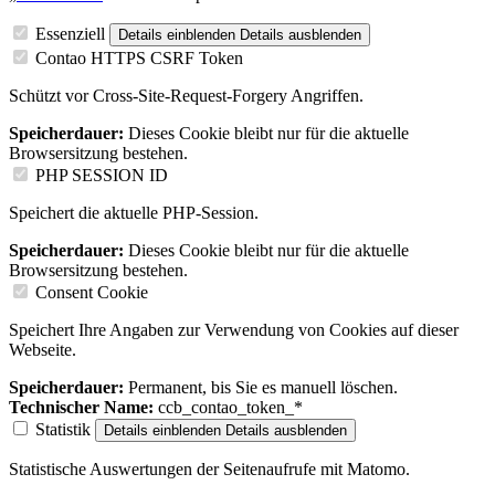
Essenziell
Details einblenden
Details ausblenden
Contao HTTPS CSRF Token
Schützt vor Cross-Site-Request-Forgery Angriffen.
Speicherdauer:
Dieses Cookie bleibt nur für die aktuelle
Browsersitzung bestehen.
PHP SESSION ID
Speichert die aktuelle PHP-Session.
Speicherdauer:
Dieses Cookie bleibt nur für die aktuelle
Browsersitzung bestehen.
Consent Cookie
Speichert Ihre Angaben zur Verwendung von Cookies auf dieser
Webseite.
Speicherdauer:
Permanent, bis Sie es manuell löschen.
Technischer Name:
ccb_contao_token_*
Statistik
Details einblenden
Details ausblenden
Statistische Auswertungen der Seitenaufrufe mit Matomo.