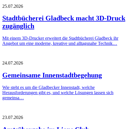
25.07.2026
Stadtbücherei Gladbeck macht 3D-Druck
zugänglich
Mit einem 3D-Drucker erweitert die Stadtbücherei Gladbeck ihr
Angebot um eine moderne, kreative und alltagsnahe Technik…
24.07.2026
Gemeinsame Innenstadtbegehung
Wie steht es um die Gladbecker Innenstadt, welche
Herausforderungen gibt es, und welche Lösungen lassen sich
gemeinsa…
23.07.2026