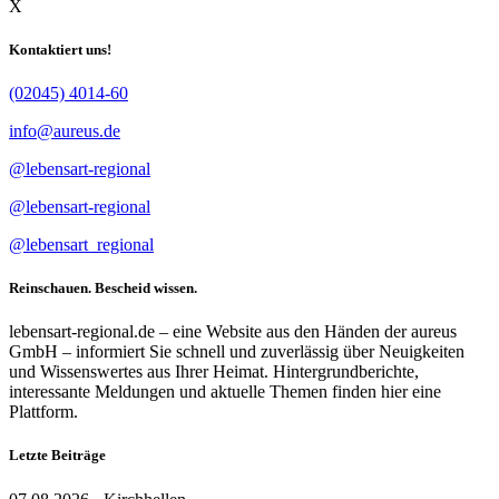
X
Kontaktiert uns!
(02045) 4014-60
info@aureus.de
@lebensart-regional
@lebensart-regional
@lebensart_regional
Reinschauen. Bescheid wissen.
lebensart-regional.de – eine Website aus den Händen der aureus
GmbH – informiert Sie schnell und zuverlässig über Neuigkeiten
und Wissenswertes aus Ihrer Heimat. Hintergrundberichte,
interessante Meldungen und aktuelle Themen finden hier eine
Plattform.
Letzte Beiträge