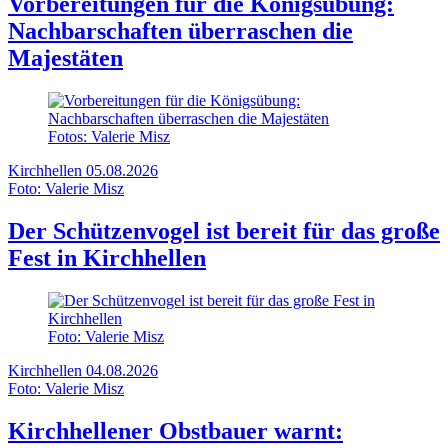
Vorbereitungen für die Königsübung:
Nachbarschaften überraschen die
Majestäten
Fotos: Valerie Misz
Kirchhellen
05.08.2026
Foto: Valerie Misz
Der Schützenvogel ist bereit für das große
Fest in Kirchhellen
Foto: Valerie Misz
Kirchhellen
04.08.2026
Foto: Valerie Misz
Kirchhellener Obstbauer warnt: