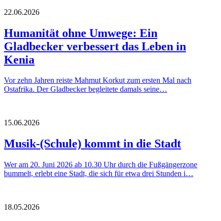
22.06.2026
Humanität ohne Umwege: Ein
Gladbecker verbessert das Leben in
Kenia
Vor zehn Jahren reiste Mahmut Korkut zum ersten Mal nach
Ostafrika. Der Gladbecker begleitete damals seine…
15.06.2026
Musik-(Schule) kommt in die Stadt
Wer am 20. Juni 2026 ab 10.30 Uhr durch die Fußgängerzone
bummelt, erlebt eine Stadt, die sich für etwa drei Stunden i…
18.05.2026