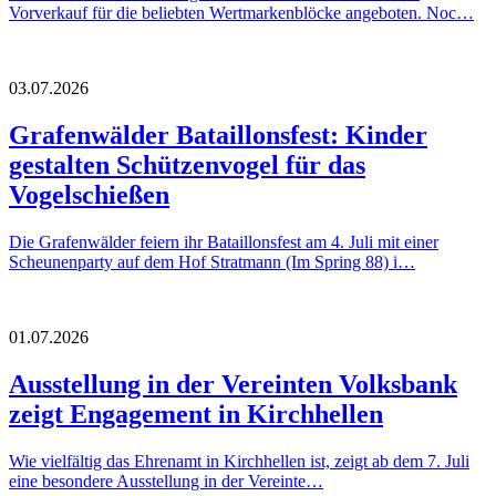
Vorverkauf für die beliebten Wertmarkenblöcke angeboten. Noc…
03.07.2026
Grafenwälder Bataillonsfest: Kinder
gestalten Schützenvogel für das
Vogelschießen
Die Grafenwälder feiern ihr Bataillonsfest am 4. Juli mit einer
Scheunenparty auf dem Hof Stratmann (Im Spring 88) i…
01.07.2026
Ausstellung in der Vereinten Volksbank
zeigt Engagement in Kirchhellen
Wie vielfältig das Ehrenamt in Kirchhellen ist, zeigt ab dem 7. Juli
eine besondere Ausstellung in der Vereinte…