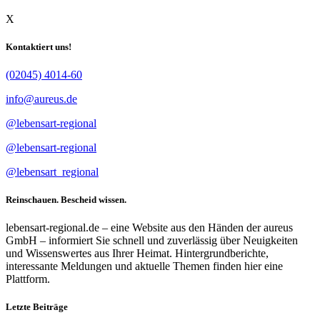
X
Kontaktiert uns!
(02045) 4014-60
info@aureus.de
@lebensart-regional
@lebensart-regional
@lebensart_regional
Reinschauen. Bescheid wissen.
lebensart-regional.de – eine Website aus den Händen der aureus
GmbH – informiert Sie schnell und zuverlässig über Neuigkeiten
und Wissenswertes aus Ihrer Heimat. Hintergrundberichte,
interessante Meldungen und aktuelle Themen finden hier eine
Plattform.
Letzte Beiträge