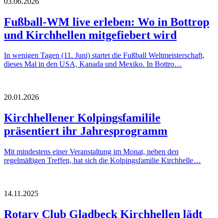
03.06.2026
Fußball-WM live erleben: Wo in Bottrop
und Kirchhellen mitgefiebert wird
In wenigen Tagen (11. Juni) startet die Fußball Weltmeisterschaft,
dieses Mal in den USA, Kanada und Mexiko. In Bottro…
20.01.2026
Kirchhellener Kolpingsfamilile
präsentiert ihr Jahresprogramm
Mit mindestens einer Veranstaltung im Monat, neben den
regelmäßigen Treffen, hat sich die Kolpingsfamilie Kirchhelle…
14.11.2025
Rotary Club Gladbeck Kirchhellen lädt