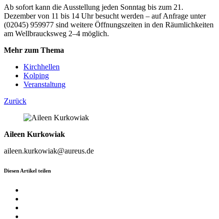
Ab sofort kann die Ausstellung jeden Sonntag bis zum 21.
Dezember von 11 bis 14 Uhr besucht werden – auf Anfrage unter
(02045) 959977 sind weitere Öffnungszeiten in den Räumlichkeiten
am Wellbraucksweg 2–4 möglich.
Mehr zum Thema
Kirchhellen
Kolping
Veranstaltung
Zurück
Aileen Kurkowiak
aileen.kurkowiak@aureus.de
Diesen Artikel teilen