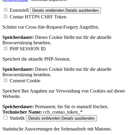
Essenziell
Details einblenden
Details ausblenden
Contao HTTPS CSRF Token
Schützt vor Cross-Site-Request-Forgery Angriffen.
Speicherdauer:
Dieses Cookie bleibt nur für die aktuelle
Browsersitzung bestehen.
PHP SESSION ID
Speichert die aktuelle PHP-Session.
Speicherdauer:
Dieses Cookie bleibt nur für die aktuelle
Browsersitzung bestehen.
Consent Cookie
Speichert Ihre Angaben zur Verwendung von Cookies auf dieser
Webseite.
Speicherdauer:
Permanent, bis Sie es manuell löschen.
Technischer Name:
ccb_contao_token_*
Statistik
Details einblenden
Details ausblenden
Statistische Auswertungen der Seitenaufrufe mit Matomo.