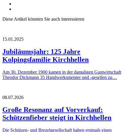
Diese Artikel könnten Sie auch interessieren
15.01.2025
Jubiläumsjahr: 125 Jahre
Kolpingsfamilie Kirchhellen
Am 30. Dezember 1900 kamen in der damaligen Gastwirtschaft
Theodor Dickmann 35 Handwerksmeister und -gesellen zu…
08.07.2026
Große Resonanz auf Vorverkauf:
Schützenfieber steigt in Kirchhellen
Die Schützen- und Brezelgesellschaft haben erstmals einen