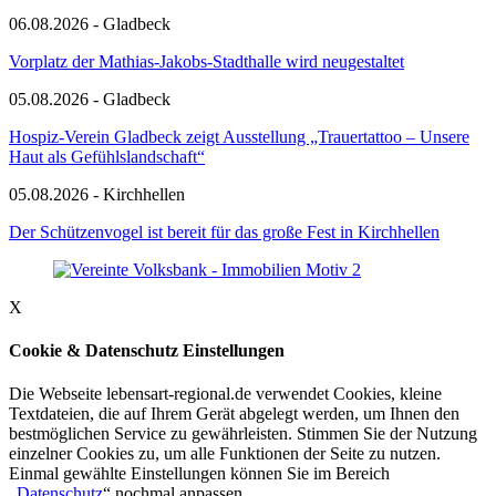
06.08.2026 - Gladbeck
Vorplatz der Mathias-Jakobs-Stadthalle wird neugestaltet
05.08.2026 - Gladbeck
Hospiz-Verein Gladbeck zeigt Ausstellung „Trauertattoo – Unsere
Haut als Gefühlslandschaft“
05.08.2026 - Kirchhellen
Der Schützenvogel ist bereit für das große Fest in Kirchhellen
X
Cookie & Datenschutz Einstellungen
Die Webseite lebensart-regional.de verwendet Cookies, kleine
Textdateien, die auf Ihrem Gerät abgelegt werden, um Ihnen den
bestmöglichen Service zu gewährleisten. Stimmen Sie der Nutzung
einzelner Cookies zu, um alle Funktionen der Seite zu nutzen.
Einmal gewählte Einstellungen können Sie im Bereich
„
Datenschutz
“ nochmal anpassen.