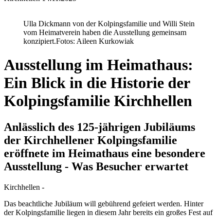
Ulla Dickmann von der Kolpingsfamilie und Willi Stein
vom Heimatverein haben die Ausstellung gemeinsam
konzipiert.
Fotos: Aileen Kurkowiak
Ausstellung im Heimathaus:
Ein Blick in die Historie der
Kolpingsfamilie Kirchhellen
Anlässlich des 125-jährigen Jubiläums
der Kirchhellener Kolpingsfamilie
eröffnete im Heimathaus eine besondere
Ausstellung - Was Besucher erwartet
Kirchhellen -
Das beachtliche Jubiläum will gebührend gefeiert werden. Hinter
der Kolpingsfamilie liegen in diesem Jahr bereits ein großes Fest auf