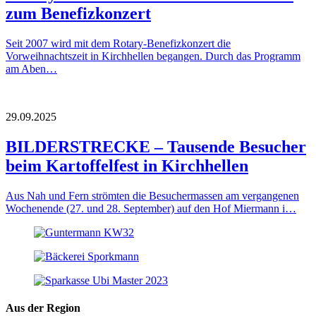
zum Benefizkonzert
Seit 2007 wird mit dem Rotary-Benefizkonzert die
Vorweihnachtszeit in Kirchhellen begangen. Durch das Programm
am Aben…
29.09.2025
BILDERSTRECKE – Tausende Besucher
beim Kartoffelfest in Kirchhellen
Aus Nah und Fern strömten die Besuchermassen am vergangenen
Wochenende (27. und 28. September) auf den Hof Miermann i…
Aus der Region