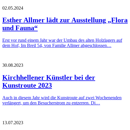
02.05.2024
Esther Allmer lädt zur Ausstellung „Flora
und Fauna“
Erst vor rund einem Jahr war der Umbau des alten Holzlagers auf
dem Hof, Im Breil 54, von Familie Allmer abgeschlossen…
30.08.2023
Kirchhellener Künstler bei der
Kunstroute 2023
Auch in diesem Jahr wird die Kunstroute auf zwei Wochenenden
verlängert, um den Besucherstrom zu entzerren. Di…
13.07.2023