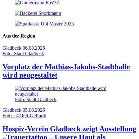
Aus der Region
Gladbeck
06.08.2026
Foto: Stadt Gladbeck
Vorplatz der Mathias-Jakobs-Stadthalle
wird neugestaltet
Foto: Stadt Gladbeck
Gladbeck
05.08.2026
Fotos: ©Oeft-Geffarth
Hospiz-Verein Gladbeck zeigt Ausstellung
„Trauertattoo – Unsere Haut als