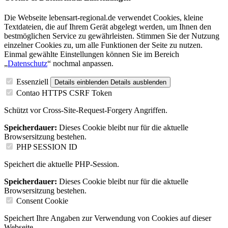
Die Webseite lebensart-regional.de verwendet Cookies, kleine
Textdateien, die auf Ihrem Gerät abgelegt werden, um Ihnen den
bestmöglichen Service zu gewährleisten. Stimmen Sie der Nutzung
einzelner Cookies zu, um alle Funktionen der Seite zu nutzen.
Einmal gewählte Einstellungen können Sie im Bereich
„
Datenschutz
“ nochmal anpassen.
Essenziell
Details einblenden
Details ausblenden
Contao HTTPS CSRF Token
Schützt vor Cross-Site-Request-Forgery Angriffen.
Speicherdauer:
Dieses Cookie bleibt nur für die aktuelle
Browsersitzung bestehen.
PHP SESSION ID
Speichert die aktuelle PHP-Session.
Speicherdauer:
Dieses Cookie bleibt nur für die aktuelle
Browsersitzung bestehen.
Consent Cookie
Speichert Ihre Angaben zur Verwendung von Cookies auf dieser
Webseite.