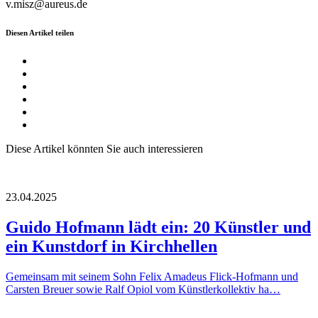
v.misz@aureus.de
Diesen Artikel teilen
Diese Artikel könnten Sie auch interessieren
23.04.2025
Guido Hofmann lädt ein: 20 Künstler und
ein Kunstdorf in Kirchhellen
Gemeinsam mit seinem Sohn Felix Amadeus Flick-Hofmann und
Carsten Breuer sowie Ralf Opiol vom Künstlerkollektiv ha…