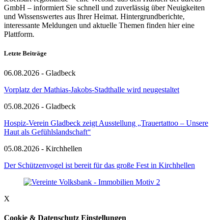
GmbH – informiert Sie schnell und zuverlässig über Neuigkeiten
und Wissenswertes aus Ihrer Heimat. Hintergrundberichte,
interessante Meldungen und aktuelle Themen finden hier eine
Plattform.
Letzte Beiträge
06.08.2026 - Gladbeck
Vorplatz der Mathias-Jakobs-Stadthalle wird neugestaltet
05.08.2026 - Gladbeck
Hospiz-Verein Gladbeck zeigt Ausstellung „Trauertattoo – Unsere
Haut als Gefühlslandschaft“
05.08.2026 - Kirchhellen
Der Schützenvogel ist bereit für das große Fest in Kirchhellen
X
Cookie & Datenschutz Einstellungen