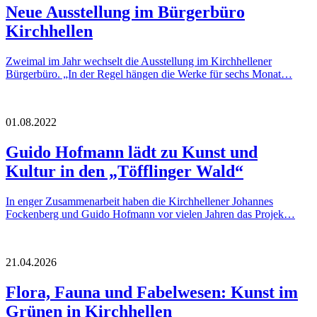
Neue Ausstellung im Bürgerbüro
Kirchhellen
Zweimal im Jahr wechselt die Ausstellung im Kirchhellener
Bürgerbüro. „In der Regel hängen die Werke für sechs Monat…
01.08.2022
Guido Hofmann lädt zu Kunst und
Kultur in den „Töfflinger Wald“
In enger Zusammenarbeit haben die Kirchhellener Johannes
Fockenberg und Guido Hofmann vor vielen Jahren das Projek…
21.04.2026
Flora, Fauna und Fabelwesen: Kunst im
Grünen in Kirchhellen