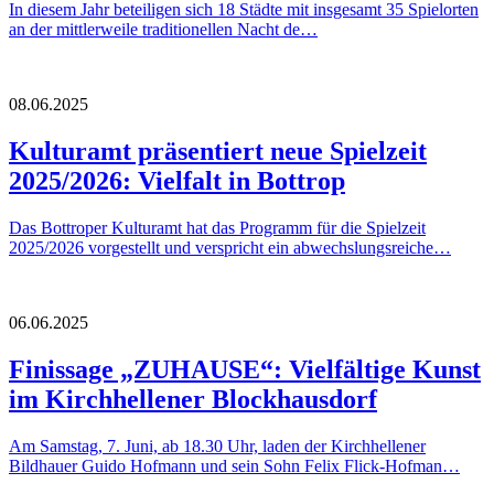
In diesem Jahr beteiligen sich 18 Städte mit insgesamt 35 Spielorten
an der mittlerweile traditionellen Nacht de…
08.06.2025
Kulturamt präsentiert neue Spielzeit
2025/2026: Vielfalt in Bottrop
Das Bottroper Kulturamt hat das Programm für die Spielzeit
2025/2026 vorgestellt und verspricht ein abwechslungsreiche…
06.06.2025
Finissage „ZUHAUSE“: Vielfältige Kunst
im Kirchhellener Blockhausdorf
Am Samstag, 7. Juni, ab 18.30 Uhr, laden der Kirchhellener
Bildhauer Guido Hofmann und sein Sohn Felix Flick-Hofman…