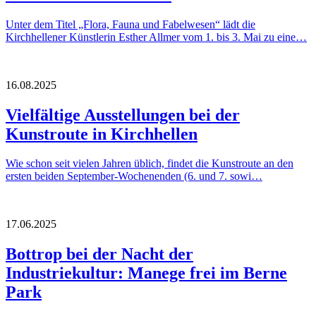
Unter dem Titel „Flora, Fauna und Fabelwesen“ lädt die
Kirchhellener Künstlerin Esther Allmer vom 1. bis 3. Mai zu eine…
16.08.2025
Vielfältige Ausstellungen bei der
Kunstroute in Kirchhellen
Wie schon seit vielen Jahren üblich, findet die Kunstroute an den
ersten beiden September-Wochenenden (6. und 7. sowi…
17.06.2025
Bottrop bei der Nacht der
Industriekultur: Manege frei im Berne
Park