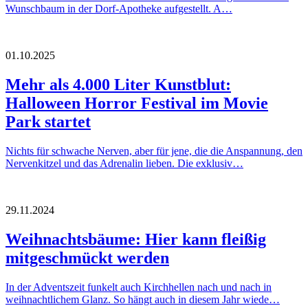
Wunschbaum in der Dorf-Apotheke aufgestellt. A…
01.10.2025
Mehr als 4.000 Liter Kunstblut:
Halloween Horror Festival im Movie
Park startet
Nichts für schwache Nerven, aber für jene, die die Anspannung, den
Nervenkitzel und das Adrenalin lieben. Die exklusiv…
29.11.2024
Weihnachtsbäume: Hier kann fleißig
mitgeschmückt werden
In der Adventszeit funkelt auch Kirchhellen nach und nach in
weihnachtlichem Glanz. So hängt auch in diesem Jahr wiede…