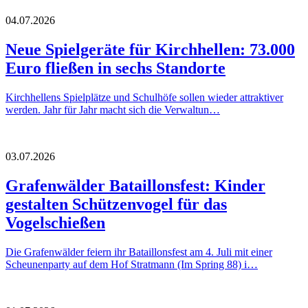
04.07.2026
Neue Spielgeräte für Kirchhellen: 73.000
Euro fließen in sechs Standorte
Kirchhellens Spielplätze und Schulhöfe sollen wieder attraktiver
werden. Jahr für Jahr macht sich die Verwaltun…
03.07.2026
Grafenwälder Bataillonsfest: Kinder
gestalten Schützenvogel für das
Vogelschießen
Die Grafenwälder feiern ihr Bataillonsfest am 4. Juli mit einer
Scheunenparty auf dem Hof Stratmann (Im Spring 88) i…