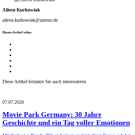
Aileen Kurkowiak
aileen.kurkowiak@aureus.de
Diesen Artikel teilen
Diese Artikel könnten Sie auch interessieren
07.07.2026
Movie Park Germany: 30 Jahre
Geschichte und ein Tag voller Emotionen