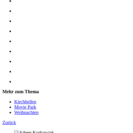
Mehr zum Thema
Kirchhellen
Movie Park
Weihnachten
Zurück