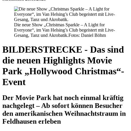
Die neue Show „Christmas Sparkle – A Light for
Everyone“, im Van Helsing’s Club begeistert mit Live-
Gesang, Tanz und Akrobatik.
Fotos: Daniel Böhm
BILDERSTRECKE - Das sind
die neuen Highlights Movie
Park „Hollywood Christmas“-
Event
Der Movie Park hat noch einmal kräftig
nachgelegt – Ab sofort können Besucher
den amerikanischen Weihnachtstraum in
Feldhausen erleben