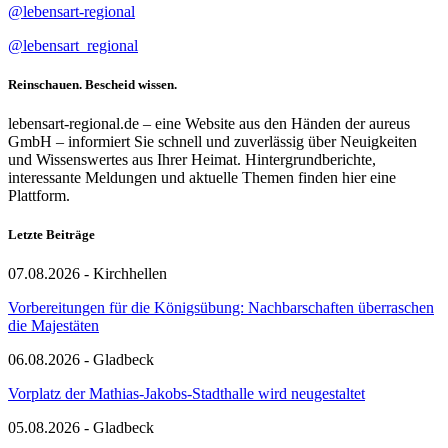
@lebensart-regional
@lebensart_regional
Reinschauen. Bescheid wissen.
lebensart-regional.de – eine Website aus den Händen der aureus
GmbH – informiert Sie schnell und zuverlässig über Neuigkeiten
und Wissenswertes aus Ihrer Heimat. Hintergrundberichte,
interessante Meldungen und aktuelle Themen finden hier eine
Plattform.
Letzte Beiträge
07.08.2026 - Kirchhellen
Vorbereitungen für die Königsübung: Nachbarschaften überraschen
die Majestäten
06.08.2026 - Gladbeck
Vorplatz der Mathias-Jakobs-Stadthalle wird neugestaltet
05.08.2026 - Gladbeck