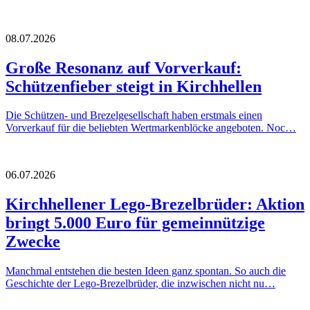
08.07.2026
Große Resonanz auf Vorverkauf:
Schützenfieber steigt in Kirchhellen
Die Schützen- und Brezelgesellschaft haben erstmals einen
Vorverkauf für die beliebten Wertmarkenblöcke angeboten. Noc…
06.07.2026
Kirchhellener Lego-Brezelbrüder: Aktion
bringt 5.000 Euro für gemeinnützige
Zwecke
Manchmal entstehen die besten Ideen ganz spontan. So auch die
Geschichte der Lego-Brezelbrüder, die inzwischen nicht nu…