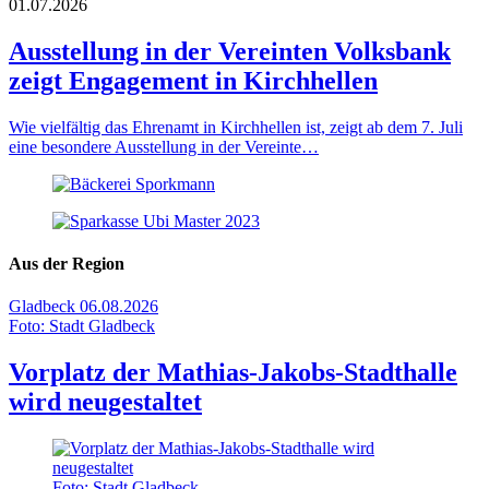
01.07.2026
Ausstellung in der Vereinten Volksbank
zeigt Engagement in Kirchhellen
Wie vielfältig das Ehrenamt in Kirchhellen ist, zeigt ab dem 7. Juli
eine besondere Ausstellung in der Vereinte…
Aus der Region
Gladbeck
06.08.2026
Foto: Stadt Gladbeck
Vorplatz der Mathias-Jakobs-Stadthalle
wird neugestaltet
Foto: Stadt Gladbeck