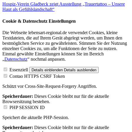
Hospiz-Verein Gladbeck zeigt Ausstellung „Trauertattoo – Unsere
Haut als Gefühlslandschaft“
Cookie & Datenschutz Einstellungen
Die Webseite lebensart-regional.de verwendet Cookies, kleine
Textdateien, die auf Ihrem Gerät abgelegt werden, um Ihnen den
bestmöglichen Service zu gewährleisten. Stimmen Sie der Nutzung
einzelner Cookies zu, um alle Funktionen der Seite zu nutzen.
Einmal gewählte Einstellungen können Sie im Bereich
„
Datenschutz
“ nochmal anpassen.
Essenziell
Details einblenden
Details ausblenden
Contao HTTPS CSRF Token
Schützt vor Cross-Site-Request-Forgery Angriffen.
Speicherdauer:
Dieses Cookie bleibt nur für die aktuelle
Browsersitzung bestehen.
PHP SESSION ID
Speichert die aktuelle PHP-Session.
Speicherdauer:
Dieses Cookie bleibt nur für die aktuelle