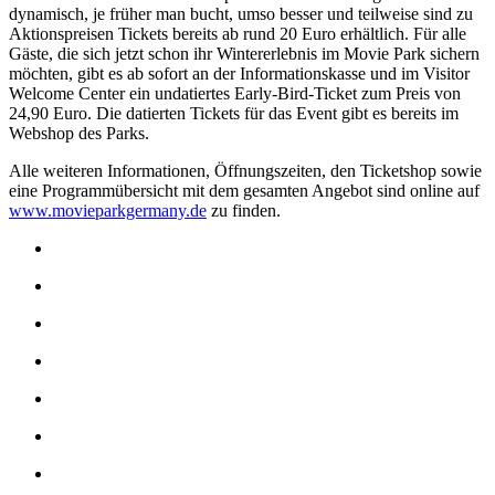
dynamisch, je früher man bucht, umso besser und teilweise sind zu
Aktionspreisen Tickets bereits ab rund 20 Euro erhältlich. Für alle
Gäste, die sich jetzt schon ihr Wintererlebnis im Movie Park sichern
möchten, gibt es ab sofort an der Informationskasse und im Visitor
Welcome Center ein undatiertes Early-Bird-Ticket zum Preis von
24,90 Euro. Die datierten Tickets für das Event gibt es bereits im
Webshop des Parks.
Alle weiteren Informationen, Öffnungszeiten, den Ticketshop sowie
eine Programmübersicht mit dem gesamten Angebot sind online auf
www.movieparkgermany.de
zu finden.