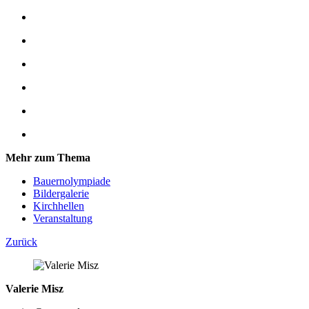
Mehr zum Thema
Bauernolympiade
Bildergalerie
Kirchhellen
Veranstaltung
Zurück
Valerie Misz