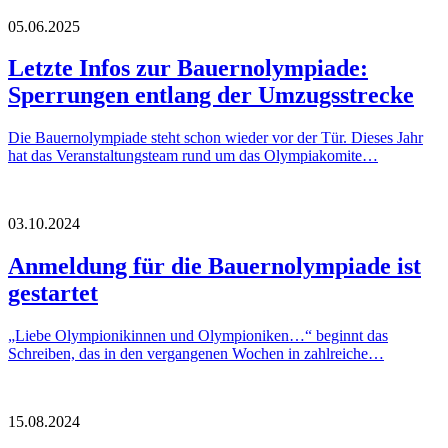
05.06.2025
Letzte Infos zur Bauernolympiade:
Sperrungen entlang der Umzugsstrecke
Die Bauernolympiade steht schon wieder vor der Tür. Dieses Jahr
hat das Veranstaltungsteam rund um das Olympiakomite…
03.10.2024
Anmeldung für die Bauernolympiade ist
gestartet
„Liebe Olympionikinnen und Olympioniken…“ beginnt das
Schreiben, das in den vergangenen Wochen in zahlreiche…
15.08.2024