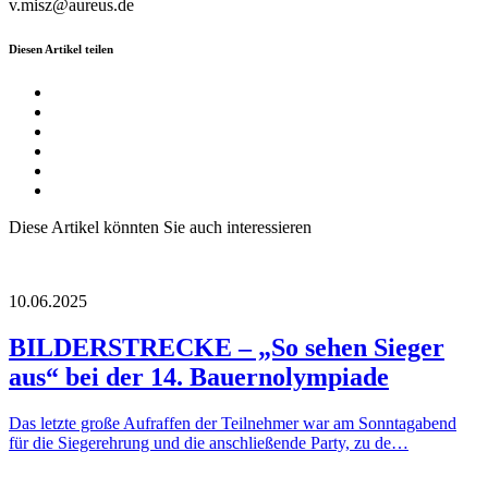
v.misz@aureus.de
Diesen Artikel teilen
Diese Artikel könnten Sie auch interessieren
10.06.2025
BILDERSTRECKE – „So sehen Sieger
aus“ bei der 14. Bauernolympiade
Das letzte große Aufraffen der Teilnehmer war am Sonntagabend
für die Siegerehrung und die anschließende Party, zu de…