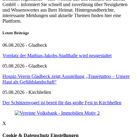
GmbH – informiert Sie schnell und zuverlässig über Neuigkeiten
und Wissenswertes aus Ihrer Heimat. Hintergrundberichte,
interessante Meldungen und aktuelle Themen finden hier eine
Plattform.
Letzte Beiträge
06.08.2026 - Gladbeck
Vorplatz der Mathias-Jakobs-Stadthalle wird neugestaltet
05.08.2026 - Gladbeck
Hospiz-Verein Gladbeck zeigt Ausstellung „Trauertattoo – Unsere
Haut als Gefühlslandschaft“
05.08.2026 - Kirchhellen
Der Schützenvogel ist bereit für das große Fest in Kirchhellen
X
Cookie & Datenschutz Einstellungen