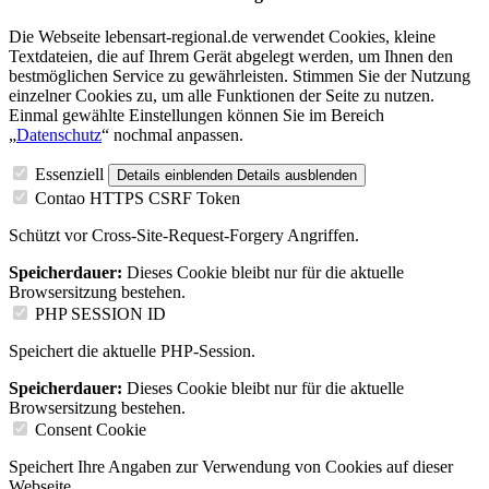
Die Webseite lebensart-regional.de verwendet Cookies, kleine
Textdateien, die auf Ihrem Gerät abgelegt werden, um Ihnen den
bestmöglichen Service zu gewährleisten. Stimmen Sie der Nutzung
einzelner Cookies zu, um alle Funktionen der Seite zu nutzen.
Einmal gewählte Einstellungen können Sie im Bereich
„
Datenschutz
“ nochmal anpassen.
Essenziell
Details einblenden
Details ausblenden
Contao HTTPS CSRF Token
Schützt vor Cross-Site-Request-Forgery Angriffen.
Speicherdauer:
Dieses Cookie bleibt nur für die aktuelle
Browsersitzung bestehen.
PHP SESSION ID
Speichert die aktuelle PHP-Session.
Speicherdauer:
Dieses Cookie bleibt nur für die aktuelle
Browsersitzung bestehen.
Consent Cookie
Speichert Ihre Angaben zur Verwendung von Cookies auf dieser
Webseite.