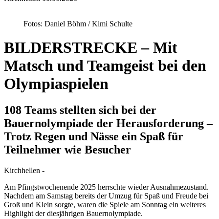
Fotos: Daniel Böhm / Kimi Schulte
BILDERSTRECKE – Mit
Matsch und Teamgeist bei den
Olympiaspielen
108 Teams stellten sich bei der
Bauernolympiade der Herausforderung –
Trotz Regen und Nässe ein Spaß für
Teilnehmer wie Besucher
Kirchhellen -
Am Pfingstwochenende 2025 herrschte wieder Ausnahmezustand.
Nachdem am Samstag bereits der Umzug für Spaß und Freude bei
Groß und Klein sorgte, waren die Spiele am Sonntag ein weiteres
Highlight der diesjährigen Bauernolympiade.