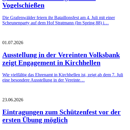
Vogelschießen
Die Grafenwälder feiern ihr Bataillonsfest am 4. Juli mit einer
Scheunenparty auf dem Hof Stratmann (Im Spring 88) i…
01.07.2026
Ausstellung in der Vereinten Volksbank
zeigt Engagement in Kirchhellen
Wie vielfältig das Ehrenamt in Kirchhellen ist, zeigt ab dem 7. Juli
eine besondere Ausstellung in der Vereinte…
23.06.2026
Eintragungen zum Schützenfest vor der
ersten Übung möglich