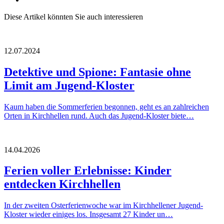
Diese Artikel könnten Sie auch interessieren
12.07.2024
Detektive und Spione: Fantasie ohne
Limit am Jugend-Kloster
Kaum haben die Sommerferien begonnen, geht es an zahlreichen
Orten in Kirchhellen rund. Auch das Jugend-Kloster biete…
14.04.2026
Ferien voller Erlebnisse: Kinder
entdecken Kirchhellen
In der zweiten Osterferienwoche war im Kirchhellener Jugend-
Kloster wieder einiges los. Insgesamt 27 Kinder un…