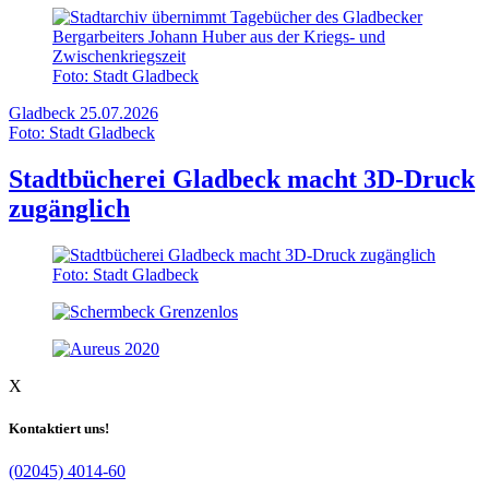
Foto: Stadt Gladbeck
Gladbeck
25.07.2026
Foto: Stadt Gladbeck
Stadtbücherei Gladbeck macht 3D-Druck
zugänglich
Foto: Stadt Gladbeck
X
Kontaktiert uns!
(02045) 4014-60