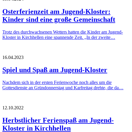
Osterferienzeit am Jugend-Kloster:
Kinder sind eine große Gemeinschaft
Trotz des durchwachsenen Wetters hatten die Kinder am Jugend-
Kloster in Kirchhellen eine spannende Zeit. „In der zweite…
16.04.2023
Spiel und Spaß am Jugend-Kloster
Nachdem sich in der ersten Ferienwoche noch alles um die
Gottesdienste an Gründonnerstag und Karfreitag drehte, die da…
12.10.2022
Herbstlicher Ferienspaß am Jugend-
Kloster in Kirchhellen