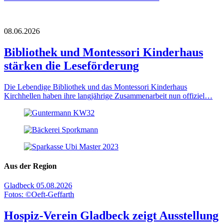
08.06.2026
Bibliothek und Montessori Kinderhaus
stärken die Leseförderung
Die Lebendige Bibliothek und das Montessori Kinderhaus
Kirchhellen haben ihre langjährige Zusammenarbeit nun offiziel…
Aus der Region
Gladbeck
05.08.2026
Fotos: ©Oeft-Geffarth
Hospiz-Verein Gladbeck zeigt Ausstellung