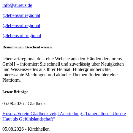
info@aureus.de
@lebensart-regional
@lebensart-regional
@lebensart_regional
Reinschauen. Bescheid wissen.
lebensart-regional.de – eine Website aus den Händen der aureus
GmbH – informiert Sie schnell und zuverlässig über Neuigkeiten
und Wissenswertes aus Ihrer Heimat. Hintergrundberichte,
interessante Meldungen und aktuelle Themen finden hier eine
Plattform.
Letzte Beiträge
05.08.2026 - Gladbeck
Hospiz-Verein Gladbeck zeigt Ausstellung „Trauertattoo – Unsere
Haut als Gefühlslandschaft“
05.08.2026 - Kirchhellen