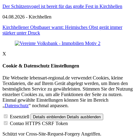
Der Schützenvogel ist bereit für das große Fest in Kirchhellen
04.08.2026 - Kirchhellen
Kirchhellener Obstbauer warnt: Heimisches Obst gerät immer
stärker unter Druck
X
Cookie & Datenschutz Einstellungen
Die Webseite lebensart-regional.de verwendet Cookies, kleine
Textdateien, die auf Ihrem Gerät abgelegt werden, um Ihnen den
bestmöglichen Service zu gewährleisten. Stimmen Sie der Nutzung
einzelner Cookies zu, um alle Funktionen der Seite zu nutzen.
Einmal gewählte Einstellungen können Sie im Bereich
„
Datenschutz
“ nochmal anpassen.
Essenziell
Details einblenden
Details ausblenden
Contao HTTPS CSRF Token
Schützt vor Cross-Site-Request-Forgery Angriffen.