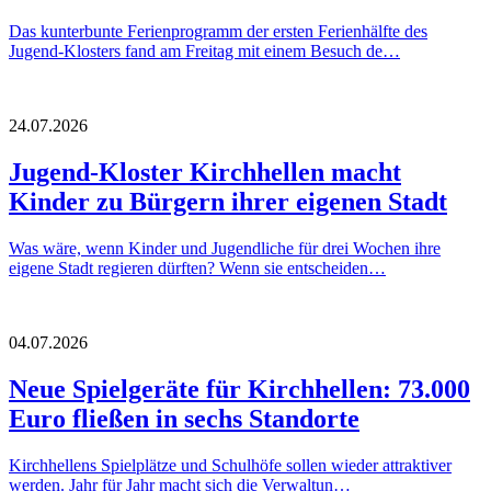
Das kunterbunte Ferienprogramm der ersten Ferienhälfte des
Jugend-Klosters fand am Freitag mit einem Besuch de…
24.07.2026
Jugend-Kloster Kirchhellen macht
Kinder zu Bürgern ihrer eigenen Stadt
Was wäre, wenn Kinder und Jugendliche für drei Wochen ihre
eigene Stadt regieren dürften? Wenn sie entscheiden…
04.07.2026
Neue Spielgeräte für Kirchhellen: 73.000
Euro fließen in sechs Standorte
Kirchhellens Spielplätze und Schulhöfe sollen wieder attraktiver
werden. Jahr für Jahr macht sich die Verwaltun…