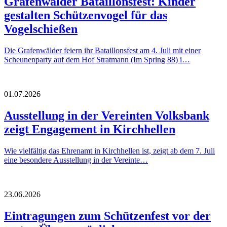
Grafenwälder Bataillonsfest: Kinder
gestalten Schützenvogel für das
Vogelschießen
Die Grafenwälder feiern ihr Bataillonsfest am 4. Juli mit einer
Scheunenparty auf dem Hof Stratmann (Im Spring 88) i…
01.07.2026
Ausstellung in der Vereinten Volksbank
zeigt Engagement in Kirchhellen
Wie vielfältig das Ehrenamt in Kirchhellen ist, zeigt ab dem 7. Juli
eine besondere Ausstellung in der Vereinte…
23.06.2026
Eintragungen zum Schützenfest vor der