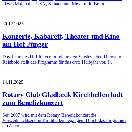
dieses Mal in den USA, Kanada und Mexiko. In Bottro…
30.12.2025
Konzerte, Kabarett, Theater und Kino
am Hof Jünger
Das Team des Hof Jüngers rund um den Vorsitzenden Hermann
Reinbold stellt das Programm für das erste Halbjahr vor. I…
14.11.2025
Rotary Club Gladbeck Kirchhellen lädt
zum Benefizkonzert
Seit 2007 wird mit dem Rotary-Benefizkonzert die
Vorweihnachtszeit in Kirchhellen begangen. Durch das Programm
am Aben…