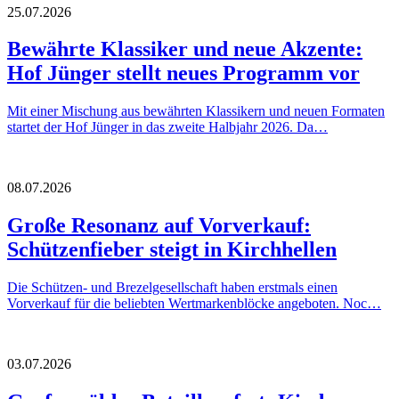
25.07.2026
Bewährte Klassiker und neue Akzente:
Hof Jünger stellt neues Programm vor
Mit einer Mischung aus bewährten Klassikern und neuen Formaten
startet der Hof Jünger in das zweite Halbjahr 2026. Da…
08.07.2026
Große Resonanz auf Vorverkauf:
Schützenfieber steigt in Kirchhellen
Die Schützen- und Brezelgesellschaft haben erstmals einen
Vorverkauf für die beliebten Wertmarkenblöcke angeboten. Noc…
03.07.2026