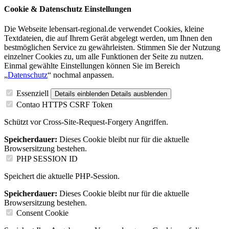
Cookie & Datenschutz Einstellungen
Die Webseite lebensart-regional.de verwendet Cookies, kleine
Textdateien, die auf Ihrem Gerät abgelegt werden, um Ihnen den
bestmöglichen Service zu gewährleisten. Stimmen Sie der Nutzung
einzelner Cookies zu, um alle Funktionen der Seite zu nutzen.
Einmal gewählte Einstellungen können Sie im Bereich
„
Datenschutz
“ nochmal anpassen.
Essenziell
Details einblenden
Details ausblenden
Contao HTTPS CSRF Token
Schützt vor Cross-Site-Request-Forgery Angriffen.
Speicherdauer:
Dieses Cookie bleibt nur für die aktuelle
Browsersitzung bestehen.
PHP SESSION ID
Speichert die aktuelle PHP-Session.
Speicherdauer:
Dieses Cookie bleibt nur für die aktuelle
Browsersitzung bestehen.
Consent Cookie