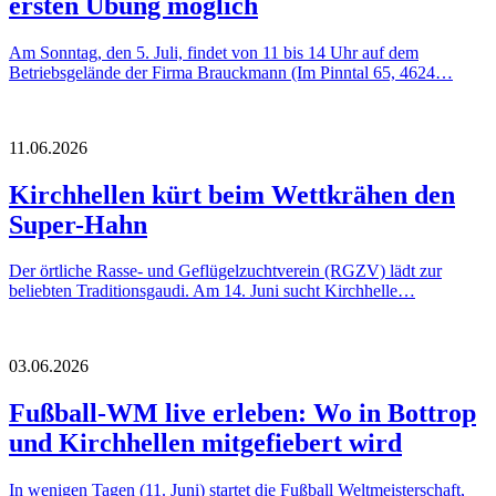
ersten Übung möglich
Am Sonntag, den 5. Juli, findet von 11 bis 14 Uhr auf dem
Betriebsgelände der Firma Brauckmann (Im Pinntal 65, 4624…
11.06.2026
Kirchhellen kürt beim Wettkrähen den
Super-Hahn
Der örtliche Rasse- und Geflügelzuchtverein (RGZV) lädt zur
beliebten Traditionsgaudi. Am 14. Juni sucht Kirchhelle…
03.06.2026
Fußball-WM live erleben: Wo in Bottrop
und Kirchhellen mitgefiebert wird
In wenigen Tagen (11. Juni) startet die Fußball Weltmeisterschaft,