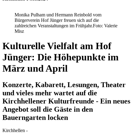
Monika Pulham und Hermann Reinbold vom
Bürgerverein Hof Jünger freuen sich auf die
zahlreichen Veranstaltungen im Frühjahr.
Foto: Valerie
Misz
Kulturelle Vielfalt am Hof
Jünger: Die Höhepunkte im
März und April
Konzerte, Kabarett, Lesungen, Theater
und vieles mehr wartet auf die
Kirchhellener Kulturfreunde - Ein neues
Angebot soll die Gäste in den
Bauerngarten locken
Kirchhellen -