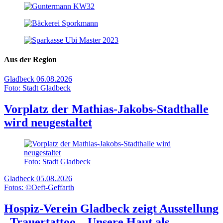
Aus der Region
Gladbeck
06.08.2026
Foto: Stadt Gladbeck
Vorplatz der Mathias-Jakobs-Stadthalle
wird neugestaltet
Foto: Stadt Gladbeck
Gladbeck
05.08.2026
Fotos: ©Oeft-Geffarth
Hospiz-Verein Gladbeck zeigt Ausstellung
„Trauertattoo – Unsere Haut als