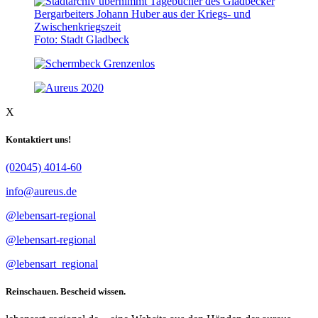
Foto: Stadt Gladbeck
X
Kontaktiert uns!
(02045) 4014-60
info@aureus.de
@lebensart-regional
@lebensart-regional
@lebensart_regional
Reinschauen. Bescheid wissen.