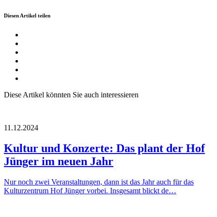
Diesen Artikel teilen
Diese Artikel könnten Sie auch interessieren
11.12.2024
Kultur und Konzerte: Das plant der Hof
Jünger im neuen Jahr
Nur noch zwei Veranstaltungen, dann ist das Jahr auch für das
Kulturzentrum Hof Jünger vorbei. Insgesamt blickt de…