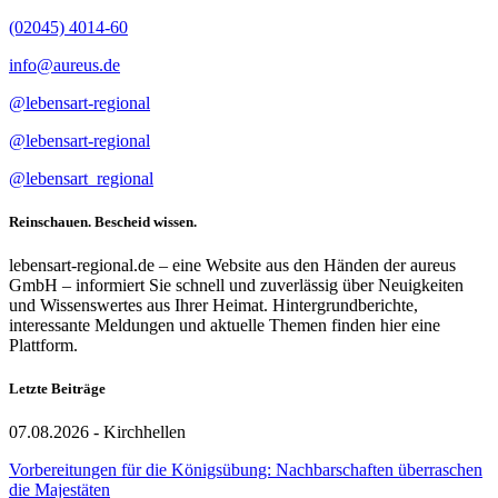
(02045) 4014-60
info@aureus.de
@lebensart-regional
@lebensart-regional
@lebensart_regional
Reinschauen. Bescheid wissen.
lebensart-regional.de – eine Website aus den Händen der aureus
GmbH – informiert Sie schnell und zuverlässig über Neuigkeiten
und Wissenswertes aus Ihrer Heimat. Hintergrundberichte,
interessante Meldungen und aktuelle Themen finden hier eine
Plattform.
Letzte Beiträge
07.08.2026 - Kirchhellen
Vorbereitungen für die Königsübung: Nachbarschaften überraschen
die Majestäten