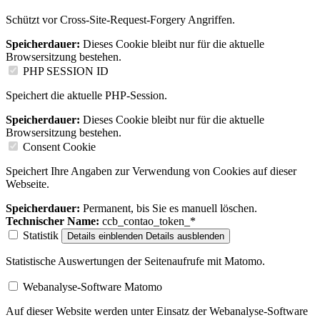
Schützt vor Cross-Site-Request-Forgery Angriffen.
Speicherdauer:
Dieses Cookie bleibt nur für die aktuelle
Browsersitzung bestehen.
PHP SESSION ID
Speichert die aktuelle PHP-Session.
Speicherdauer:
Dieses Cookie bleibt nur für die aktuelle
Browsersitzung bestehen.
Consent Cookie
Speichert Ihre Angaben zur Verwendung von Cookies auf dieser
Webseite.
Speicherdauer:
Permanent, bis Sie es manuell löschen.
Technischer Name:
ccb_contao_token_*
Statistik
Details einblenden
Details ausblenden
Statistische Auswertungen der Seitenaufrufe mit Matomo.
Webanalyse-Software Matomo
Auf dieser Website werden unter Einsatz der Webanalyse-Software