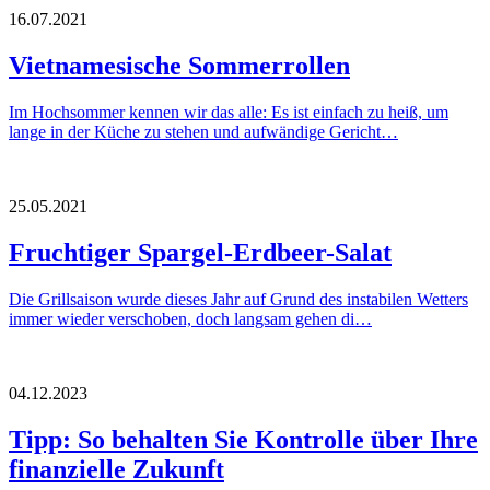
16.07.2021
Vietnamesische Sommerrollen
Im Hochsommer kennen wir das alle: Es ist einfach zu heiß, um
lange in der Küche zu stehen und aufwändige Gericht…
25.05.2021
Fruchtiger Spargel-Erdbeer-Salat
Die Grillsaison wurde dieses Jahr auf Grund des instabilen Wetters
immer wieder verschoben, doch langsam gehen di…
04.12.2023
Tipp: So behalten Sie Kontrolle über Ihre
finanzielle Zukunft