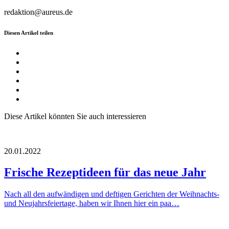
redaktion@aureus.de
Diesen Artikel teilen
Diese Artikel könnten Sie auch interessieren
20.01.2022
Frische Rezeptideen für das neue Jahr
Nach all den aufwändigen und deftigen Gerichten der Weihnachts-
und Neujahrsfeiertage, haben wir Ihnen hier ein paa…