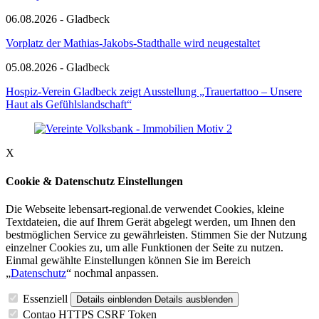
06.08.2026 - Gladbeck
Vorplatz der Mathias-Jakobs-Stadthalle wird neugestaltet
05.08.2026 - Gladbeck
Hospiz-Verein Gladbeck zeigt Ausstellung „Trauertattoo – Unsere
Haut als Gefühlslandschaft“
X
Cookie & Datenschutz Einstellungen
Die Webseite lebensart-regional.de verwendet Cookies, kleine
Textdateien, die auf Ihrem Gerät abgelegt werden, um Ihnen den
bestmöglichen Service zu gewährleisten. Stimmen Sie der Nutzung
einzelner Cookies zu, um alle Funktionen der Seite zu nutzen.
Einmal gewählte Einstellungen können Sie im Bereich
„
Datenschutz
“ nochmal anpassen.
Essenziell
Details einblenden
Details ausblenden
Contao HTTPS CSRF Token