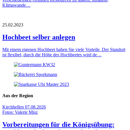
Klimawande…
25.02.2023
Hochbeet selber anlegen
Mit einem eigenen Hochbeet haben Sie viele Vorteile. Der Standort
ist flexibel, durch die Höhe des Hochbeetes wird de…
Aus der Region
Kirchhellen
07.08.2026
Fotos: Valerie Misz
Vorbereitungen für die Königsübung: