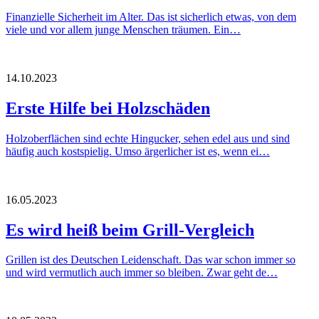
Finanzielle Sicherheit im Alter. Das ist sicherlich etwas, von dem
viele und vor allem junge Menschen träumen. Ein…
14.10.2023
Erste Hilfe bei Holzschäden
Holzoberflächen sind echte Hingucker, sehen edel aus und sind
häufig auch kostspielig. Umso ärgerlicher ist es, wenn ei…
16.05.2023
Es wird heiß beim Grill-Vergleich
Grillen ist des Deutschen Leidenschaft. Das war schon immer so
und wird vermutlich auch immer so bleiben. Zwar geht de…