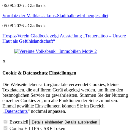
06.08.2026 - Gladbeck
Vorplatz der Mathias-Jakobs-Stadthalle wird neugestaltet
05.08.2026 - Gladbeck
Hospiz-Verein Gladbeck zeigt Ausstellung „Trauertattoo – Unsere
Haut als Gefühlslandschaft“
X
Cookie & Datenschutz Einstellungen
Die Webseite lebensart-regional.de verwendet Cookies, kleine
Textdateien, die auf Ihrem Gerät abgelegt werden, um Ihnen den
bestmöglichen Service zu gewährleisten. Stimmen Sie der Nutzung
einzelner Cookies zu, um alle Funktionen der Seite zu nutzen.
Einmal gewählte Einstellungen können Sie im Bereich
„
Datenschutz
“ nochmal anpassen.
Essenziell
Details einblenden
Details ausblenden
Contao HTTPS CSRF Token