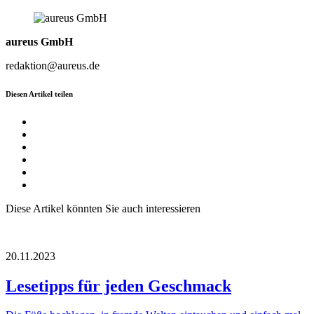
aureus GmbH
redaktion@aureus.de
Diesen Artikel teilen
Diese Artikel könnten Sie auch interessieren
20.11.2023
Lesetipps für jeden Geschmack