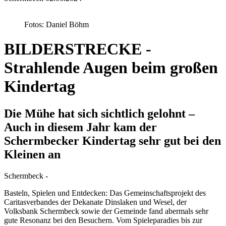
Fotos: Daniel Böhm
BILDERSTRECKE -
Strahlende Augen beim großen
Kindertag
Die Mühe hat sich sichtlich gelohnt –
Auch in diesem Jahr kam der
Schermbecker Kindertag sehr gut bei den
Kleinen an
Schermbeck -
Basteln, Spielen und Entdecken: Das Gemeinschaftsprojekt des
Caritasverbandes der Dekanate Dinslaken und Wesel, der
Volksbank Schermbeck sowie der Gemeinde fand abermals sehr
gute Resonanz bei den Besuchern. Vom Spieleparadies bis zur