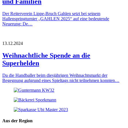
und Familien
Der Reiterverein Lippe-Bruch Gahlen setzt bei seinem
Hallenspringturnier „GAHLEN 2025“ auf eine bedeutende
Neuerung: De…
13.12.2024
Weihnachtliche Spende an die
Superhelden
Da die Handballer beim diesjährigen Weihnachtsmarkt der
Begegnung aufgrund eines Spieltags nicht teilnehmen konnten…
Aus der Region