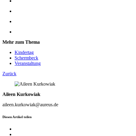
Mehr zum Thema
Kindertag
Schermbeck
Veranstaltung
Zurück
Aileen Kurkowiak
aileen.kurkowiak@aureus.de
Diesen Artikel teilen