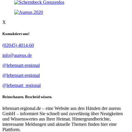
X
Kontaktiert uns!
(02045) 4014-60
info@aureus.de
@lebensart-regional
@lebensart-regional
@lebensart_regional
Reinschauen. Bescheid wissen.
lebensart-regional.de – eine Website aus den Händen der aureus
GmbH – informiert Sie schnell und zuverlässig über Neuigkeiten
und Wissenswertes aus Ihrer Heimat. Hintergrundberichte,
interessante Meldungen und aktuelle Themen finden hier eine
Plattform.