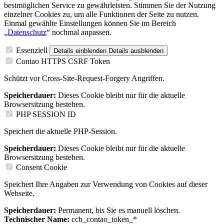
bestmöglichen Service zu gewährleisten. Stimmen Sie der Nutzung
einzelner Cookies zu, um alle Funktionen der Seite zu nutzen.
Einmal gewählte Einstellungen können Sie im Bereich
„
Datenschutz
“ nochmal anpassen.
Essenziell
Details einblenden
Details ausblenden
Contao HTTPS CSRF Token
Schützt vor Cross-Site-Request-Forgery Angriffen.
Speicherdauer:
Dieses Cookie bleibt nur für die aktuelle
Browsersitzung bestehen.
PHP SESSION ID
Speichert die aktuelle PHP-Session.
Speicherdauer:
Dieses Cookie bleibt nur für die aktuelle
Browsersitzung bestehen.
Consent Cookie
Speichert Ihre Angaben zur Verwendung von Cookies auf dieser
Webseite.
Speicherdauer:
Permanent, bis Sie es manuell löschen.
Technischer Name:
ccb_contao_token_*