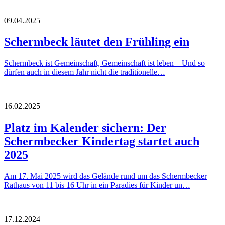
09.04.2025
Schermbeck läutet den Frühling ein
Schermbeck ist Gemeinschaft, Gemeinschaft ist leben – Und so
dürfen auch in diesem Jahr nicht die traditionelle…
16.02.2025
Platz im Kalender sichern: Der
Schermbecker Kindertag startet auch
2025
Am 17. Mai 2025 wird das Gelände rund um das Schermbecker
Rathaus von 11 bis 16 Uhr in ein Paradies für Kinder un…
17.12.2024