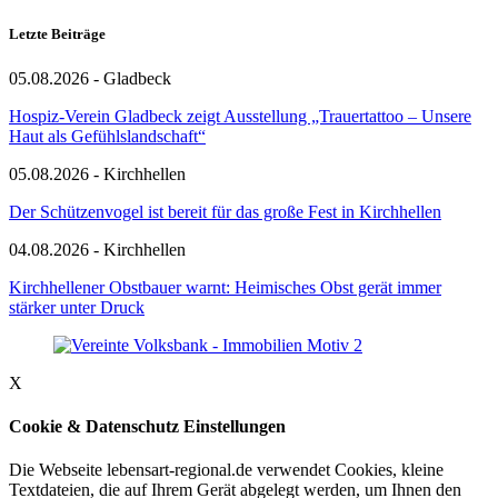
Letzte Beiträge
05.08.2026 - Gladbeck
Hospiz-Verein Gladbeck zeigt Ausstellung „Trauertattoo – Unsere
Haut als Gefühlslandschaft“
05.08.2026 - Kirchhellen
Der Schützenvogel ist bereit für das große Fest in Kirchhellen
04.08.2026 - Kirchhellen
Kirchhellener Obstbauer warnt: Heimisches Obst gerät immer
stärker unter Druck
X
Cookie & Datenschutz Einstellungen
Die Webseite lebensart-regional.de verwendet Cookies, kleine
Textdateien, die auf Ihrem Gerät abgelegt werden, um Ihnen den