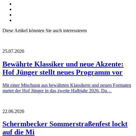
Diese Artikel könnten Sie auch interessieren
25.07.2026
Bewährte Klassiker und neue Akzente:
Hof Jünger stellt neues Programm vor
Mit einer Mischung aus bewährten Klassikern und neuen Formaten
startet der Hof Jünger in das zweite Halbjahr 2026. Da…
22.06.2026
Schermbecker Sommerstraßenfest lockt
auf die Mi