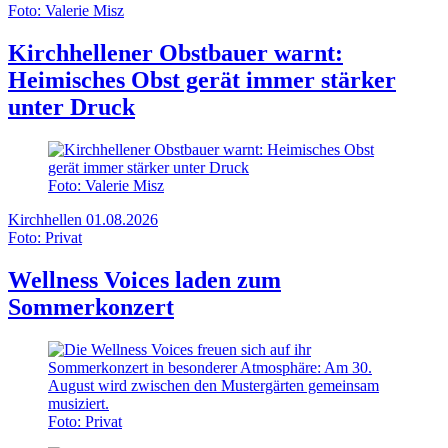
Foto: Valerie Misz
Kirchhellener Obstbauer warnt:
Heimisches Obst gerät immer stärker
unter Druck
Foto: Valerie Misz
Kirchhellen
01.08.2026
Foto: Privat
Wellness Voices laden zum
Sommerkonzert
Foto: Privat