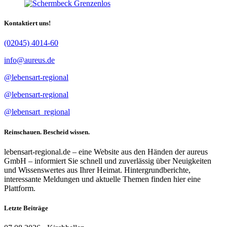
Kontaktiert uns!
(02045) 4014-60
info@aureus.de
@lebensart-regional
@lebensart-regional
@lebensart_regional
Reinschauen. Bescheid wissen.
lebensart-regional.de – eine Website aus den Händen der aureus
GmbH – informiert Sie schnell und zuverlässig über Neuigkeiten
und Wissenswertes aus Ihrer Heimat. Hintergrundberichte,
interessante Meldungen und aktuelle Themen finden hier eine
Plattform.
Letzte Beiträge