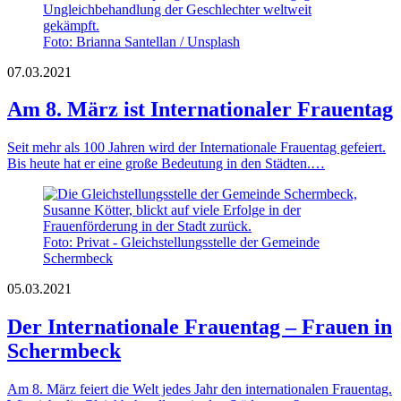
Foto: Brianna Santellan / Unsplash
07.03.2021
Am 8. März ist Internationaler Frauentag
Seit mehr als 100 Jahren wird der Internationale Frauentag gefeiert.
Bis heute hat er eine große Bedeutung in den Städten.…
Foto: Privat - Gleichstellungsstelle der Gemeinde
Schermbeck
05.03.2021
Der Internationale Frauentag – Frauen in
Schermbeck
Am 8. März feiert die Welt jedes Jahr den internationalen Frauentag.