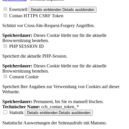
Essenziell
Details einblenden
Details ausblenden
Contao HTTPS CSRF Token
Schützt vor Cross-Site-Request-Forgery Angriffen.
Speicherdauer:
Dieses Cookie bleibt nur für die aktuelle
Browsersitzung bestehen.
PHP SESSION ID
Speichert die aktuelle PHP-Session.
Speicherdauer:
Dieses Cookie bleibt nur für die aktuelle
Browsersitzung bestehen.
Consent Cookie
Speichert Ihre Angaben zur Verwendung von Cookies auf dieser
Webseite.
Speicherdauer:
Permanent, bis Sie es manuell löschen.
Technischer Name:
ccb_contao_token_*
Statistik
Details einblenden
Details ausblenden
Statistische Auswertungen der Seitenaufrufe mit Matomo.