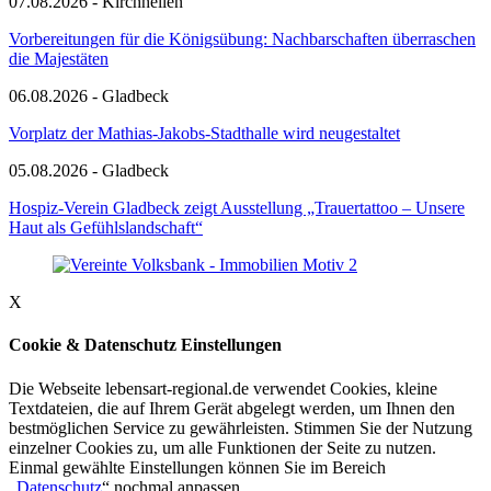
07.08.2026 - Kirchhellen
Vorbereitungen für die Königsübung: Nachbarschaften überraschen
die Majestäten
06.08.2026 - Gladbeck
Vorplatz der Mathias-Jakobs-Stadthalle wird neugestaltet
05.08.2026 - Gladbeck
Hospiz-Verein Gladbeck zeigt Ausstellung „Trauertattoo – Unsere
Haut als Gefühlslandschaft“
X
Cookie & Datenschutz Einstellungen
Die Webseite lebensart-regional.de verwendet Cookies, kleine
Textdateien, die auf Ihrem Gerät abgelegt werden, um Ihnen den
bestmöglichen Service zu gewährleisten. Stimmen Sie der Nutzung
einzelner Cookies zu, um alle Funktionen der Seite zu nutzen.
Einmal gewählte Einstellungen können Sie im Bereich
„
Datenschutz
“ nochmal anpassen.