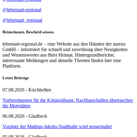
@lebensart-regional
@lebensart_regional
Reinschauen. Bescheid wissen.
lebensart-regional.de – eine Website aus den Händen der aureus
GmbH – informiert Sie schnell und zuverlässig über Neuigkeiten
und Wissenswertes aus Ihrer Heimat. Hintergrundberichte,
interessante Meldungen und aktuelle Themen finden hier eine
Plattform.
Letzte Beiträge
07.08.2026 - Kirchhellen
Vorbereitungen für die Königsübung: Nachbarschaften überraschen
die Majestäten
06.08.2026 - Gladbeck
Vorplatz der Mathias-Jakobs-Stadthalle wird neugestaltet
05.08.2026 - Gladbeck