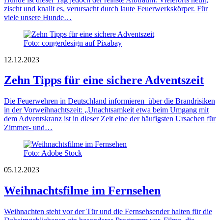
zischt und knallt es, verursacht durch laute Feuerwerkskörper. Für
viele unsere Hunde…
Foto: congerdesign auf Pixabay
12.12.2023
Zehn Tipps für eine sichere Adventszeit
Die Feuerwehren in Deutschland informieren über die Brandrisiken
in der Vorweihnachtszeit: „Unachtsamkeit etwa beim Umgang mit
dem Adventskranz ist in dieser Zeit eine der häufigsten Ursachen für
Zimmer- und…
Foto: Adobe Stock
05.12.2023
Weihnachtsfilme im Fernsehen
Weihnachten steht vor der Tür und die Fernsehsender halten für die