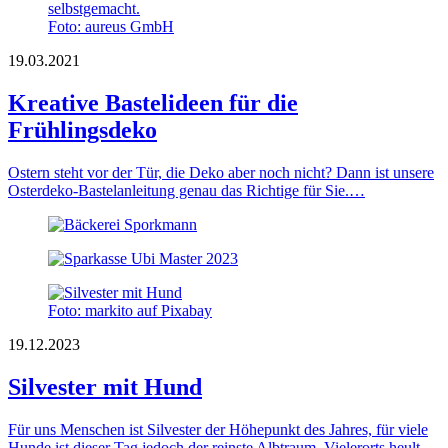
Foto: aureus GmbH
19.03.2021
Kreative Bastelideen für die
Frühlingsdeko
Ostern steht vor der Tür, die Deko aber noch nicht? Dann ist unsere
Osterdeko-Bastelanleitung genau das Richtige für Sie.…
Foto: markito auf Pixabay
19.12.2023
Silvester mit Hund
Für uns Menschen ist Silvester der Höhepunkt des Jahres, für viele
Hunde ist dieser Tag jedoch der reinste Albtraum. Vielerorts heult,