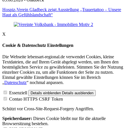
Hospiz-Verein Gladbeck zeigt Ausstellung „Trauertattoo – Unsere
Haut als Gefühlslandschaft“
X
Cookie & Datenschutz Einstellungen
Die Webseite lebensart-regional.de verwendet Cookies, kleine
Textdateien, die auf Ihrem Gerät abgelegt werden, um Ihnen den
bestmöglichen Service zu gewährleisten. Stimmen Sie der Nutzung
einzelner Cookies zu, um alle Funktionen der Seite zu nutzen.
Einmal gewählte Einstellungen können Sie im Bereich
„
Datenschutz
“ nochmal anpassen.
Essenziell
Details einblenden
Details ausblenden
Contao HTTPS CSRF Token
Schützt vor Cross-Site-Request-Forgery Angriffen.
Speicherdauer:
Dieses Cookie bleibt nur für die aktuelle
Browsersitzung bestehen.