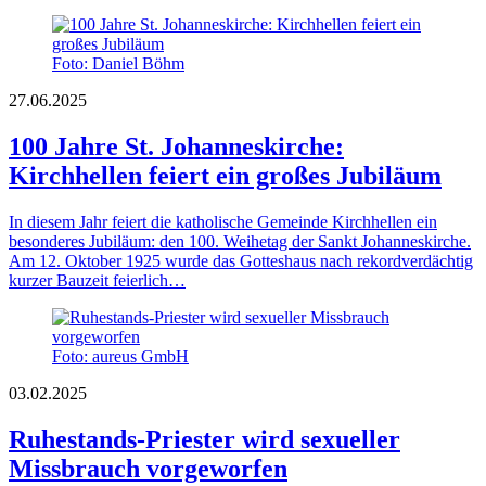
Foto: Daniel Böhm
27.06.2025
100 Jahre St. Johanneskirche:
Kirchhellen feiert ein großes Jubiläum
In diesem Jahr feiert die katholische Gemeinde Kirchhellen ein
besonderes Jubiläum: den 100. Weihetag der Sankt Johanneskirche.
Am 12. Oktober 1925 wurde das Gotteshaus nach rekordverdächtig
kurzer Bauzeit feierlich…
Foto: aureus GmbH
03.02.2025
Ruhestands-Priester wird sexueller
Missbrauch vorgeworfen