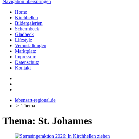
Navigation überspringen
Home
Kirchhellen
Bildergalerien
Schermbeck
Gladbeck
Lifestyle
Veranstaltungen
Marktplatz
Impressum
Datenschutz
Kontakt
lebensart-regional.de
>
Thema
Thema: St. Johannes