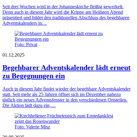
Seit drei Wochen wird in der Johanneskirche fleißig gewerkelt.
Denn auch in diesem Jahr wird die Krippe am Heiligen Abend
präsentiert und bildet den traditionellen Abschluss des begehbaren
Adventskalenders in…
Foto: Privat
01.12.2025
Begehbarer Adventskalender lädt erneut
zu Begegnungen ein
Auch in diesem Jahr findet wieder der begehbare Adventskalender
statt. Seit mehr als 25 Jahren öffnet sich im Dezember nahezu
täglich ein neues Adventsfenster in den verschiedenen Ortsteilen.
Die Aktion lädt dazu ein,…
Foto: Valerie Misz