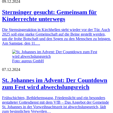
09.12.2024
Sternsinger gesucht: Gemeinsam für
Kinderrechte unterwegs
Die Sternsingeraktion in Kirchhellen steht wieder vor der Tür. Auch
2025 soll eine starke Gemeinschaft auf die Beine gestellt werden,
um die frohe Botschaft und den Segen zu den Menschen zu bringen.
Am Samstag, den 11.…
Foto: aureus GmbH
07.12.2024
St. Johannes im Advent: Der Countdown
zum Fest wird abwechslungsreich
Frühschichten, Bethlehemsgang, Friedenslicht und ein besonders
gestalteter Gottesdienst mit dem VfB – Das Angebot der Gemeinde
St. Johannes in der Vorweihnachtszeit ist abwechslungsreich, lädt
zum besinnlichen Verweilen…