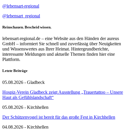
@lebensart-regional
@lebensart_regional
Reinschauen. Bescheid wissen.
lebensart-regional.de – eine Website aus den Händen der aureus
GmbH – informiert Sie schnell und zuverlässig über Neuigkeiten
und Wissenswertes aus Ihrer Heimat. Hintergrundberichte,
interessante Meldungen und aktuelle Themen finden hier eine
Plattform.
Letzte Beiträge
05.08.2026 - Gladbeck
Hospiz-Verein Gladbeck zeigt Ausstellung „Trauertattoo – Unsere
Haut als Gefühlslandschaft“
05.08.2026 - Kirchhellen
Der Schützenvogel ist bereit für das große Fest in Kirchhellen
04.08.2026 - Kirchhellen