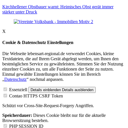
Kirchhellener Obstbauer warnt: Heimisches Obst gerät immer
stärker unter Druck
X
Cookie & Datenschutz Einstellungen
Die Webseite lebensart-regional.de verwendet Cookies, kleine
Textdateien, die auf Ihrem Gerät abgelegt werden, um Ihnen den
bestmöglichen Service zu gewährleisten. Stimmen Sie der Nutzung
einzelner Cookies zu, um alle Funktionen der Seite zu nutzen.
Einmal gewählte Einstellungen können Sie im Bereich
„
Datenschutz
“ nochmal anpassen.
Essenziell
Details einblenden
Details ausblenden
Contao HTTPS CSRF Token
Schützt vor Cross-Site-Request-Forgery Angriffen.
Speicherdauer:
Dieses Cookie bleibt nur für die aktuelle
Browsersitzung bestehen.
PHP SESSION ID