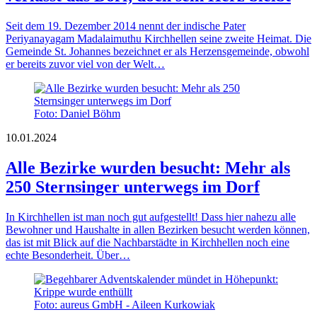
Seit dem 19. Dezember 2014 nennt der indische Pater
Periyanayagam Madalaimuthu Kirchhellen seine zweite Heimat. Die
Gemeinde St. Johannes bezeichnet er als Herzensgemeinde, obwohl
er bereits zuvor viel von der Welt…
Foto: Daniel Böhm
10.01.2024
Alle Bezirke wurden besucht: Mehr als
250 Sternsinger unterwegs im Dorf
In Kirchhellen ist man noch gut aufgestellt! Dass hier nahezu alle
Bewohner und Haushalte in allen Bezirken besucht werden können,
das ist mit Blick auf die Nachbarstädte in Kirchhellen noch eine
echte Besonderheit. Über…
Foto: aureus GmbH - Aileen Kurkowiak