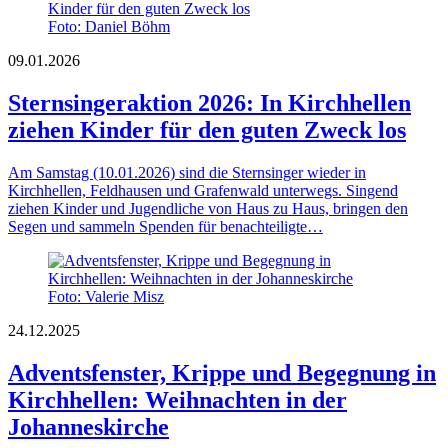
Foto: Daniel Böhm
09.01.2026
Sternsingeraktion 2026: In Kirchhellen
ziehen Kinder für den guten Zweck los
Am Samstag (10.01.2026) sind die Sternsinger wieder in
Kirchhellen, Feldhausen und Grafenwald unterwegs. Singend
ziehen Kinder und Jugendliche von Haus zu Haus, bringen den
Segen und sammeln Spenden für benachteiligte…
Foto: Valerie Misz
24.12.2025
Adventsfenster, Krippe und Begegnung in
Kirchhellen: Weihnachten in der
Johanneskirche