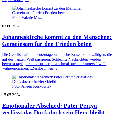
Foto: Valerie Misz
03.06.2024
Johanneskirche kommt zu den Menschen:
Gemeinsam für den Frieden beten
Die Gesellschaft hat heutzutage zahlreiche Krisen zu bewältigen, die
auf der ganzen Welt passieren. Schlechte Nachrichten werden
bewusst tagtäglich konsumiert, manchmal auch nur unterschwellig
wahrgenommen. „Zerstörungen…
Foto: Aileen Kurkowiak
15.05.2024
Emotionaler Abschied: Pater Periya
verlässt das Dorf, doch sein Herz bleibt