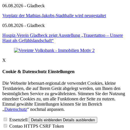
06.08.2026 - Gladbeck
Vorplatz der Mathias-Jakobs-Stadthalle wird neugestaltet
05.08.2026 - Gladbeck
Hospiz-Verein Gladbeck zeigt Ausstellung „Trauertattoo – Unsere
Haut als Gefühlslandschaft“
X
Cookie & Datenschutz Einstellungen
Die Webseite lebensart-regional.de verwendet Cookies, kleine
Textdateien, die auf Ihrem Gerät abgelegt werden, um Ihnen den
bestmöglichen Service zu gewährleisten. Stimmen Sie der Nutzung
einzelner Cookies zu, um alle Funktionen der Seite zu nutzen.
Einmal gewählte Einstellungen können Sie im Bereich
„
Datenschutz
“ nochmal anpassen.
Essenziell
Details einblenden
Details ausblenden
Contao HTTPS CSRF Token