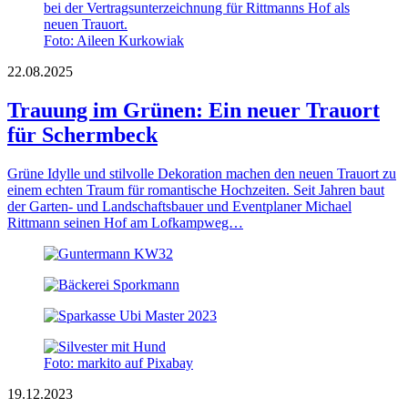
Foto: Aileen Kurkowiak
22.08.2025
Trauung im Grünen: Ein neuer Trauort
für Schermbeck
Grüne Idylle und stilvolle Dekoration machen den neuen Trauort zu
einem echten Traum für romantische Hochzeiten. Seit Jahren baut
der Garten- und Landschaftsbauer und Eventplaner Michael
Rittmann seinen Hof am Lofkampweg…
Foto: markito auf Pixabay
19.12.2023