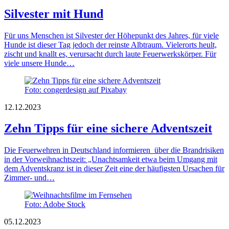
Silvester mit Hund
Für uns Menschen ist Silvester der Höhepunkt des Jahres, für viele
Hunde ist dieser Tag jedoch der reinste Albtraum. Vielerorts heult,
zischt und knallt es, verursacht durch laute Feuerwerkskörper. Für
viele unsere Hunde…
Foto: congerdesign auf Pixabay
12.12.2023
Zehn Tipps für eine sichere Adventszeit
Die Feuerwehren in Deutschland informieren über die Brandrisiken
in der Vorweihnachtszeit: „Unachtsamkeit etwa beim Umgang mit
dem Adventskranz ist in dieser Zeit eine der häufigsten Ursachen für
Zimmer- und…
Foto: Adobe Stock
05.12.2023