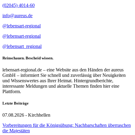
(02045) 4014-60
info@aureus.de
@lebensart-regional
@lebensart-regional
@lebensart_regional
Reinschauen. Bescheid wissen.
lebensart-regional.de – eine Website aus den Händen der aureus
GmbH – informiert Sie schnell und zuverlässig über Neuigkeiten
und Wissenswertes aus Ihrer Heimat. Hintergrundberichte,
interessante Meldungen und aktuelle Themen finden hier eine
Plattform.
Letzte Beiträge
07.08.2026 - Kirchhellen
Vorbereitungen für die Königsübung: Nachbarschaften überraschen
die Majestäten