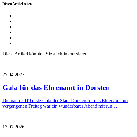
Diesen Artikel teilen
Diese Artikel könnten Sie auch interessieren
25.04.2023
Gala für das Ehrenamt in Dorsten
Die nach 2019 erste Gala der Stadt Dorsten für das Ehrenamt am
vergangenen Freitag war ein wunderbarer Abend mit run…
17.07.2026