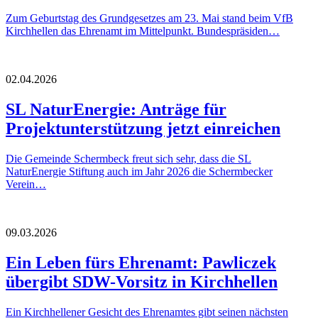
Zum Geburtstag des Grundgesetzes am 23. Mai stand beim VfB
Kirchhellen das Ehrenamt im Mittelpunkt. Bundespräsiden…
02.04.2026
SL NaturEnergie: Anträge für
Projektunterstützung jetzt einreichen
Die Gemeinde Schermbeck freut sich sehr, dass die SL
NaturEnergie Stiftung auch im Jahr 2026 die Schermbecker
Verein…
09.03.2026
Ein Leben fürs Ehrenamt: Pawliczek
übergibt SDW-Vorsitz in Kirchhellen
Ein Kirchhellener Gesicht des Ehrenamtes gibt seinen nächsten