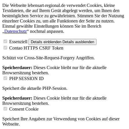
Die Webseite lebensart-regional.de verwendet Cookies, kleine
Textdateien, die auf Ihrem Gerät abgelegt werden, um Ihnen den
bestmöglichen Service zu gewährleisten. Stimmen Sie der Nutzung
einzelner Cookies zu, um alle Funktionen der Seite zu nutzen.
Einmal gewählte Einstellungen können Sie im Bereich
„
Datenschutz
“ nochmal anpassen.
Essenziell
Details einblenden
Details ausblenden
Contao HTTPS CSRF Token
Schützt vor Cross-Site-Request-Forgery Angriffen.
Speicherdauer:
Dieses Cookie bleibt nur für die aktuelle
Browsersitzung bestehen.
PHP SESSION ID
Speichert die aktuelle PHP-Session.
Speicherdauer:
Dieses Cookie bleibt nur für die aktuelle
Browsersitzung bestehen.
Consent Cookie
Speichert Ihre Angaben zur Verwendung von Cookies auf dieser
Webseite.