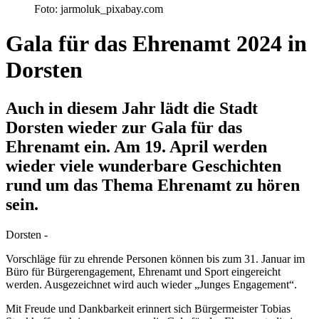
Foto: jarmoluk_pixabay.com
Gala für das Ehrenamt 2024 in
Dorsten
Auch in diesem Jahr lädt die Stadt
Dorsten wieder zur Gala für das
Ehrenamt ein. Am 19. April werden
wieder viele wunderbare Geschichten
rund um das Thema Ehrenamt zu hören
sein.
Dorsten -
Vorschläge für zu ehrende Personen können bis zum 31. Januar im
Büro für Bürgerengagement, Ehrenamt und Sport eingereicht
werden. Ausgezeichnet wird auch wieder „Junges Engagement“.
Mit Freude und Dankbarkeit erinnert sich Bürgermeister Tobias