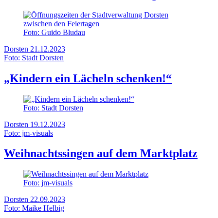
Foto: Guido Bludau
Dorsten
21.12.2023
Foto: Stadt Dorsten
„Kindern ein Lächeln schenken!“
Foto: Stadt Dorsten
Dorsten
19.12.2023
Foto: jm-visuals
Weihnachtssingen auf dem Marktplatz
Foto: jm-visuals
Dorsten
22.09.2023
Foto: Maike Helbig