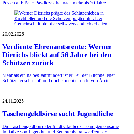
Posten auf: Peter Pawliczek hat nach mehr als 30 Jahre…
20.02.2026
Verdiente Ehrenamtsrente: Werner
Dierichs blickt auf 56 Jahre bei den
Schützen zurück
Mehr als ein halbes Jahrhundert ist er Teil der Kirchhellener
Schützengesellschaft und doch spricht er nicht von Ämter…
24.11.2025
Taschengeldbörse sucht Jugendliche
Die Taschengeldbörse der Stadt Gladbeck – eine gemeinsame
Initiative von Jugendrat und Seniorenbeirat – erfreut sic…