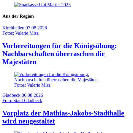
Aus der Region
Kirchhellen
07.08.2026
Fotos: Valerie Misz
Vorbereitungen für die Königsübung:
Nachbarschaften überraschen die
Majestäten
Fotos: Valerie Misz
Gladbeck
06.08.2026
Foto: Stadt Gladbeck
Vorplatz der Mathias-Jakobs-Stadthalle
wird neugestaltet