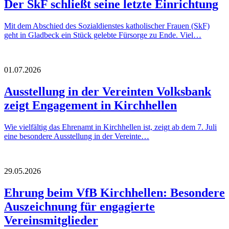
Der SkF schließt seine letzte Einrichtung
Mit dem Abschied des Sozialdienstes katholischer Frauen (SkF)
geht in Gladbeck ein Stück gelebte Fürsorge zu Ende. Viel…
01.07.2026
Ausstellung in der Vereinten Volksbank
zeigt Engagement in Kirchhellen
Wie vielfältig das Ehrenamt in Kirchhellen ist, zeigt ab dem 7. Juli
eine besondere Ausstellung in der Vereinte…
29.05.2026
Ehrung beim VfB Kirchhellen: Besondere
Auszeichnung für engagierte
Vereinsmitglieder