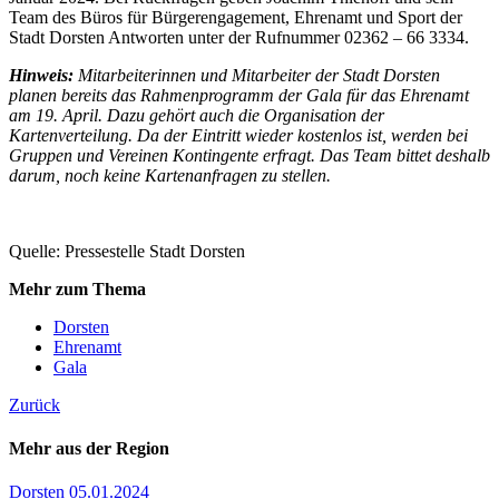
Team des Büros für Bürgerengagement, Ehrenamt und Sport der
Stadt Dorsten Antworten unter der Rufnummer 02362 – 66 3334.
Hinweis:
Mitarbeiterinnen und Mitarbeiter der Stadt Dorsten
planen bereits das Rahmenprogramm der Gala für das Ehrenamt
am 19. April. Dazu gehört auch die Organisation der
Kartenverteilung. Da der Eintritt wieder kostenlos ist, werden bei
Gruppen und Vereinen Kontingente erfragt. Das Team bittet deshalb
darum, noch keine Kartenanfragen zu stellen.
Quelle: Pressestelle Stadt Dorsten
Mehr zum Thema
Dorsten
Ehrenamt
Gala
Zurück
Mehr aus der Region
Dorsten
05.01.2024