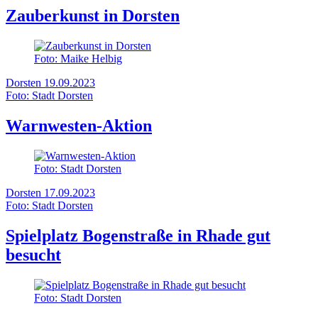
Zauberkunst in Dorsten
Foto: Maike Helbig
Dorsten
19.09.2023
Foto: Stadt Dorsten
Warnwesten-Aktion
Foto: Stadt Dorsten
Dorsten
17.09.2023
Foto: Stadt Dorsten
Spielplatz Bogenstraße in Rhade gut
besucht
Foto: Stadt Dorsten