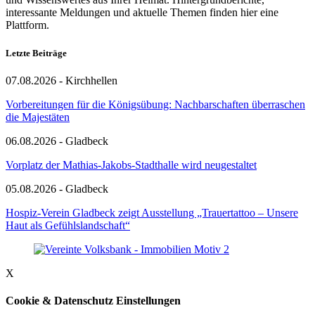
interessante Meldungen und aktuelle Themen finden hier eine
Plattform.
Letzte Beiträge
07.08.2026 - Kirchhellen
Vorbereitungen für die Königsübung: Nachbarschaften überraschen
die Majestäten
06.08.2026 - Gladbeck
Vorplatz der Mathias-Jakobs-Stadthalle wird neugestaltet
05.08.2026 - Gladbeck
Hospiz-Verein Gladbeck zeigt Ausstellung „Trauertattoo – Unsere
Haut als Gefühlslandschaft“
X
Cookie & Datenschutz Einstellungen