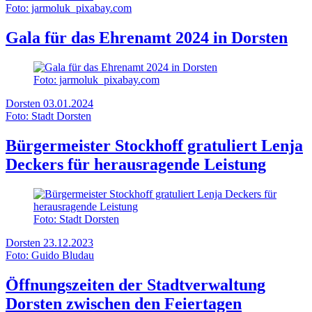
Foto: jarmoluk_pixabay.com
Gala für das Ehrenamt 2024 in Dorsten
Foto: jarmoluk_pixabay.com
Dorsten
03.01.2024
Foto: Stadt Dorsten
Bürgermeister Stockhoff gratuliert Lenja
Deckers für herausragende Leistung
Foto: Stadt Dorsten
Dorsten
23.12.2023
Foto: Guido Bludau
Öffnungszeiten der Stadtverwaltung
Dorsten zwischen den Feiertagen