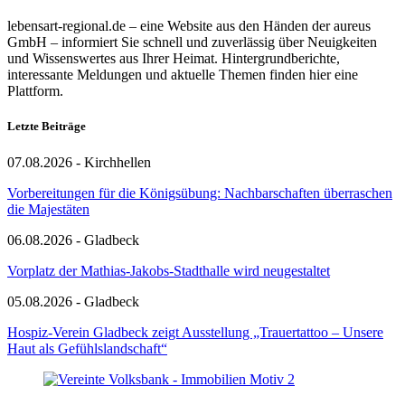
lebensart-regional.de – eine Website aus den Händen der aureus
GmbH – informiert Sie schnell und zuverlässig über Neuigkeiten
und Wissenswertes aus Ihrer Heimat. Hintergrundberichte,
interessante Meldungen und aktuelle Themen finden hier eine
Plattform.
Letzte Beiträge
07.08.2026 - Kirchhellen
Vorbereitungen für die Königsübung: Nachbarschaften überraschen
die Majestäten
06.08.2026 - Gladbeck
Vorplatz der Mathias-Jakobs-Stadthalle wird neugestaltet
05.08.2026 - Gladbeck
Hospiz-Verein Gladbeck zeigt Ausstellung „Trauertattoo – Unsere
Haut als Gefühlslandschaft“