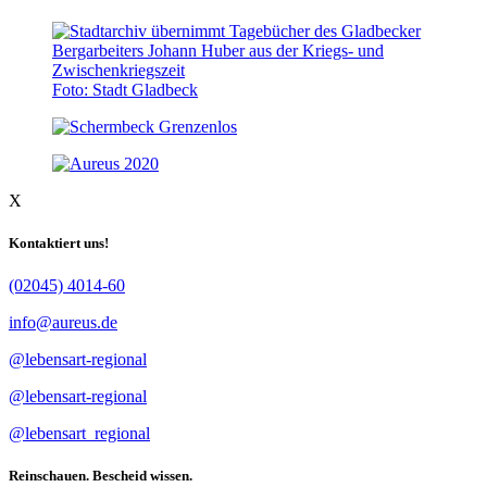
Foto: Stadt Gladbeck
X
Kontaktiert uns!
(02045) 4014-60
info@aureus.de
@lebensart-regional
@lebensart-regional
@lebensart_regional
Reinschauen. Bescheid wissen.