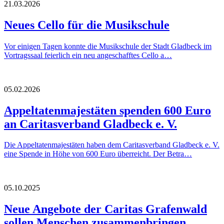
21.03.2026
Neues Cello für die Musikschule
Vor einigen Tagen konnte die Musikschule der Stadt Gladbeck im
Vortragssaal feierlich ein neu angeschafftes Cello a…
05.02.2026
Appeltatenmajestäten spenden 600 Euro
an Caritasverband Gladbeck e. V.
Die Appeltatenmajestäten haben dem Caritasverband Gladbeck e. V.
eine Spende in Höhe von 600 Euro überreicht. Der Betra…
05.10.2025
Neue Angebote der Caritas Grafenwald
sollen Menschen zusammenbringen