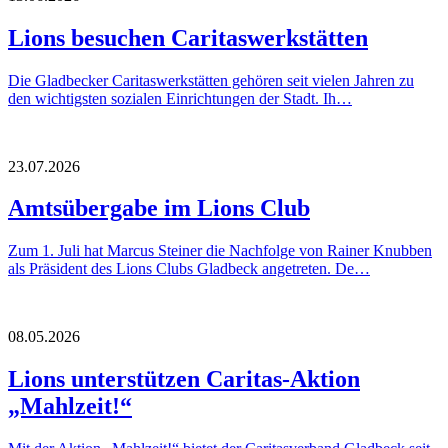
Lions besuchen Caritaswerkstätten
Die Gladbecker Caritaswerkstätten gehören seit vielen Jahren zu
den wichtigsten sozialen Einrichtungen der Stadt. Ih…
23.07.2026
Amtsübergabe im Lions Club
Zum 1. Juli hat Marcus Steiner die Nachfolge von Rainer Knubben
als Präsident des Lions Clubs Gladbeck angetreten. De…
08.05.2026
Lions unterstützen Caritas-Aktion
„Mahlzeit!“