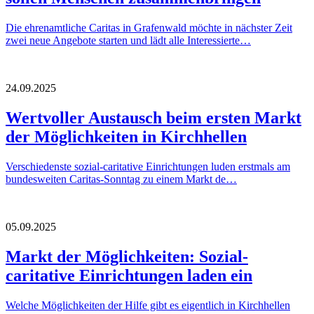
Die ehrenamtliche Caritas in Grafenwald möchte in nächster Zeit
zwei neue Angebote starten und lädt alle Interessierte…
24.09.2025
Wertvoller Austausch beim ersten Markt
der Möglichkeiten in Kirchhellen
Verschiedenste sozial-caritative Einrichtungen luden erstmals am
bundesweiten Caritas-Sonntag zu einem Markt de…
05.09.2025
Markt der Möglichkeiten: Sozial-
caritative Einrichtungen laden ein
Welche Möglichkeiten der Hilfe gibt es eigentlich in Kirchhellen