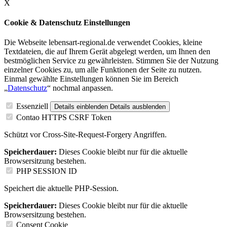
X
Cookie & Datenschutz Einstellungen
Die Webseite lebensart-regional.de verwendet Cookies, kleine
Textdateien, die auf Ihrem Gerät abgelegt werden, um Ihnen den
bestmöglichen Service zu gewährleisten. Stimmen Sie der Nutzung
einzelner Cookies zu, um alle Funktionen der Seite zu nutzen.
Einmal gewählte Einstellungen können Sie im Bereich
„
Datenschutz
“ nochmal anpassen.
Essenziell
Details einblenden
Details ausblenden
Contao HTTPS CSRF Token
Schützt vor Cross-Site-Request-Forgery Angriffen.
Speicherdauer:
Dieses Cookie bleibt nur für die aktuelle
Browsersitzung bestehen.
PHP SESSION ID
Speichert die aktuelle PHP-Session.
Speicherdauer:
Dieses Cookie bleibt nur für die aktuelle
Browsersitzung bestehen.
Consent Cookie