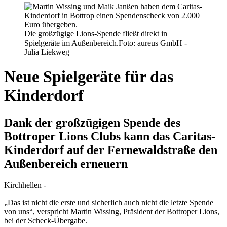
Die großzügige Lions-Spende fließt direkt in
Spielgeräte im Außenbereich.
Foto: aureus GmbH -
Julia Liekweg
Neue Spielgeräte für das
Kinderdorf
Dank der großzügigen Spende des
Bottroper Lions Clubs kann das Caritas-
Kinderdorf auf der Fernewaldstraße den
Außenbereich erneuern
Kirchhellen -
„Das ist nicht die erste und sicherlich auch nicht die letzte Spende
von uns“, verspricht Martin Wissing, Präsident der Bottroper Lions,
bei der Scheck-Übergabe.