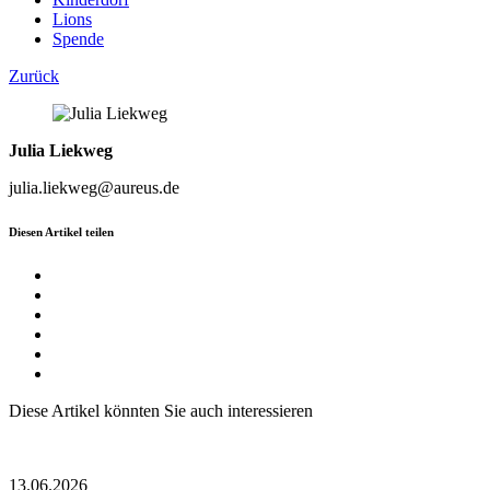
Lions
Spende
Zurück
Julia Liekweg
julia.liekweg@aureus.de
Diesen Artikel teilen
Diese Artikel könnten Sie auch interessieren
13.06.2026