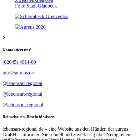
Foto: Stadt Gladbeck
X
Kontaktiert uns!
(02045) 4014-60
info@aureus.de
@lebensart-regional
@lebensart-regional
@lebensart_regional
Reinschauen. Bescheid wissen.
lebensart-regional.de – eine Website aus den Händen der aureus
GmbH – informiert Sie schnell und zuverlässig über Neuigkeiten