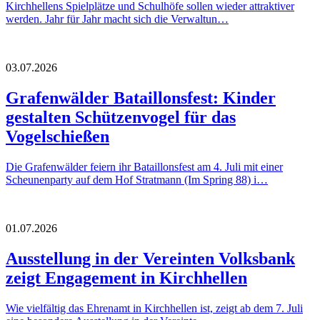
Kirchhellens Spielplätze und Schulhöfe sollen wieder attraktiver
werden. Jahr für Jahr macht sich die Verwaltun…
03.07.2026
Grafenwälder Bataillonsfest: Kinder
gestalten Schützenvogel für das
Vogelschießen
Die Grafenwälder feiern ihr Bataillonsfest am 4. Juli mit einer
Scheunenparty auf dem Hof Stratmann (Im Spring 88) i…
01.07.2026
Ausstellung in der Vereinten Volksbank
zeigt Engagement in Kirchhellen
Wie vielfältig das Ehrenamt in Kirchhellen ist, zeigt ab dem 7. Juli