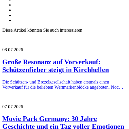
Diese Artikel könnten Sie auch interessieren
08.07.2026
Große Resonanz auf Vorverkauf:
Schützenfieber steigt in Kirchhellen
Die Schützen- und Brezelgesellschaft haben erstmals einen
Vorverkauf für die beliebten Wertmarkenblöcke angeboten. Noc…
07.07.2026
Movie Park Germany: 30 Jahre
Geschichte und ein Tag voller Emotionen