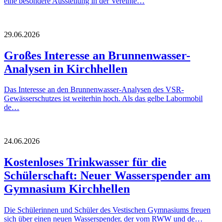
eine besondere Ausstellung in der Vereinte…
29.06.2026
Großes Interesse an Brunnenwasser-
Analysen in Kirchhellen
Das Interesse an den Brunnenwasser-Analysen des VSR-
Gewässerschutzes ist weiterhin hoch. Als das gelbe Labormobil
de…
24.06.2026
Kostenloses Trinkwasser für die
Schülerschaft: Neuer Wasserspender am
Gymnasium Kirchhellen
Die Schülerinnen und Schüler des Vestischen Gymnasiums freuen
sich über einen neuen Wasserspender, der vom RWW und de…