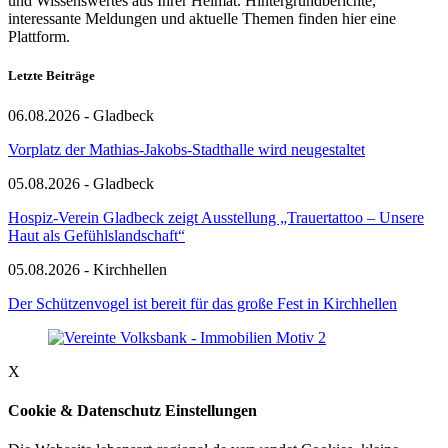
und Wissenswertes aus Ihrer Heimat. Hintergrundberichte,
interessante Meldungen und aktuelle Themen finden hier eine
Plattform.
Letzte Beiträge
06.08.2026 - Gladbeck
Vorplatz der Mathias-Jakobs-Stadthalle wird neugestaltet
05.08.2026 - Gladbeck
Hospiz-Verein Gladbeck zeigt Ausstellung „Trauertattoo – Unsere
Haut als Gefühlslandschaft“
05.08.2026 - Kirchhellen
Der Schützenvogel ist bereit für das große Fest in Kirchhellen
X
Cookie & Datenschutz Einstellungen