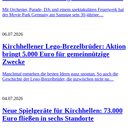
Mit Orchester, Parade, DJs und einem spektakulären Feuerwerk hat
der Movie Park Germany am Samstag sein 30-jährige…
06.07.2026
Kirchhellener Lego-Brezelbrüder: Aktion
bringt 5.000 Euro für gemeinnützige
Zwecke
Manchmal entstehen die besten Ideen ganz spontan. So auch die
Geschichte der Lego-Brezelbrüder, die inzwischen nicht nu…
04.07.2026
Neue Spielgeräte für Kirchhellen: 73.000
Euro fließen in sechs Standorte