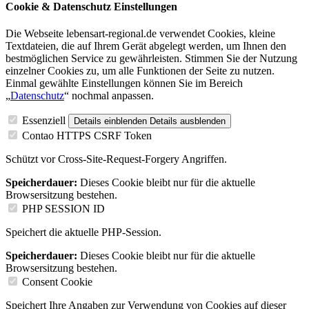
Cookie & Datenschutz Einstellungen
Die Webseite lebensart-regional.de verwendet Cookies, kleine
Textdateien, die auf Ihrem Gerät abgelegt werden, um Ihnen den
bestmöglichen Service zu gewährleisten. Stimmen Sie der Nutzung
einzelner Cookies zu, um alle Funktionen der Seite zu nutzen.
Einmal gewählte Einstellungen können Sie im Bereich
„
Datenschutz
“ nochmal anpassen.
Essenziell
Details einblenden
Details ausblenden
Contao HTTPS CSRF Token
Schützt vor Cross-Site-Request-Forgery Angriffen.
Speicherdauer:
Dieses Cookie bleibt nur für die aktuelle
Browsersitzung bestehen.
PHP SESSION ID
Speichert die aktuelle PHP-Session.
Speicherdauer:
Dieses Cookie bleibt nur für die aktuelle
Browsersitzung bestehen.
Consent Cookie
Speichert Ihre Angaben zur Verwendung von Cookies auf dieser