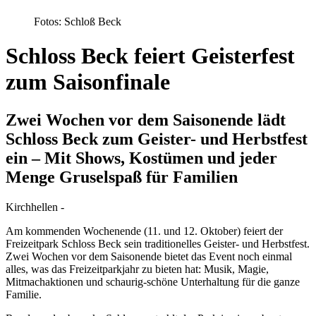
Fotos: Schloß Beck
Schloss Beck feiert Geisterfest
zum Saisonfinale
Zwei Wochen vor dem Saisonende lädt
Schloss Beck zum Geister- und Herbstfest
ein – Mit Shows, Kostümen und jeder
Menge Gruselspaß für Familien
Kirchhellen -
Am kommenden Wochenende (11. und 12. Oktober) feiert der
Freizeitpark Schloss Beck sein traditionelles Geister- und Herbstfest.
Zwei Wochen vor dem Saisonende bietet das Event noch einmal
alles, was das Freizeitparkjahr zu bieten hat: Musik, Magie,
Mitmachaktionen und schaurig-schöne Unterhaltung für die ganze
Familie.