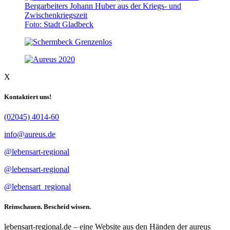
Foto: Stadt Gladbeck
X
Kontaktiert uns!
(02045) 4014-60
info@aureus.de
@lebensart-regional
@lebensart-regional
@lebensart_regional
Reinschauen. Bescheid wissen.
lebensart-regional.de – eine Website aus den Händen der aureus