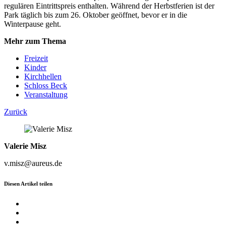
regulären Eintrittspreis enthalten. Während der Herbstferien ist der
Park täglich bis zum 26. Oktober geöffnet, bevor er in die
Winterpause geht.
Mehr zum Thema
Freizeit
Kinder
Kirchhellen
Schloss Beck
Veranstaltung
Zurück
Valerie Misz
v.misz@aureus.de
Diesen Artikel teilen