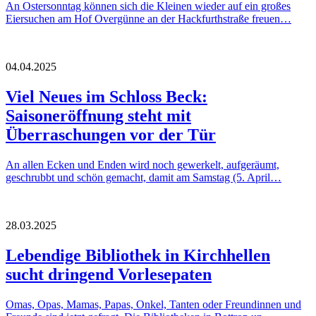
An Ostersonntag können sich die Kleinen wieder auf ein großes
Eiersuchen am Hof Overgünne an der Hackfurthstraße freuen…
04.04.2025
Viel Neues im Schloss Beck:
Saisoneröffnung steht mit
Überraschungen vor der Tür
An allen Ecken und Enden wird noch gewerkelt, aufgeräumt,
geschrubbt und schön gemacht, damit am Samstag (5. April…
28.03.2025
Lebendige Bibliothek in Kirchhellen
sucht dringend Vorlesepaten
Omas, Opas, Mamas, Papas, Onkel, Tanten oder Freundinnen und