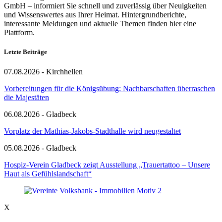
GmbH – informiert Sie schnell und zuverlässig über Neuigkeiten
und Wissenswertes aus Ihrer Heimat. Hintergrundberichte,
interessante Meldungen und aktuelle Themen finden hier eine
Plattform.
Letzte Beiträge
07.08.2026 - Kirchhellen
Vorbereitungen für die Königsübung: Nachbarschaften überraschen
die Majestäten
06.08.2026 - Gladbeck
Vorplatz der Mathias-Jakobs-Stadthalle wird neugestaltet
05.08.2026 - Gladbeck
Hospiz-Verein Gladbeck zeigt Ausstellung „Trauertattoo – Unsere
Haut als Gefühlslandschaft“
X