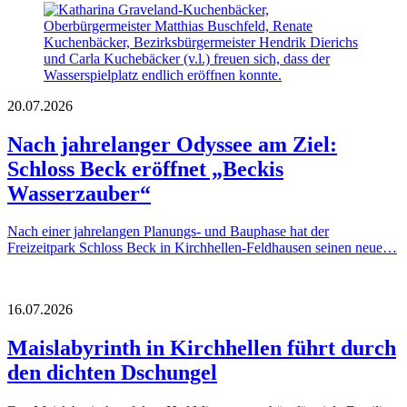
20.07.2026
Nach jahrelanger Odyssee am Ziel:
Schloss Beck eröffnet „Beckis
Wasserzauber“
Nach einer jahrelangen Planungs- und Bauphase hat der
Freizeitpark Schloss Beck in Kirchhellen-Feldhausen seinen neue…
16.07.2026
Maislabyrinth in Kirchhellen führt durch
den dichten Dschungel