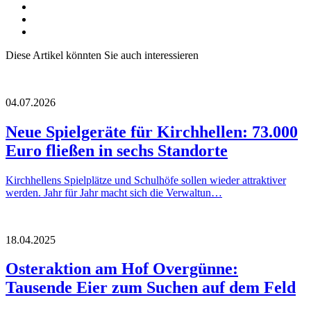
Diese Artikel könnten Sie auch interessieren
04.07.2026
Neue Spielgeräte für Kirchhellen: 73.000
Euro fließen in sechs Standorte
Kirchhellens Spielplätze und Schulhöfe sollen wieder attraktiver
werden. Jahr für Jahr macht sich die Verwaltun…
18.04.2025
Osteraktion am Hof Overgünne:
Tausende Eier zum Suchen auf dem Feld