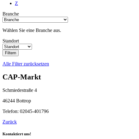
Z
Branche
Wählen Sie eine Branche aus.
Standort
Filtern
Alle Filter zurücksetzen
CAP-Markt
Schmiedestraße 4
46244 Bottrop
Telefon: 02045-401796
Zurück
Kontaktiert uns!