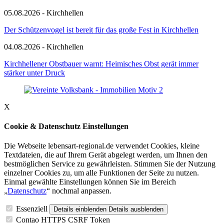
05.08.2026 - Kirchhellen
Der Schützenvogel ist bereit für das große Fest in Kirchhellen
04.08.2026 - Kirchhellen
Kirchhellener Obstbauer warnt: Heimisches Obst gerät immer
stärker unter Druck
X
Cookie & Datenschutz Einstellungen
Die Webseite lebensart-regional.de verwendet Cookies, kleine
Textdateien, die auf Ihrem Gerät abgelegt werden, um Ihnen den
bestmöglichen Service zu gewährleisten. Stimmen Sie der Nutzung
einzelner Cookies zu, um alle Funktionen der Seite zu nutzen.
Einmal gewählte Einstellungen können Sie im Bereich
„
Datenschutz
“ nochmal anpassen.
Essenziell
Details einblenden
Details ausblenden
Contao HTTPS CSRF Token