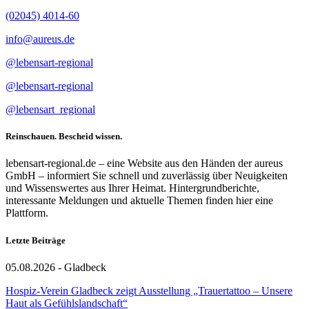
(02045) 4014-60
info@aureus.de
@lebensart-regional
@lebensart-regional
@lebensart_regional
Reinschauen. Bescheid wissen.
lebensart-regional.de – eine Website aus den Händen der aureus
GmbH – informiert Sie schnell und zuverlässig über Neuigkeiten
und Wissenswertes aus Ihrer Heimat. Hintergrundberichte,
interessante Meldungen und aktuelle Themen finden hier eine
Plattform.
Letzte Beiträge
05.08.2026 - Gladbeck
Hospiz-Verein Gladbeck zeigt Ausstellung „Trauertattoo – Unsere
Haut als Gefühlslandschaft“