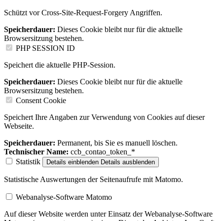
Schützt vor Cross-Site-Request-Forgery Angriffen.
Speicherdauer:
Dieses Cookie bleibt nur für die aktuelle
Browsersitzung bestehen.
PHP SESSION ID
Speichert die aktuelle PHP-Session.
Speicherdauer:
Dieses Cookie bleibt nur für die aktuelle
Browsersitzung bestehen.
Consent Cookie
Speichert Ihre Angaben zur Verwendung von Cookies auf dieser
Webseite.
Speicherdauer:
Permanent, bis Sie es manuell löschen.
Technischer Name:
ccb_contao_token_*
Statistik
Details einblenden
Details ausblenden
Statistische Auswertungen der Seitenaufrufe mit Matomo.
Webanalyse-Software Matomo
Auf dieser Website werden unter Einsatz der Webanalyse-Software