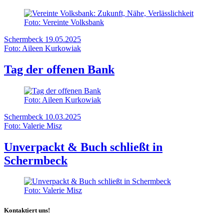
Foto: Vereinte Volksbank
Schermbeck
19.05.2025
Foto: Aileen Kurkowiak
Tag der offenen Bank
Foto: Aileen Kurkowiak
Schermbeck
10.03.2025
Foto: Valerie Misz
Unverpackt & Buch schließt in
Schermbeck
Foto: Valerie Misz
Kontaktiert uns!