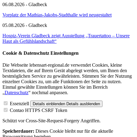
06.08.2026 - Gladbeck
Vorplatz der Mathias-Jakobs-Stadthalle wird neugestaltet
05.08.2026 - Gladbeck
Hospiz-Verein Gladbeck zeigt Ausstellung „Trauertattoo – Unsere
Haut als Gefühlslandschaft“
Cookie & Datenschutz Einstellungen
Die Webseite lebensart-regional.de verwendet Cookies, kleine
Textdateien, die auf Ihrem Gerät abgelegt werden, um Ihnen den
bestmöglichen Service zu gewährleisten. Stimmen Sie der Nutzung
einzelner Cookies zu, um alle Funktionen der Seite zu nutzen.
Einmal gewählte Einstellungen können Sie im Bereich
„
Datenschutz
“ nochmal anpassen.
Essenziell
Details einblenden
Details ausblenden
Contao HTTPS CSRF Token
Schützt vor Cross-Site-Request-Forgery Angriffen.
Speicherdauer:
Dieses Cookie bleibt nur für die aktuelle
Browsersitzung bestehen.