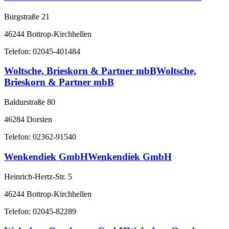
Burgstraße 21
46244 Bottrop-Kirchhellen
Telefon: 02045-401484
Woltsche, Brieskorn & Partner mbBWoltsche,
Brieskorn & Partner mbB
Baldurstraße 80
46284 Dorsten
Telefon: 02362-91540
Wenkendiek GmbHWenkendiek GmbH
Heinrich-Hertz-Str. 5
46244 Bottrop-Kirchhellen
Telefon: 02045-82289