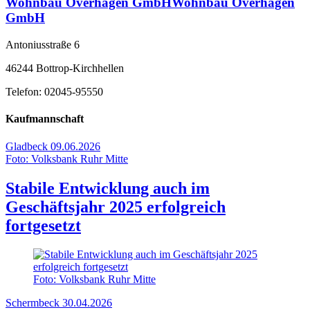
Wohnbau Overhagen GmbHWohnbau Overhagen
GmbH
Antoniusstraße 6
46244 Bottrop-Kirchhellen
Telefon: 02045-95550
Kaufmannschaft
Gladbeck
09.06.2026
Foto: Volksbank Ruhr Mitte
Stabile Entwicklung auch im
Geschäftsjahr 2025 erfolgreich
fortgesetzt
Foto: Volksbank Ruhr Mitte
Schermbeck
30.04.2026