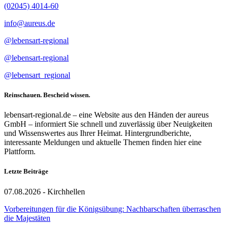
(02045) 4014-60
info@aureus.de
@lebensart-regional
@lebensart-regional
@lebensart_regional
Reinschauen. Bescheid wissen.
lebensart-regional.de – eine Website aus den Händen der aureus
GmbH – informiert Sie schnell und zuverlässig über Neuigkeiten
und Wissenswertes aus Ihrer Heimat. Hintergrundberichte,
interessante Meldungen und aktuelle Themen finden hier eine
Plattform.
Letzte Beiträge
07.08.2026 - Kirchhellen
Vorbereitungen für die Königsübung: Nachbarschaften überraschen
die Majestäten