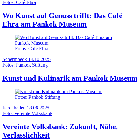
Fotos: Café Ehra
Wo Kunst auf Genuss trifft: Das Café
Ehra am Pankok Museum
Fotos: Café Ehra
Schermbeck
14.10.2025
Fotos: Pankok Stiftung
Kunst und Kulinarik am Pankok Museum
Fotos: Pankok Stiftung
Kirchhellen
18.06.2025
Foto: Vereinte Volksbank
Vereinte Volksbank: Zukunft, Nähe,
Verlässlichkeit