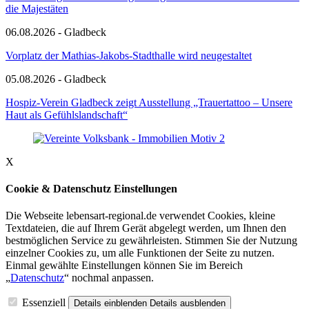
die Majestäten
06.08.2026 - Gladbeck
Vorplatz der Mathias-Jakobs-Stadthalle wird neugestaltet
05.08.2026 - Gladbeck
Hospiz-Verein Gladbeck zeigt Ausstellung „Trauertattoo – Unsere
Haut als Gefühlslandschaft“
X
Cookie & Datenschutz Einstellungen
Die Webseite lebensart-regional.de verwendet Cookies, kleine
Textdateien, die auf Ihrem Gerät abgelegt werden, um Ihnen den
bestmöglichen Service zu gewährleisten. Stimmen Sie der Nutzung
einzelner Cookies zu, um alle Funktionen der Seite zu nutzen.
Einmal gewählte Einstellungen können Sie im Bereich
„
Datenschutz
“ nochmal anpassen.
Essenziell
Details einblenden
Details ausblenden