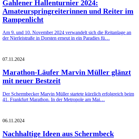
Gahlener Hallenturnier 2024:
Amateurspringreiterinnen und Reiter im
Rampenlicht
Am 9. und 10. November 2024 verwandelt sich die Reitanlage an
der Nierleistraße in Dorsten erneut in ein Paradies fü…
07.11.2024
Marathon-Läufer Marvin Müller glänzt
mit neuer Bestzeit
Der Schermbecker Marvin Müller startete kürzlich erfolgreich beim
41. Frankfurt Marathon. In der Metropole am Mai…
06.11.2024
Nachhaltige Ideen aus Schermbeck