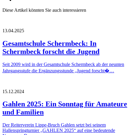
Diese Artikel könnten Sie auch interessieren
13.04.2025
Gesamtschule Schermbeck: In
Schermbeck forscht die Jugend
Seit 2009 wird in der Gesamtschule Schermbeck ab der neunten
Jahrgangsstufe die Ergänzungsstunde „Jugend forscht�…
15.12.2024
Gahlen 2025: Ein Sonntag für Amateure
und Familien
Der Reiterverein Lippe-Bruch Gahlen setzt bei seinem
Hallenspringturnier „GAHLEN 2025“ auf eine bedeutende