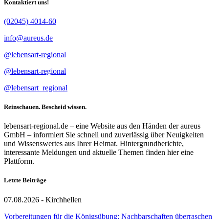
Kontaktiert uns!
(02045) 4014-60
info@aureus.de
@lebensart-regional
@lebensart-regional
@lebensart_regional
Reinschauen. Bescheid wissen.
lebensart-regional.de – eine Website aus den Händen der aureus
GmbH – informiert Sie schnell und zuverlässig über Neuigkeiten
und Wissenswertes aus Ihrer Heimat. Hintergrundberichte,
interessante Meldungen und aktuelle Themen finden hier eine
Plattform.
Letzte Beiträge
07.08.2026 - Kirchhellen
Vorbereitungen für die Königsübung: Nachbarschaften überraschen