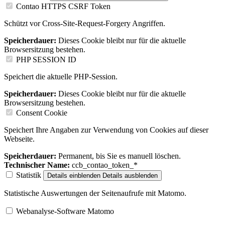
Contao HTTPS CSRF Token
Schützt vor Cross-Site-Request-Forgery Angriffen.
Speicherdauer:
Dieses Cookie bleibt nur für die aktuelle
Browsersitzung bestehen.
PHP SESSION ID
Speichert die aktuelle PHP-Session.
Speicherdauer:
Dieses Cookie bleibt nur für die aktuelle
Browsersitzung bestehen.
Consent Cookie
Speichert Ihre Angaben zur Verwendung von Cookies auf dieser
Webseite.
Speicherdauer:
Permanent, bis Sie es manuell löschen.
Technischer Name:
ccb_contao_token_*
Statistik
Details einblenden
Details ausblenden
Statistische Auswertungen der Seitenaufrufe mit Matomo.
Webanalyse-Software Matomo