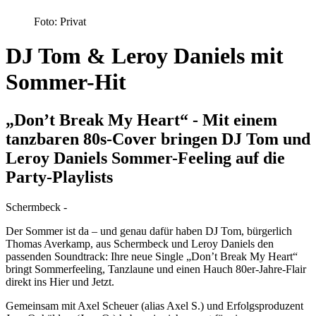
Foto: Privat
DJ Tom & Leroy Daniels mit
Sommer-Hit
„Don’t Break My Heart“ - Mit einem
tanzbaren 80s-Cover bringen DJ Tom und
Leroy Daniels Sommer-Feeling auf die
Party-Playlists
Schermbeck -
Der Sommer ist da – und genau dafür haben DJ Tom, bürgerlich
Thomas Averkamp, aus Schermbeck und Leroy Daniels den
passenden Soundtrack: Ihre neue Single „Don’t Break My Heart“
bringt Sommerfeeling, Tanzlaune und einen Hauch 80er-Jahre-Flair
direkt ins Hier und Jetzt.
Gemeinsam mit Axel Scheuer (alias Axel S.) und Erfolgsproduzent