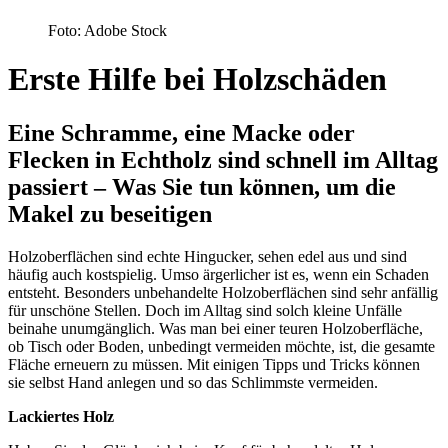
Foto: Adobe Stock
Erste Hilfe bei Holzschäden
Eine Schramme, eine Macke oder
Flecken in Echtholz sind schnell im Alltag
passiert – Was Sie tun können, um die
Makel zu beseitigen
Holzoberflächen sind echte Hingucker, sehen edel aus und sind
häufig auch kostspielig. Umso ärgerlicher ist es, wenn ein Schaden
entsteht. Besonders unbehandelte Holzoberflächen sind sehr anfällig
für unschöne Stellen. Doch im Alltag sind solch kleine Unfälle
beinahe unumgänglich. Was man bei einer teuren Holzoberfläche,
ob Tisch oder Boden, unbedingt vermeiden möchte, ist, die gesamte
Fläche erneuern zu müssen. Mit einigen Tipps und Tricks können
sie selbst Hand anlegen und so das Schlimmste vermeiden.
Lackiertes Holz