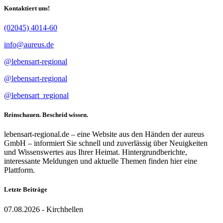
Kontaktiert uns!
(02045) 4014-60
info@aureus.de
@lebensart-regional
@lebensart-regional
@lebensart_regional
Reinschauen. Bescheid wissen.
lebensart-regional.de – eine Website aus den Händen der aureus
GmbH – informiert Sie schnell und zuverlässig über Neuigkeiten
und Wissenswertes aus Ihrer Heimat. Hintergrundberichte,
interessante Meldungen und aktuelle Themen finden hier eine
Plattform.
Letzte Beiträge
07.08.2026 - Kirchhellen