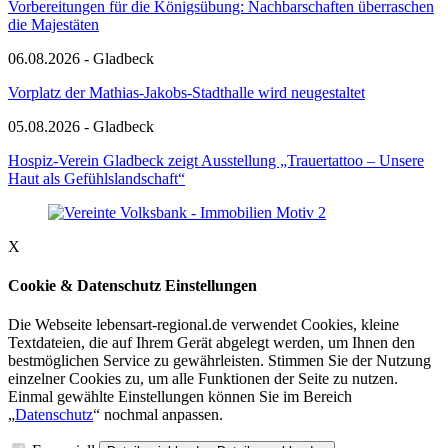
Vorbereitungen für die Königsübung: Nachbarschaften überraschen
die Majestäten
06.08.2026 - Gladbeck
Vorplatz der Mathias-Jakobs-Stadthalle wird neugestaltet
05.08.2026 - Gladbeck
Hospiz-Verein Gladbeck zeigt Ausstellung „Trauertattoo – Unsere
Haut als Gefühlslandschaft“
X
Cookie & Datenschutz Einstellungen
Die Webseite lebensart-regional.de verwendet Cookies, kleine
Textdateien, die auf Ihrem Gerät abgelegt werden, um Ihnen den
bestmöglichen Service zu gewährleisten. Stimmen Sie der Nutzung
einzelner Cookies zu, um alle Funktionen der Seite zu nutzen.
Einmal gewählte Einstellungen können Sie im Bereich
„
Datenschutz
“ nochmal anpassen.