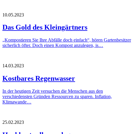
10.05.2023
Das Gold des Kleingärtners
„Kompostieren Sie Ihre Abfälle doch einfach“, hören Gartenbesitzer
sicherlich öfter. Doch einen Kompost anzulegen, is…
14.03.2023
Kostbares Regenwasser
In der heutigen Zeit versuchen die Menschen aus den
verschiedensten Gründen Ressourcen zu sparen. Inflation,
Klimawande…
25.02.2023