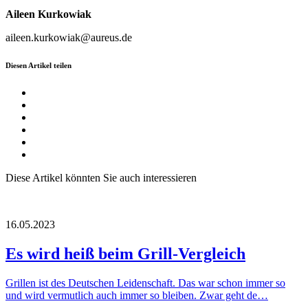
Aileen Kurkowiak
aileen.kurkowiak@aureus.de
Diesen Artikel teilen
Diese Artikel könnten Sie auch interessieren
16.05.2023
Es wird heiß beim Grill-Vergleich
Grillen ist des Deutschen Leidenschaft. Das war schon immer so
und wird vermutlich auch immer so bleiben. Zwar geht de…