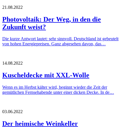
21.08.2022
Photovoltaik: Der Weg, in den die
Zukunft weist?
Die kurze Antwort lautet: sehr sinnvoll. Deutschland ist gebeutelt
von hohen Energiepreisen. Ganz abgesehen davon, das…
14.08.2022
Kuscheldecke mit XXL-Wolle
Wenn es im Herbst kälter wird, beginnt wieder die Zeit der
gemütlichen Fernsehabende unter einer dicken Decke. In de…
03.06.2022
Der heimische Weinkeller