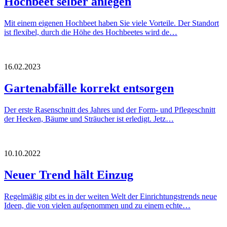
Hochbeet selber anlegen
Mit einem eigenen Hochbeet haben Sie viele Vorteile. Der Standort
ist flexibel, durch die Höhe des Hochbeetes wird de…
16.02.2023
Gartenabfälle korrekt entsorgen
Der erste Rasenschnitt des Jahres und der Form- und Pflegeschnitt
der Hecken, Bäume und Sträucher ist erledigt. Jetz…
10.10.2022
Neuer Trend hält Einzug
Regelmäßig gibt es in der weiten Welt der Einrichtungstrends neue
Ideen, die von vielen aufgenommen und zu einem echte…